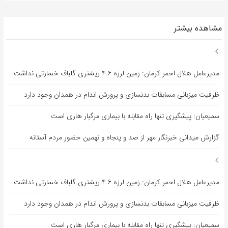
مشاهده بیشتر
مدیرعامل هلال احمر کرمان: زمین لرزه ۴.۶ ریشتری گلباف خسارتی نداشت
ظرفیت میزبانی مسابقات بدنسازی و پرورش اندام در همدان وجود دارد
سمیعیان: پیشگیری تنها راه مقابله با بیماری مرگبار هاری است
گزارش میدانی خبرنگار مهر از صد و پنجاه و نهمین حضور مردم آستانه
مدیرعامل هلال احمر کرمان: زمین لرزه ۴.۶ ریشتری گلباف خسارتی نداشت
ظرفیت میزبانی مسابقات بدنسازی و پرورش اندام در همدان وجود دارد
سمیعیان: پیشگیری تنها راه مقابله با بیماری مرگبار هاری است