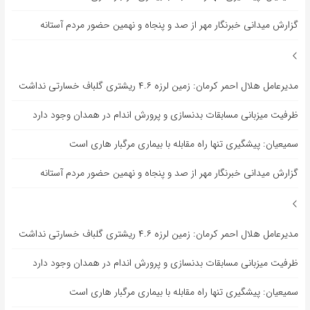
گزارش میدانی خبرنگار مهر از صد و پنجاه و نهمین حضور مردم آستانه
مدیرعامل هلال احمر کرمان: زمین لرزه ۴.۶ ریشتری گلباف خسارتی نداشت
ظرفیت میزبانی مسابقات بدنسازی و پرورش اندام در همدان وجود دارد
سمیعیان: پیشگیری تنها راه مقابله با بیماری مرگبار هاری است
گزارش میدانی خبرنگار مهر از صد و پنجاه و نهمین حضور مردم آستانه
مدیرعامل هلال احمر کرمان: زمین لرزه ۴.۶ ریشتری گلباف خسارتی نداشت
ظرفیت میزبانی مسابقات بدنسازی و پرورش اندام در همدان وجود دارد
سمیعیان: پیشگیری تنها راه مقابله با بیماری مرگبار هاری است