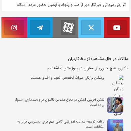
گزارش میدانی خبرنگار مهر از صد و پنجاه و نهمین حضور مردم آستانه
مقالات در حال مشاهده توسط کاربران
تاکنون هیچ خیری از بمباران در خوزستان نداشته‌ایم
پزشکان وارثان میراث تخصص، تعهد و اخلاق هستند
نقش آفرینی ارتش در دفاع مقدس تاکنون بر ولایتمداری استوار
بوده است
برنامه توسعه عدالت آموزشی گامی مهم برای دسترسی برابر به
امکانات است