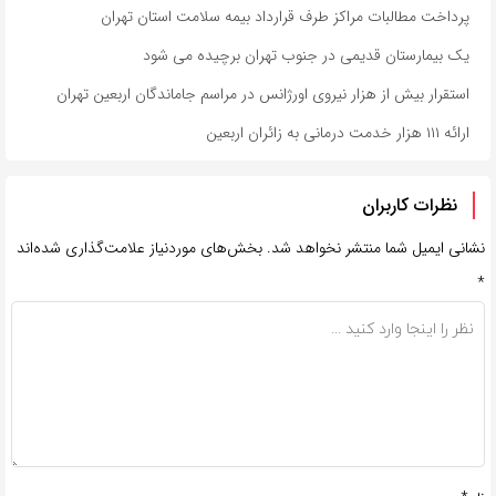
پرداخت مطالبات مراکز طرف قرارداد بیمه سلامت استان تهران
یک بیمارستان قدیمی در جنوب تهران برچیده می شود
استقرار بیش از هزار نیروی اورژانس در مراسم جاماندگان اربعین تهران
ارائه ۱۱۱ هزار خدمت درمانی به زائران اربعین
نظرات کاربران
نشانی ایمیل شما منتشر نخواهد شد.
بخش‌های موردنیاز علامت‌گذاری شده‌اند
*