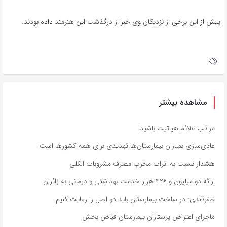
پیش از این برخی از نزدیکان وی خبر از درگذشت این هنرمند داده بودند.
مشاهده بیشتر
مراقب علائم هپاتیت باشید!
عادی‌سازی بمباران بیمارستان‌ها تهدیدی برای همه کشورها است
هشدار نسبت به اثرات مخرب مصرف مشروبات الکلی
ارائه دو میلیون و ۴۲۶ هزار خدمت بهداشتی و درمانی به زائران
ظفرقندی: در ساخت بیمارستان باید دو اصل را رعایت کنیم
ماجرای اعتراض پرستاران بیمارستان فیاض بخش