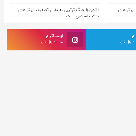
 ارزش‌های
دشمن با جنگ ترکیبی به دنبال تضعیف ارزش‌های
انقلاب اسلامی است
ام
اینستاگرام
ا دنبال کنید
ما را دنبال کنید