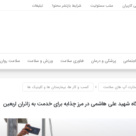
کاربران
سلب مسئولیت
شرایط بازنشر محتوا
تبلیغات
جتماعی
پزشکی و درمان
فناوری سلامت
ورزش و سلامت
سلامت روان
تارت آپ های سلامت
کسب و کار ها، بیمارستان ها و کلینیک ها
گاه شهید علی هاشمی در مرز چذابه برای خدمت به زائران اربعین