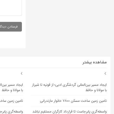
مشاهده بیشتر
ایجاد مسیر بین‌المللی گردشگری ادبی؛ از قونیه تا شیراز
ایجاد مسیر بین‌ال
با مولانا و حافظ
با مولانا و حافظ
تامین زمین ساخت مسکن ۷۸۰۰ خانوار مازندرانی
تامین زمین ساخت مسکن ۷۸۰۰ خ
واسطه‌گری پابرجاست تا قرارداد کارگران مستقیم نباشد
واسطه‌گری پابرجا