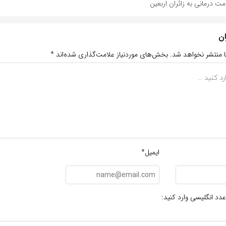
ان
ا منتشر نخواهد شد.
بخش‌های موردنیاز علامت‌گذاری شده‌اند
*
ایمیل*
عدد انگلیسی وارد کنید: