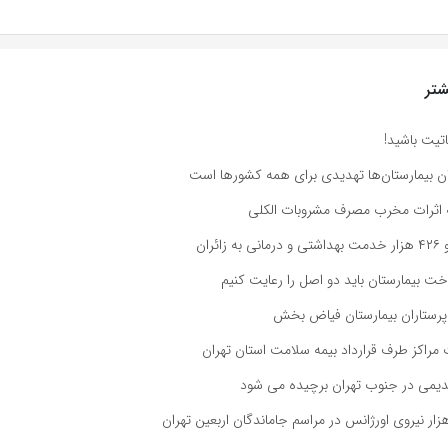
تر
تیت باشید!
ان بیمارستان‌ها تهدیدی برای همه کشورها است
اثرات مخرب مصرف مشروبات الکلی
ئران
ت بیمارستان باید دو اصل را رعایت کنیم
پرستاران بیمارستان فیاض بخش
مراکز طرف قرارداد بیمه سلامت استان تهران
دیمی در جنوب تهران برچیده می شود
زار نیروی اورژانس در مراسم جاماندگان اربعین تهران