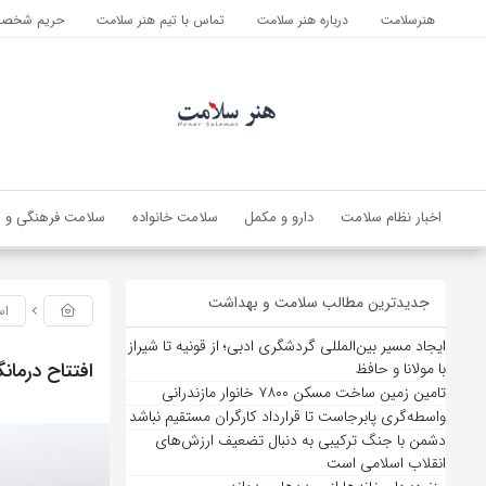
هنرسلامت
درباره هنر سلامت
تماس با تیم هنر سلامت
حریم شخصی 
اخبار نظام سلامت
دارو و مکمل
سلامت خانواده
سلامت فرهنگی و ا
جدیدترین مطالب سلامت و بهداشت
اس
ایجاد مسیر بین‌المللی گردشگری ادبی؛ از قونیه تا شیراز
افتتاح درمان
با مولانا و حافظ
تامین زمین ساخت مسکن ۷۸۰۰ خانوار مازندرانی
واسطه‌گری پابرجاست تا قرارداد کارگران مستقیم نباشد
دشمن با جنگ ترکیبی به دنبال تضعیف ارزش‌های
انقلاب اسلامی است