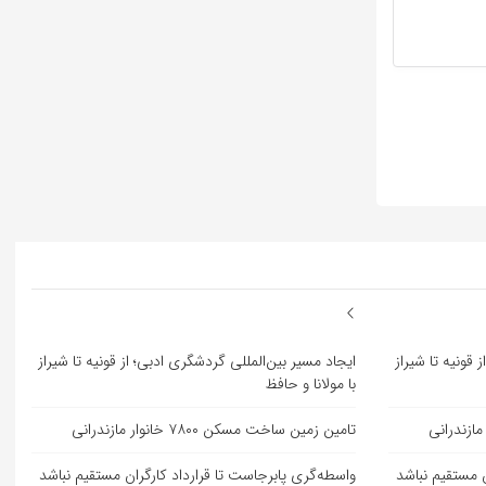
 قونیه تا شیراز
ایجاد مسیر بین‌المللی گردشگری ادبی؛ از قونیه تا شیراز
با مولانا و حافظ
تامین زمین ساخت مسکن ۷۸۰۰ خانوار مازندرانی
ن مستقیم نباشد
واسطه‌گری پابرجاست تا قرارداد کارگران مستقیم نباشد