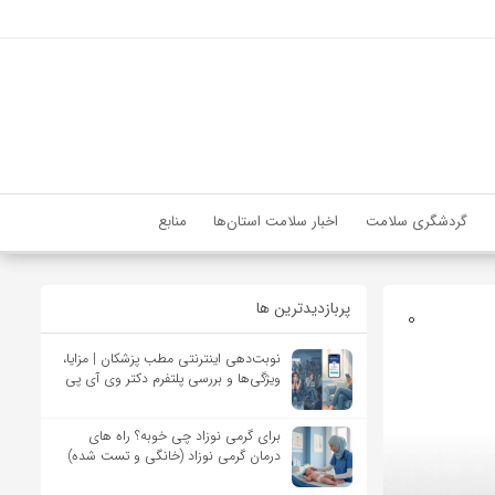
گردشگری سلامت
اخبار سلامت استان‌ها
منابع
پربازدیدترین ها
0
نوبت‌دهی اینترنتی مطب پزشکان | مزایا،
ویژگی‌ها و بررسی پلتفرم دکتر وی آی پی
برای گرمی نوزاد چی خوبه؟ راه های
درمان گرمی نوزاد (خانگی و تست شده)