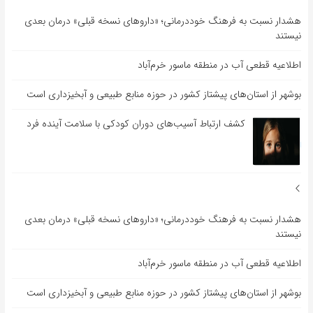
هشدار نسبت به فرهنگ خوددرمانی؛ «داروهای نسخه قبلی» درمان بعدی
نیستند
اطلاعیه قطعی آب در منطقه ماسور خرم‌آباد
بوشهر از استان‌های پیشتاز کشور در حوزه منابع طبیعی و آبخیزداری است
کشف ارتباط آسیب‌های دوران کودکی با سلامت آینده فرد
هشدار نسبت به فرهنگ خوددرمانی؛ «داروهای نسخه قبلی» درمان بعدی
نیستند
اطلاعیه قطعی آب در منطقه ماسور خرم‌آباد
بوشهر از استان‌های پیشتاز کشور در حوزه منابع طبیعی و آبخیزداری است