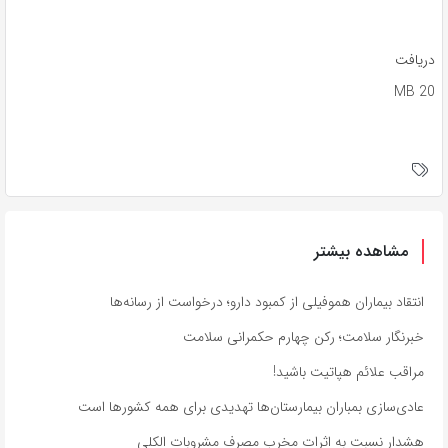
دریافت
20 MB
مشاهده بیشتر
انتقاد بیماران هموفیلی از کمبود دارو؛ درخواست از رسانه‌ها
خبرنگار سلامت؛ رکن چهارم حکمرانی سلامت
مراقب علائم هپاتیت باشید!
عادی‌سازی بمباران بیمارستان‌ها تهدیدی برای همه کشورها است
هشدار نسبت به اثرات مخرب مصرف مشروبات الکلی