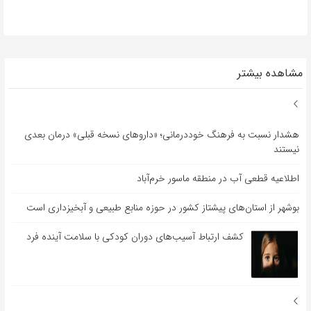
مشاهده بیشتر
هشدار نسبت به فرهنگ خوددرمانی؛ «داروهای نسخه قبلی» درمان بعدی
نیستند
اطلاعیه قطعی آب در منطقه ماسور خرم‌آباد
بوشهر از استان‌های پیشتاز کشور در حوزه منابع طبیعی و آبخیزداری است
کشف ارتباط آسیب‌های دوران کودکی با سلامت آینده فرد