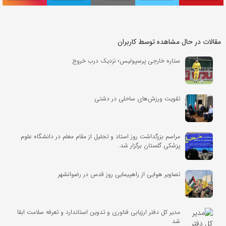
مقالات در حال مشاهده توسط کاربران
ستاره خارجی پرسپولیس؛ نزدیک درب خروج
تقویت ورزش‌های ساحلی در دشتی
مراسم بزرگداشت روز استاد و تجلیل از مقام معلم در دانشگاه علوم
پزشکی گلستان برگزار شد.‌
تصاویر هوایی از راهپیمایی روز قدس در رضوانشهر
مدیر کل دفتر ارزیابی فناوری و تدوین استاندارد و تعرفه سلامت ابقا
شد