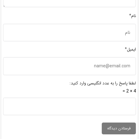
نام*
ایمیل*
لطفا پاسخ را به عدد انگلیسی وارد کنید:
4 × 2 =