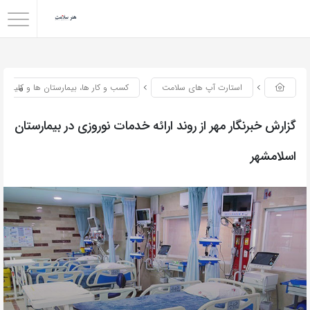
0
استارت آپ های سلامت
کسب و کار ها، بیمارستان ها و کلینیک
گزارش خبرنگار مهر از روند ارائه خدمات نوروزی در بیمارستان
اسلامشهر