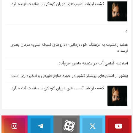
کشف ارتباط آسیب‌های دوران کودکی با سلامت آینده فرد
هشدار نسبت به فرهنگ خوددرمانی؛ «داروهای نسخه قبلی» درمان بعدی
نیستند
اطلاعیه قطعی آب در منطقه ماسور خرم‌آباد
بوشهر از استان‌های پیشتاز کشور در حوزه منابع طبیعی و آبخیزداری است
کشف ارتباط آسیب‌های دوران کودکی با سلامت آینده فرد