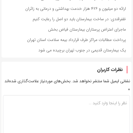
ارائه دو میلیون و ۴۲۶ هزار خدمت بهداشتی و درمانی به زائران
ظفرقندی: در ساخت بیمارستان باید دو اصل را رعایت کنیم
ماجرای اعتراض پرستاران بیمارستان فیاض بخش
پرداخت مطالبات مراکز طرف قرارداد بیمه سلامت استان تهران
یک بیمارستان قدیمی در جنوب تهران برچیده می شود
نظرات کاربران
نشانی ایمیل شما منتشر نخواهد شد.
بخش‌های موردنیاز علامت‌گذاری شده‌اند
*