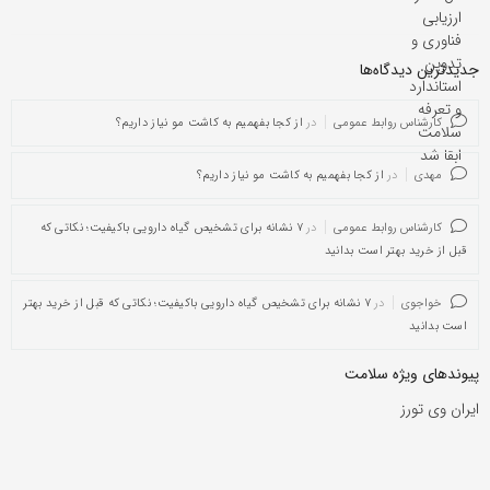
جدیدترین دیدگاه‌‌ها
کارشناس روابط عمومی
در
از کجا بفهمیم به کاشت مو نیاز داریم؟
مهدی
در
از کجا بفهمیم به کاشت مو نیاز داریم؟
کارشناس روابط عمومی
در
۷ نشانه برای تشخیص گیاه دارویی باکیفیت؛ نکاتی که
قبل از خرید بهتر است بدانید
خواجوی
در
۷ نشانه برای تشخیص گیاه دارویی باکیفیت؛ نکاتی که قبل از خرید بهتر
است بدانید
پیوندهای ویژه سلامت
ایران وی تورز