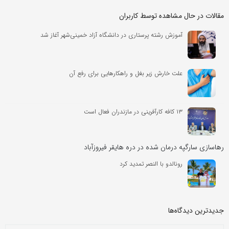
مقالات در حال مشاهده توسط کاربران
آموزش رشته پرستاری در دانشگاه آزاد خمینی‌شهر آغاز شد
علت خارش زیر بغل و راهکارهایی برای رفع آن
۱۳ کافه کارآفرینی در مازندران فعال است
رهاسازی سارگپه درمان‌ شده در دره‌ هایقر فیروزآباد
رونالدو با النصر تمدید کرد
جدیدترین دیدگاه‌‌ها