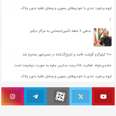
لزوم برخورد جدی با خودروهای رسوبی و وسایل نقلیه بدون پلاک
بدهی ۹ ماهه تأمین‌اجتماعی به مراکز دیالیز
۲۰۰ کیلوگرم گوشت فاسد و تاریخ‌گذشته در نصیرشهر معدوم شد
حامدی‌خواه: فعالیت ۷۵درصد مدارس ساوه به صورت دوشیفت است
لزوم برخورد جدی با خودروهای رسوبی و وسایل نقلیه بدون پلاک