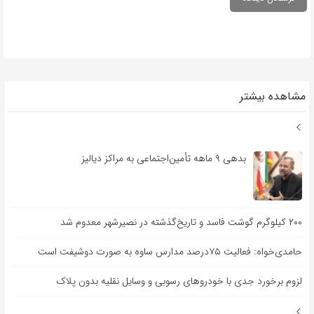
مشاهده بیشتر
بدهی ۹ ماهه تأمین‌اجتماعی به مراکز دیالیز
۲۰۰ کیلوگرم گوشت فاسد و تاریخ‌گذشته در نصیرشهر معدوم شد
حامدی‌خواه: فعالیت ۷۵درصد مدارس ساوه به صورت دوشیفت است
لزوم برخورد جدی با خودروهای رسوبی و وسایل نقلیه بدون پلاک