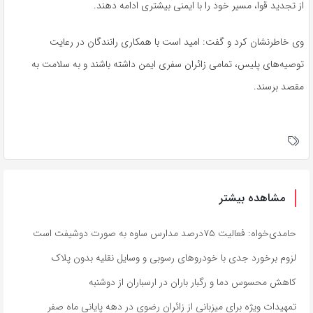
از تجدید قوا، مسیر خود را با ایمنی بیشتری ادامه دهند.
وی خاطرنشان کرد و گفت: امید است با همکاری رانندگان در رعایت
توصیه‌های پلیس، تمامی زائران سفری ایمن داشته باشند و به سلامت به
مقصد برسند.
مشاهده بیشتر
حامدی‌خواه: فعالیت ۷۵درصد مدارس ساوه به صورت دوشیفت است
لزوم برخورد جدی با خودروهای رسوبی و وسایل نقلیه بدون پلاک
کاهش محسوس دما و رگبار باران در ارسباران از دوشنبه
تمهیدات ویژه برای میزبانی از زائران رضوی در دهه پایانی ماه صفر