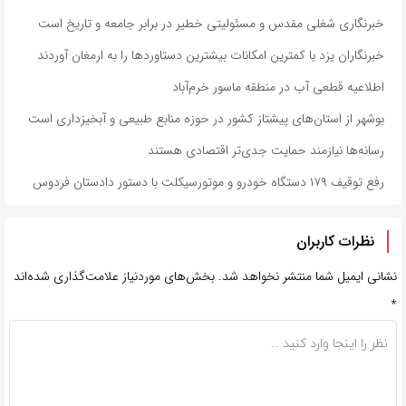
خبرنگاری شغلی مقدس و مسئولیتی خطیر در برابر جامعه و تاریخ است
خبرنگاران یزد با کمترین امکانات بیشترین دستاوردها را به ارمغان آوردند
اطلاعیه قطعی آب در منطقه ماسور خرم‌آباد
بوشهر از استان‌های پیشتاز کشور در حوزه منابع طبیعی و آبخیزداری است
رسانه‌ها نیازمند حمایت جدی‌تر اقتصادی هستند
رفع توقیف ۱۷۹ دستگاه خودرو و موتورسیکلت با دستور دادستان فردوس
نظرات کاربران
نشانی ایمیل شما منتشر نخواهد شد.
بخش‌های موردنیاز علامت‌گذاری شده‌اند
*