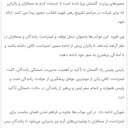
مسیرهای پرتردد گلستان برپا شده است تا خدمات لازم به مسافران و زائرانی
که برای شرکت در مراسم تشییع رهبر شهید انقلاب حضور پیدا می کنند، ارائه
شود.
وی افزود: این موکب‌ها به‌عنوان محل توقف و استراحت رانندگان و مسافران در
نظر گرفته شده‌اند تا زائران پیش از ادامه مسیر، استراحت کافی داشته باشند و
با آمادگی بیشتری به سفر خود ادامه دهند.
رئیس پلیس راه گلستان با تأکید بر اهمیت مدیریت خستگی رانندگان، گفت:
استراحت کافی یکی از مهم‌ترین عوامل پیشگیری از حوادث رانندگی است و
پلیس همواره بر انجام سفر ایمن و پرهیز از رانندگی در حالت خستگی تأکید
دارد.
شهرکی ادامه داد: در این موکب‌ها علاوه بر فراهم شدن فضای مناسب برای
استراحت، از مسافران با نوشیدنی‌های گرم نیز پذیرایی می‌شود تا رانندگان پس