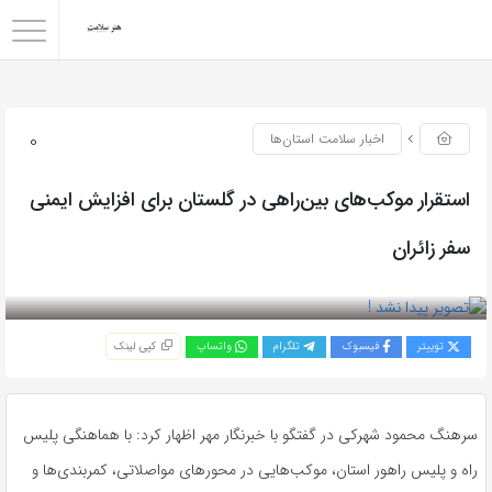
0
اخبار سلامت استان‌ها
استقرار موکب‌های بین‌راهی در گلستان برای افزایش ایمنی
سفر زائران
بازدید 45
توییتر
فیسبوک
تلگرام
واتساپ
کپی لینک
سرهنگ محمود شهرکی در گفتگو با خبرنگار مهر اظهار کرد: با هماهنگی پلیس
راه و پلیس راهور استان، موکب‌هایی در محورهای مواصلاتی، کمربندی‌ها و