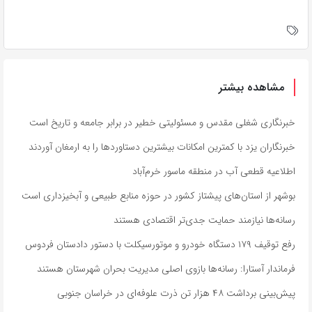
مشاهده بیشتر
خبرنگاری شغلی مقدس و مسئولیتی خطیر در برابر جامعه و تاریخ است
خبرنگاران یزد با کمترین امکانات بیشترین دستاوردها را به ارمغان آوردند
اطلاعیه قطعی آب در منطقه ماسور خرم‌آباد
بوشهر از استان‌های پیشتاز کشور در حوزه منابع طبیعی و آبخیزداری است
رسانه‌ها نیازمند حمایت جدی‌تر اقتصادی هستند
رفع توقیف ۱۷۹ دستگاه خودرو و موتورسیکلت با دستور دادستان فردوس
فرماندار آستارا: رسانه‌ها بازوی اصلی مدیریت بحران شهرستان هستند
پیش‌بینی برداشت ۴۸ هزار تن ذرت علوفه‌ای در خراسان جنوبی