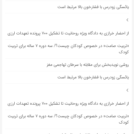
یائسگی زودرس با فشارخون بالا مرتبط است
از احضار خرازی به دادگاه ویژه روحانیت تا تشکیل ۷۰۰ پرونده تعهدات ارزی
«تربیت صامت» در خصوص کودکان چیست؟/ سه دوره ۷ ساله برای تربیت
کودک
روشی نویدبخش برای مقابله با سرطان تهاجمی مغز
یائسگی زودرس با فشارخون بالا مرتبط است
از احضار خرازی به دادگاه ویژه روحانیت تا تشکیل ۷۰۰ پرونده تعهدات ارزی
«تربیت صامت» در خصوص کودکان چیست؟/ سه دوره ۷ ساله برای تربیت
کودک