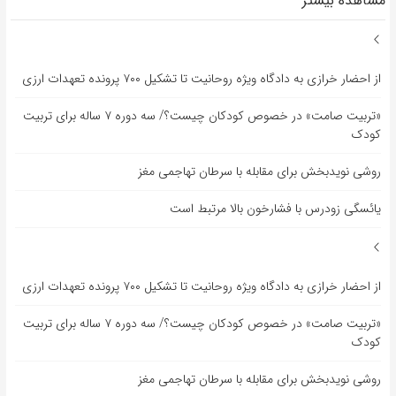
مشاهده بیشتر
از احضار خرازی به دادگاه ویژه روحانیت تا تشکیل ۷۰۰ پرونده تعهدات ارزی
«تربیت صامت» در خصوص کودکان چیست؟/ سه دوره ۷ ساله برای تربیت
کودک
روشی نویدبخش برای مقابله با سرطان تهاجمی مغز
یائسگی زودرس با فشارخون بالا مرتبط است
از احضار خرازی به دادگاه ویژه روحانیت تا تشکیل ۷۰۰ پرونده تعهدات ارزی
«تربیت صامت» در خصوص کودکان چیست؟/ سه دوره ۷ ساله برای تربیت
کودک
روشی نویدبخش برای مقابله با سرطان تهاجمی مغز