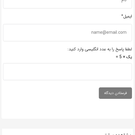
ایمیل*
لطفا پاسخ را به عدد انگلیسی وارد کنید:
یک × 5 =