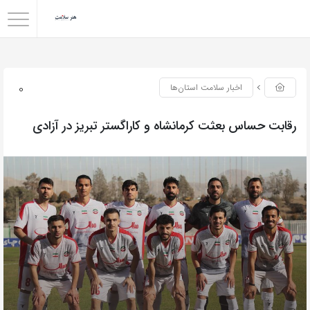
0
اخبار سلامت استان‌ها
رقابت حساس بعثت کرمانشاه و کاراگستر تبریز در آزادی