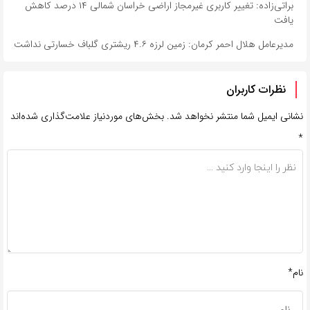
براتی‌زاده: تغییر کاربری غیرمجاز اراضی خراسان شمالی ۱۴ درصد کاهش
یافت
مدیرعامل هلال احمر کرمان: زمین لرزه ۴.۶ ریشتری گلباف خسارتی نداشت
نظرات کاربران
نشانی ایمیل شما منتشر نخواهد شد.
بخش‌های موردنیاز علامت‌گذاری شده‌اند
*
نام*