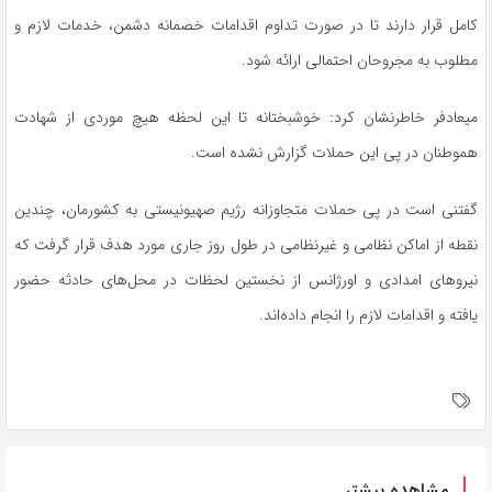
کامل قرار دارند تا در صورت تداوم اقدامات خصمانه دشمن، خدمات لازم و
مطلوب به مجروحان احتمالی ارائه شود.
میعادفر خاطرنشان کرد: خوشبختانه تا این لحظه هیچ موردی از شهادت
هموطنان در پی این حملات گزارش نشده است.
گفتنی است در پی حملات متجاوزانه رژیم صهیونیستی به کشورمان، چندین
نقطه از اماکن نظامی و غیرنظامی در طول روز جاری مورد هدف قرار گرفت که
نیروهای امدادی و اورژانس از نخستین لحظات در محل‌های حادثه حضور
یافته و اقدامات لازم را انجام داده‌اند.
مشاهده بیشتر