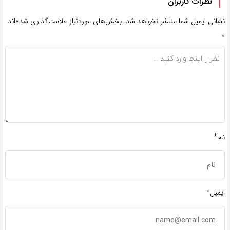
نظرات کاربران
نشانی ایمیل شما منتشر نخواهد شد.
بخش‌های موردنیاز علامت‌گذاری شده‌اند
*
نام*
ایمیل*