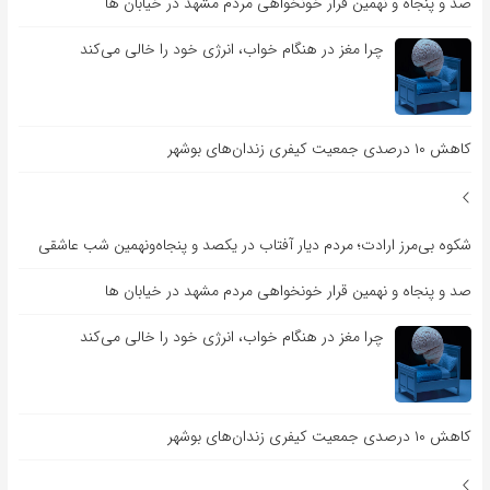
صد و پنجاه و نهمین قرار خونخواهی مردم مشهد در خیابان ها
چرا مغز در هنگام خواب، انرژی خود را خالی می‌کند
کاهش ۱۰ درصدی جمعیت کیفری زندان‌های بوشهر
شکوه بی‌مرز ارادت؛ مردم دیار آفتاب در یکصد و پنجاه‌ونهمین شب عاشقی
صد و پنجاه و نهمین قرار خونخواهی مردم مشهد در خیابان ها
چرا مغز در هنگام خواب، انرژی خود را خالی می‌کند
کاهش ۱۰ درصدی جمعیت کیفری زندان‌های بوشهر