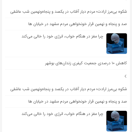
شکوه بی‌مرز ارادت؛ مردم دیار آفتاب در یکصد و پنجاه‌ونهمین شب عاشقی
صد و پنجاه و نهمین قرار خونخواهی مردم مشهد در خیابان ها
چرا مغز در هنگام خواب، انرژی خود را خالی می‌کند
کاهش ۱۰ درصدی جمعیت کیفری زندان‌های بوشهر
شکوه بی‌مرز ارادت؛ مردم دیار آفتاب در یکصد و پنجاه‌ونهمین شب عاشقی
صد و پنجاه و نهمین قرار خونخواهی مردم مشهد در خیابان ها
چرا مغز در هنگام خواب، انرژی خود را خالی می‌کند