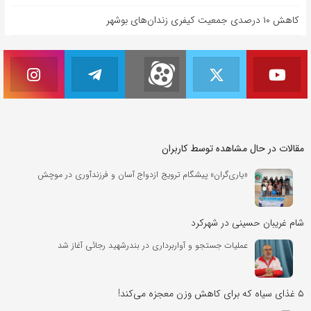
کاهش ۱۰ درصدی جمعیت کیفری زندان‌های بوشهر
مقالات در حال مشاهده توسط کاربران
«یاری‌گران» پیشگام ترویج ازدواج آسان و فرزندآوری در موچش
شام غریبان حسینی در شهرکرد
عملیات جستجو و آواربرداری در بندرشهید رجائی آغاز شد
۵ غذای سیاه که برای کاهش وزن معجزه می‌کند!