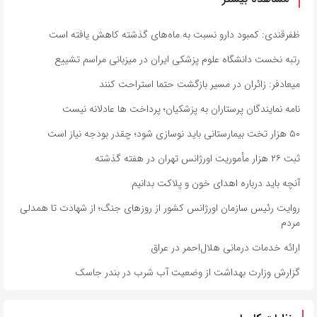
ظفرقندی: کمبود دارو نسبت به ماه‌های گذشته کاهش یافته است
رتبه نخست دانشگاه علوم پزشکی ایران در میزبانی مراسم تشییع
میعادفر: زائران در مسیر بازگشت حتما استراحت کنند
نامه نمایندگان پرستاران به پزشکیان؛ پرداخت ها عادلانه نیست
۵۰ هزار تخت بیمارستانی باید نوسازی شود؛ چقدر بودجه نیاز است
ثبت ۲۶ هزار مأموریت اورژانس تهران در هفته گذشته
آنچه باید درباره اهدای خون و پلاکت بدانیم
روایت رئیس سازمان اورژانس کشور از روزهای جنگ؛ از شهادت تا همدلی
مردم
ارائه خدمات درمانی هلال‌احمر در عراق
گزارش وزارت بهداشت از وضعیت آب شرب در بندر جاسک