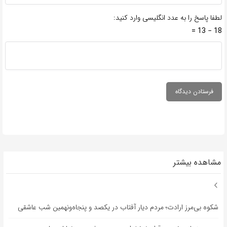
لطفا پاسخ را به عدد انگلیسی وارد کنید:
18 − 13 =
مشاهده بیشتر
شکوه بی‌مرز ارادت؛ مردم دیار آفتاب در یکصد و پنجاه‌ونهمین شب عاشقی