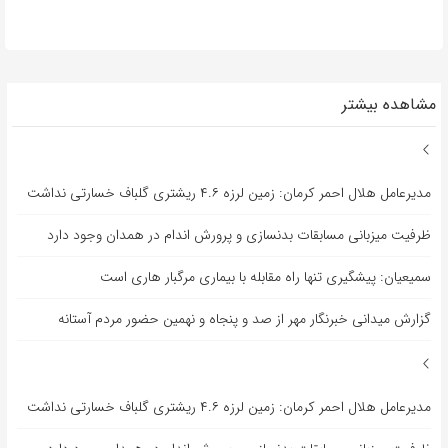
مشاهده بیشتر
مدیرعامل هلال احمر کرمان: زمین لرزه ۴.۶ ریشتری گلباف خسارتی نداشت
ظرفیت میزبانی مسابقات بدنسازی و پرورش اندام در همدان وجود دارد
سمیعیان: پیشگیری تنها راه مقابله با بیماری مرگبار هاری است
گزارش میدانی خبرنگار مهر از صد و پنجاه و نهمین حضور مردم آستانه
مدیرعامل هلال احمر کرمان: زمین لرزه ۴.۶ ریشتری گلباف خسارتی نداشت