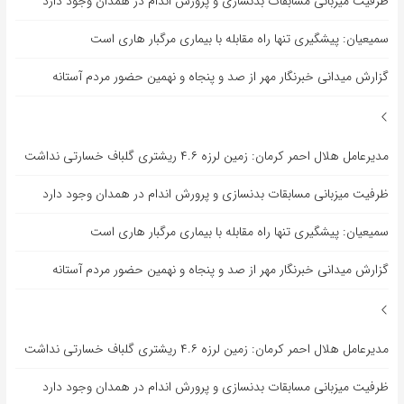
ظرفیت میزبانی مسابقات بدنسازی و پرورش اندام در همدان وجود دارد
سمیعیان: پیشگیری تنها راه مقابله با بیماری مرگبار هاری است
گزارش میدانی خبرنگار مهر از صد و پنجاه و نهمین حضور مردم آستانه
مدیرعامل هلال احمر کرمان: زمین لرزه ۴.۶ ریشتری گلباف خسارتی نداشت
ظرفیت میزبانی مسابقات بدنسازی و پرورش اندام در همدان وجود دارد
سمیعیان: پیشگیری تنها راه مقابله با بیماری مرگبار هاری است
گزارش میدانی خبرنگار مهر از صد و پنجاه و نهمین حضور مردم آستانه
مدیرعامل هلال احمر کرمان: زمین لرزه ۴.۶ ریشتری گلباف خسارتی نداشت
ظرفیت میزبانی مسابقات بدنسازی و پرورش اندام در همدان وجود دارد