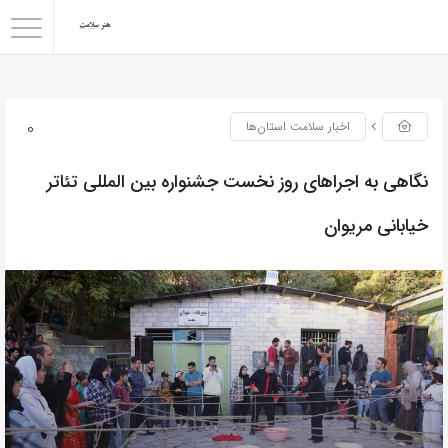
0
اخبار سلامت استان‌ها
نگاهی به اجراهای روز نخست جشنواره بین المللی تئاتر
خیابانی مریوان