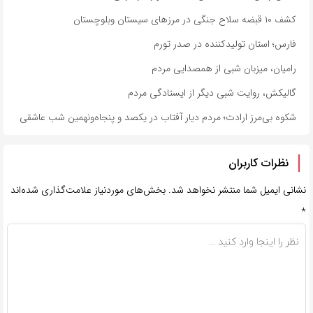
کشف ۱۰ قبضه سلاح جنگی در مرزهای سیستان وبلوچستان
فارس؛ استان تولیدکننده در صدر تورم
رامیان، میزبان شبی از همصدایی مردم
گالیکش، روایت شبی دیگر از ایستادگی مردم
شکوه بی‌مرز ارادت؛ مردم دیار آفتاب در یکصد و پنجاه‌ونهمین شب عاشقی
نظرات کاربران
نشانی ایمیل شما منتشر نخواهد شد.
بخش‌های موردنیاز علامت‌گذاری شده‌اند
*