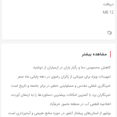
دریافت
12 MB
مشاهده بیشتر
کاهش محسوس دما و رگبار باران در ارسباران از دوشنبه
تمهیدات ویژه برای میزبانی از زائران رضوی در دهه پایانی ماه صفر
خبرنگاری شغلی مقدس و مسئولیتی خطیر در برابر جامعه و تاریخ است
خبرنگاران یزد با کمترین امکانات بیشترین دستاوردها را به ارمغان آوردند
اطلاعیه قطعی آب در منطقه ماسور خرم‌آباد
بوشهر از استان‌های پیشتاز کشور در حوزه منابع طبیعی و آبخیزداری است