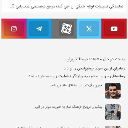
نمایندگی تعمیرات لوازم خانگی ال جی گلد؛ مرجع تخصصی عیب‌یابی LG
مقالات در حال مشاهده توسط کاربران
رجاییان اولین خرید پرسپولیس را لو داد
رسانه‌های جهان اسلام باید روایتگر «عاملیت زن مسلمان» باشند
فوری/ آل‌کثیر در استقلال ماندنی شد
پیگیری ترویج فرهنگ نماز به صورت موثر در البرز