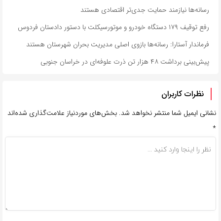
رسانه‌ها نیازمند حمایت جدی‌تر اقتصادی هستند
رفع توقیف ۱۷۹ دستگاه خودرو و موتورسیکلت با دستور دادستان فردوس
فرماندار آستارا: رسانه‌ها بازوی اصلی مدیریت بحران شهرستان هستند
پیش‌بینی برداشت ۴۸ هزار تن ذرت علوفه‌ای در خراسان جنوبی
نظرات کاربران
نشانی ایمیل شما منتشر نخواهد شد.
بخش‌های موردنیاز علامت‌گذاری شده‌اند
*