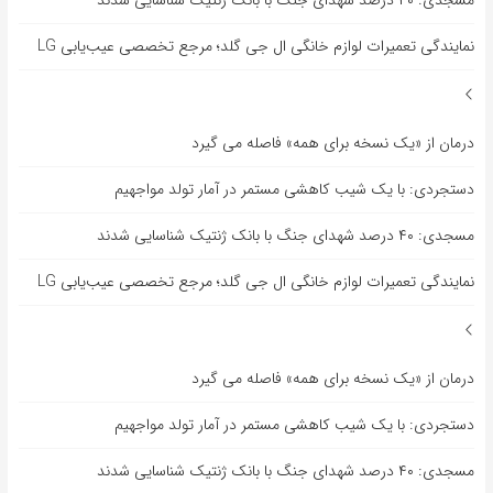
نمایندگی تعمیرات لوازم خانگی ال جی گلد؛ مرجع تخصصی عیب‌یابی LG
درمان از «یک نسخه برای همه» فاصله می گیرد
دستجردی: با یک شیب کاهشی مستمر در آمار تولد مواجهیم
مسجدی: ۴۰ درصد شهدای جنگ با بانک ژنتیک شناسایی شدند
نمایندگی تعمیرات لوازم خانگی ال جی گلد؛ مرجع تخصصی عیب‌یابی LG
درمان از «یک نسخه برای همه» فاصله می گیرد
دستجردی: با یک شیب کاهشی مستمر در آمار تولد مواجهیم
مسجدی: ۴۰ درصد شهدای جنگ با بانک ژنتیک شناسایی شدند