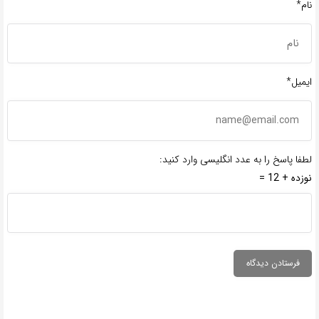
نام*
ایمیل*
لطفا پاسخ را به عدد انگلیسی وارد کنید:
نوزده + 12 =