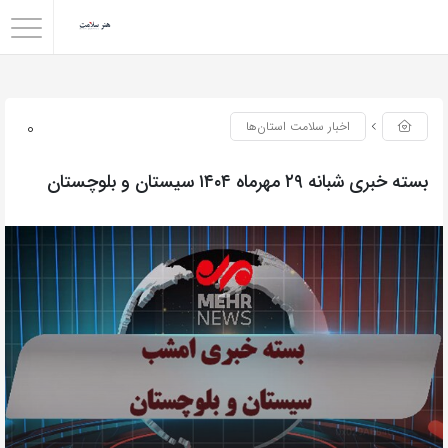
0
اخبار سلامت استان‌ها
بسته خبری شبانه ۲۹ مهرماه ۱۴۰۴ سیستان و بلوچستان