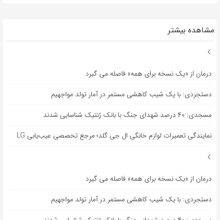
مشاهده بیشتر
درمان از «یک نسخه برای همه» فاصله می گیرد
دستجردی: با یک شیب کاهشی مستمر در آمار تولد مواجهیم
مسجدی: ۴۰ درصد شهدای جنگ با بانک ژنتیک شناسایی شدند
نمایندگی تعمیرات لوازم خانگی ال جی گلد؛ مرجع تخصصی عیب‌یابی LG
درمان از «یک نسخه برای همه» فاصله می گیرد
دستجردی: با یک شیب کاهشی مستمر در آمار تولد مواجهیم
مسجدی: ۴۰ درصد شهدای جنگ با بانک ژنتیک شناسایی شدند