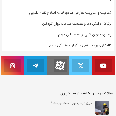
شفافیت و مدیریت تعارض منافع؛ لازمه اصلاح نظام دارویی
ارتباط افزایش دما و تضعیف سلامت روان کودکان
رامیان، میزبان شبی از همصدایی مردم
گالیکش، روایت شبی دیگر از ایستادگی مردم
مقالات در حال مشاهده توسط کاربران
حریق در بازار تهران/علت چیست؟