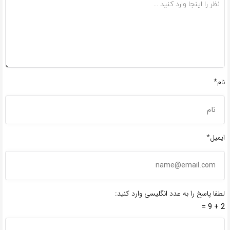
نام*
ایمیل*
لطفا پاسخ را به عدد انگلیسی وارد کنید:
2 + 9 =