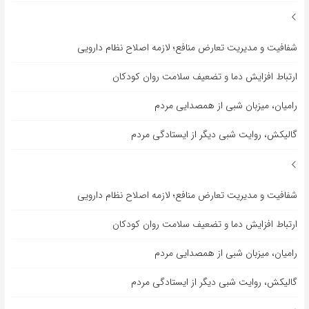
شفافیت و مدیریت تعارض منافع؛ لازمه اصلاح نظام دارویی
ارتباط افزایش دما و تضعیف سلامت روان کودکان
رامیان، میزبان شبی از همصدایی مردم
گالیکش، روایت شبی دیگر از ایستادگی مردم
شفافیت و مدیریت تعارض منافع؛ لازمه اصلاح نظام دارویی
ارتباط افزایش دما و تضعیف سلامت روان کودکان
رامیان، میزبان شبی از همصدایی مردم
گالیکش، روایت شبی دیگر از ایستادگی مردم