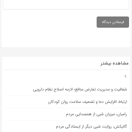
مشاهده بیشتر
شفافیت و مدیریت تعارض منافع؛ لازمه اصلاح نظام دارویی
ارتباط افزایش دما و تضعیف سلامت روان کودکان
رامیان، میزبان شبی از همصدایی مردم
گالیکش، روایت شبی دیگر از ایستادگی مردم