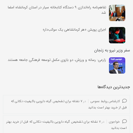
تفاهم‌نامه راه‌اندازی ۹ دستگاه کتابخانه سیار در استان کرمانشاه امضا
شد
اجرای پویش «هر کرمانشاهی یک موکب‌دار»
سفر وزیر نیرو به زنجان
زارعی: رسانه و ورزش، دو بازوی مکمل توسعه فرهنگی جامعه‌ هستند
جدیدترین دیدگاه‌‌ها
کارشناس روابط عمومی
در
۷ نشانه برای تشخیص گیاه دارویی باکیفیت؛ نکاتی که
قبل از خرید بهتر است بدانید
خواجوی
در
۷ نشانه برای تشخیص گیاه دارویی باکیفیت؛ نکاتی که قبل از خرید بهتر
است بدانید