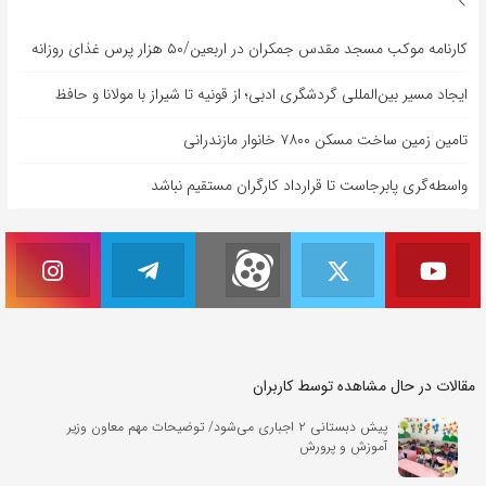
کارنامه موکب مسجد مقدس جمکران در اربعین/۵۰ هزار پرس غذای روزانه
ایجاد مسیر بین‌المللی گردشگری ادبی؛ از قونیه تا شیراز با مولانا و حافظ
تامین زمین ساخت مسکن ۷۸۰۰ خانوار مازندرانی
واسطه‌گری پابرجاست تا قرارداد کارگران مستقیم نباشد
مقالات در حال مشاهده توسط کاربران
پیش دبستانی ۲ اجباری می‌شود/ توضیحات مهم معاون وزیر
آموزش و پرورش