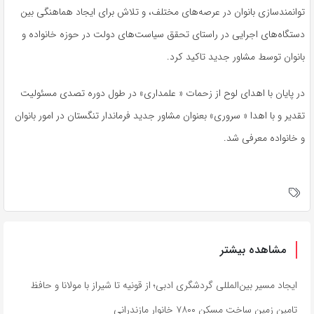
توانمندسازی بانوان در عرصه‌های مختلف، و تلاش برای ایجاد هماهنگی بین
دستگاه‌های اجرایی در راستای تحقق سیاست‌های دولت در حوزه خانواده و
بانوان توسط مشاور جدید تاکید کرد.
در پایان با اهدای لوح از زحمات « علمداری» در طول دوره تصدی مسئولیت
تقدیر و با اهدا « سروری» بعنوان مشاور جدید فرماندار تنگستان در امور بانوان
و خانواده معرفی شد.
مشاهده بیشتر
ایجاد مسیر بین‌المللی گردشگری ادبی؛ از قونیه تا شیراز با مولانا و حافظ
تامین زمین ساخت مسکن ۷۸۰۰ خانوار مازندرانی