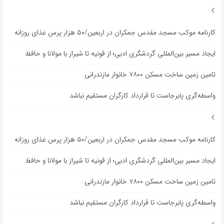
کارنامه موکب مسجد مقدس جمکران در اربعین/۵۰ هزار پرس غذای روزانه
ایجاد مسیر بین‌المللی گردشگری ادبی؛ از قونیه تا شیراز با مولانا و حافظ
تامین زمین ساخت مسکن ۷۸۰۰ خانوار مازندرانی
واسطه‌گری پابرجاست تا قرارداد کارگران مستقیم نباشد
کارنامه موکب مسجد مقدس جمکران در اربعین/۵۰ هزار پرس غذای روزانه
ایجاد مسیر بین‌المللی گردشگری ادبی؛ از قونیه تا شیراز با مولانا و حافظ
تامین زمین ساخت مسکن ۷۸۰۰ خانوار مازندرانی
واسطه‌گری پابرجاست تا قرارداد کارگران مستقیم نباشد