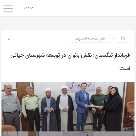
0
اخبار سلامت استان‌ها
فرماندار تنگستان: نقش بانوان در توسعه شهرستان حیاتی
است