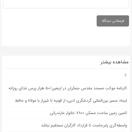
مشاهده بیشتر
کارنامه موکب مسجد مقدس جمکران در اربعین/۵۰ هزار پرس غذای روزانه
ایجاد مسیر بین‌المللی گردشگری ادبی؛ از قونیه تا شیراز با مولانا و حافظ
تامین زمین ساخت مسکن ۷۸۰۰ خانوار مازندرانی
واسطه‌گری پابرجاست تا قرارداد کارگران مستقیم نباشد