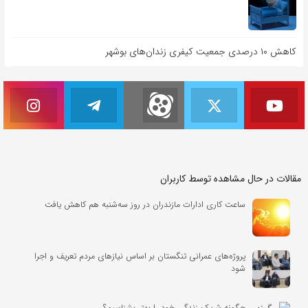
کاهش ۱۰ درصدی جمعیت کیفری زندان‌های بوشهر
مقالات در حال مشاهده توسط کاربران
ساعت کاری ادارات مازندران در روز سه‌شنبه هم کاهش یافت
پروژه‌های عمرانی تنگستان بر اساس نیازهای مردم تعریف و اجرا
شود
چگونه شریک زندگی خود را بهتر بشناسیم؟