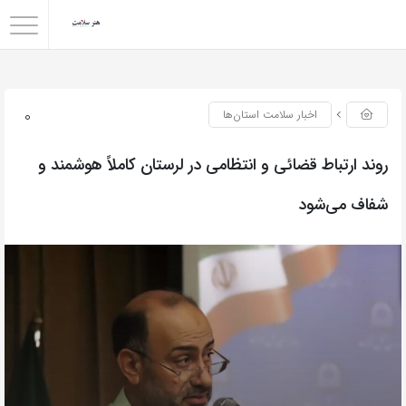
0
اخبار سلامت استان‌ها
روند ارتباط قضائی و انتظامی در لرستان کاملاً هوشمند و
شفاف می‌شود