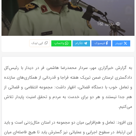
بازدید 162
توییتر
فیسبوک
تلگرام
واتساپ
کپی لینک
به گزارش خبرگزاری مهر، سردار محمدرضا هاشمی فر در دیدار با رئیس‌کل
دادگستری لرستان ضمن تبریک هفته فراجا و قدردانی از همکاری‌های سازنده
و تعامل خوب با دستگاه قضائی، اظهار داشت: مجموعه انتظامی و قضائی از
هم جدا نیستند و هر دو برای خدمت به مردم و تحقق امنیت پایدار تلاش
می‌کنیم.
وی افزود: تعامل و هم‌افزایی میان دو مجموعه در استان مثال‌زدنی است و باید
این ارتباط در سطوح اجرایی و عملیاتی نیز گسترش یابد تا هیچ فاصله‌ای میان