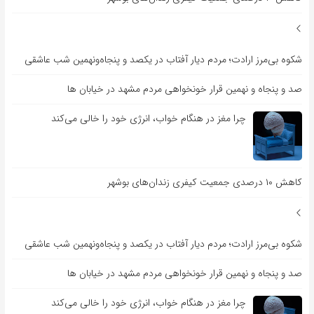
شکوه بی‌مرز ارادت؛ مردم دیار آفتاب در یکصد و پنجاه‌ونهمین شب عاشقی
صد و پنجاه و نهمین قرار خونخواهی مردم مشهد در خیابان ها
چرا مغز در هنگام خواب، انرژی خود را خالی می‌کند
کاهش ۱۰ درصدی جمعیت کیفری زندان‌های بوشهر
شکوه بی‌مرز ارادت؛ مردم دیار آفتاب در یکصد و پنجاه‌ونهمین شب عاشقی
صد و پنجاه و نهمین قرار خونخواهی مردم مشهد در خیابان ها
چرا مغز در هنگام خواب، انرژی خود را خالی می‌کند