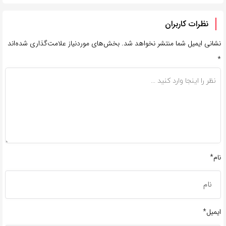
نظرات کاربران
نشانی ایمیل شما منتشر نخواهد شد.
بخش‌های موردنیاز علامت‌گذاری شده‌اند
*
نام*
ایمیل*