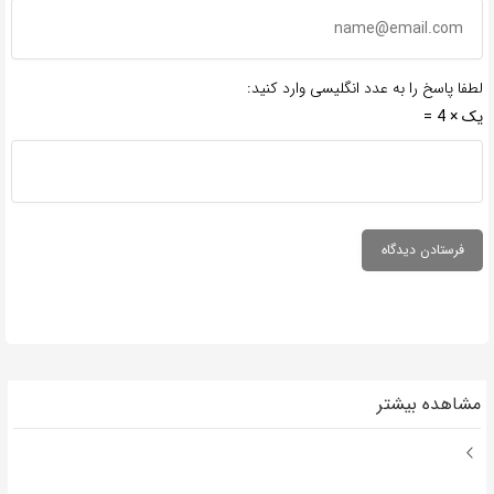
لطفا پاسخ را به عدد انگلیسی وارد کنید:
یک × 4 =
مشاهده بیشتر