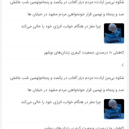
شکوه بی‌مرز ارادت؛ مردم دیار آفتاب در یکصد و پنجاه‌ونهمین شب عاشقی
صد و پنجاه و نهمین قرار خونخواهی مردم مشهد در خیابان ها
چرا مغز در هنگام خواب، انرژی خود را خالی می‌کند
کاهش ۱۰ درصدی جمعیت کیفری زندان‌های بوشهر
شکوه بی‌مرز ارادت؛ مردم دیار آفتاب در یکصد و پنجاه‌ونهمین شب عاشقی
صد و پنجاه و نهمین قرار خونخواهی مردم مشهد در خیابان ها
چرا مغز در هنگام خواب، انرژی خود را خالی می‌کند
کاهش ۱۰ درصدی جمعیت کیفری زندان‌های بوشهر