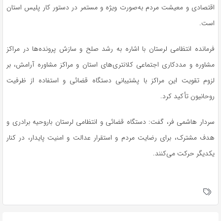
اقتصادی و معیشت مردم به‌صورت ویژه و مستمر در دستور کار پلیس استان
است.
فرمانده انتظامی لرستان با اشاره به رشد صلح و سازش پرونده‌ها در مراکز
مشاوره و مددکاری اجتماعی کلانتری‌های استان و مراکز مشاوره آرامش، بر
لزوم تقویت این مراکز با پشتیبانی دستگاه قضائی و استفاده از ظرفیت
روحانیون تأکید کرد.
سردار هاشمی فر، گفت: دستگاه قضائی و انتظامی لرستان باروحیه برادری و
هدف مشترک، برای رضایت مردم و استقرار عدالت و امنیت پایدار، در کنار
یکدیگر حرکت می‌کنند.