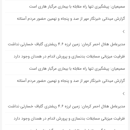
سمیعیان: پیشگیری تنها راه مقابله با بیماری مرگبار هاری است
گزارش میدانی خبرنگار مهر از صد و پنجاه و نهمین حضور مردم آستانه
مدیرعامل هلال احمر کرمان: زمین لرزه ۴.۶ ریشتری گلباف خسارتی نداشت
ظرفیت میزبانی مسابقات بدنسازی و پرورش اندام در همدان وجود دارد
سمیعیان: پیشگیری تنها راه مقابله با بیماری مرگبار هاری است
گزارش میدانی خبرنگار مهر از صد و پنجاه و نهمین حضور مردم آستانه
مدیرعامل هلال احمر کرمان: زمین لرزه ۴.۶ ریشتری گلباف خسارتی نداشت
ظرفیت میزبانی مسابقات بدنسازی و پرورش اندام در همدان وجود دارد