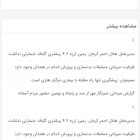
مشاهده بیشتر
مدیرعامل هلال احمر کرمان: زمین لرزه ۴.۶ ریشتری گلباف خسارتی نداشت
ظرفیت میزبانی مسابقات بدنسازی و پرورش اندام در همدان وجود دارد
سمیعیان: پیشگیری تنها راه مقابله با بیماری مرگبار هاری است
گزارش میدانی خبرنگار مهر از صد و پنجاه و نهمین حضور مردم آستانه
مدیرعامل هلال احمر کرمان: زمین لرزه ۴.۶ ریشتری گلباف خسارتی نداشت
ظرفیت میزبانی مسابقات بدنسازی و پرورش اندام در همدان وجود دارد