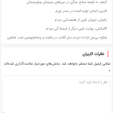
کشف ۱۰ قبضه سلاح جنگی در مرزهای سیستان وبلوچستان
فارس؛ استان تولیدکننده در صدر تورم
رامیان، میزبان شبی از همصدایی مردم
گالیکش، روایت شبی دیگر از ایستادگی مردم
شکوه بی‌مرز ارادت؛ مردم دیار آفتاب در یکصد و پنجاه‌ونهمین شب عاشقی
نظرات کاربران
نشانی ایمیل شما منتشر نخواهد شد.
بخش‌های موردنیاز علامت‌گذاری شده‌اند
*