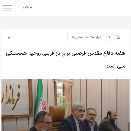
0
اخبار سلامت استان‌ها
هفته دفاع مقدس فرصتی برای بازآفرینی روحیه همبستگی
ملی است