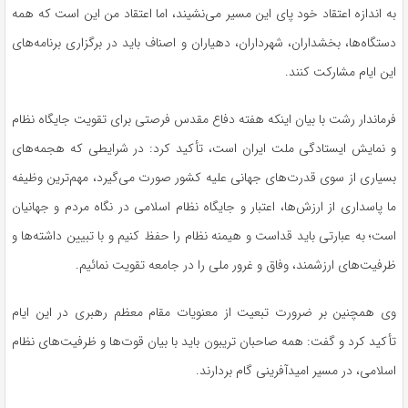
به اندازه اعتقاد خود پای این مسیر می‌نشیند، اما اعتقاد من این است که همه
دستگاه‌ها، بخشداران، شهرداران، دهیاران و اصناف باید در برگزاری برنامه‌های
این ایام مشارکت کنند.
فرماندار رشت با بیان اینکه هفته دفاع مقدس فرصتی برای تقویت جایگاه نظام
و نمایش ایستادگی ملت ایران است، تأکید کرد: در شرایطی که هجمه‌های
بسیاری از سوی قدرت‌های جهانی علیه کشور صورت می‌گیرد، مهم‌ترین وظیفه
ما پاسداری از ارزش‌ها، اعتبار و جایگاه نظام اسلامی در نگاه مردم و جهانیان
است؛ به عبارتی باید قداست و هیمنه نظام را حفظ کنیم و با تبیین داشته‌ها و
ظرفیت‌های ارزشمند، وفاق و غرور ملی را در جامعه تقویت نمائیم.
وی همچنین بر ضرورت تبعیت از معنویات مقام معظم رهبری در این ایام
تأکید کرد و گفت: همه صاحبان تریبون باید با بیان قوت‌ها و ظرفیت‌های نظام
اسلامی، در مسیر امیدآفرینی گام بردارند.