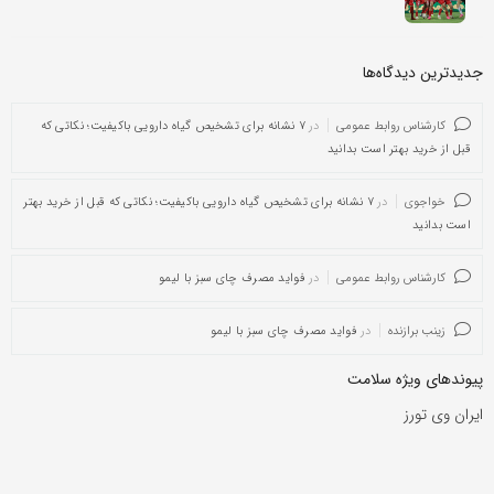
جدیدترین دیدگاه‌‌ها
کارشناس روابط عمومی
در
۷ نشانه برای تشخیص گیاه دارویی باکیفیت؛ نکاتی که
قبل از خرید بهتر است بدانید
خواجوی
در
۷ نشانه برای تشخیص گیاه دارویی باکیفیت؛ نکاتی که قبل از خرید بهتر
است بدانید
کارشناس روابط عمومی
در
فواید مصرف چای سبز با لیمو
زینب برازنده
در
فواید مصرف چای سبز با لیمو
پیوندهای ویژه سلامت
ایران وی تورز