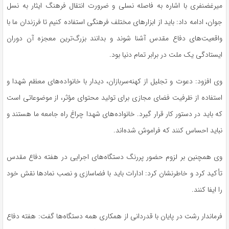
میرغضنفری
با اشاره به فاصله نسلی و ضرورت انتقال فرهنگ ایثار به نسل
جوان، ادامه داد: باید از ابزارهای مختلف فرهنگی استفاده کنیم تا فرزندان ما با
واقعیت‌های دفاع مقدس آشنا شوند و بدانند بزرگ‌ترین معجزه آن دوران
ایستادگی یک ملت در برابر تمام دنیا بود.
وی افزود: دعوت و تجلیل از کهنه‌سربازان، دیدار با خانواده‌های معظم شهدا و
استفاده از ظرفیت فضای مجازی برای تولید محتوای مؤثر، از موضوعاتی است
که باید در دستور کار قرار گیرد. خانواده‌های شهدا چراغ راه جامعه ما هستند و
نباید احساس کنند که فراموش شده‌اند.
وی همچنین بر لزوم حضور پررنگ دستگاه‌های اجرایی در هفته دفاع مقدس
تأکید کرد و خاطرنشان کرد: ادارات باید با فضاسازی و نصب نمادها نقش خود
را ایفا کنند.
فرماندار رشت در پایان با قدردانی از همکاری همه دستگاه‌ها گفت: هفته دفاع