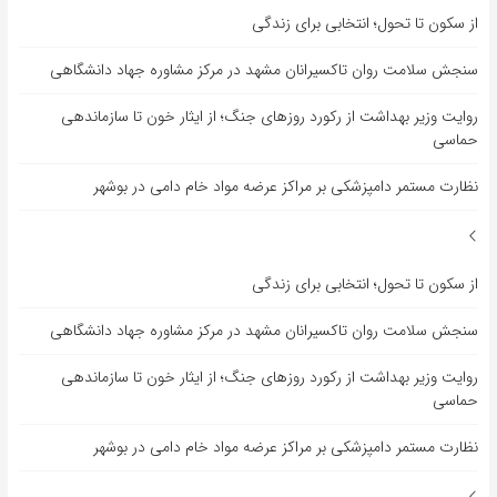
از سکون تا تحول؛ انتخابی برای زندگی
سنجش سلامت روان تاکسیرانان مشهد در مرکز مشاوره جهاد دانشگاهی
روایت وزیر بهداشت از رکورد روزهای جنگ؛ از ایثار خون تا سازماندهی
حماسی
نظارت مستمر دامپزشکی بر مراکز عرضه مواد خام دامی در بوشهر
از سکون تا تحول؛ انتخابی برای زندگی
سنجش سلامت روان تاکسیرانان مشهد در مرکز مشاوره جهاد دانشگاهی
روایت وزیر بهداشت از رکورد روزهای جنگ؛ از ایثار خون تا سازماندهی
حماسی
نظارت مستمر دامپزشکی بر مراکز عرضه مواد خام دامی در بوشهر