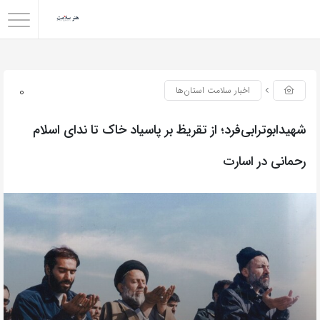
0
اخبار سلامت استان‌ها
شهیدابوترابی‌فرد؛ از تقریظ بر پاسیاد خاک تا ندای اسلام
رحمانی در اسارت