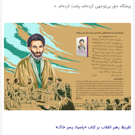
پیشگاه حق بی‌توجهی کرده‌ام، پشت کرده‌ام…».
تقریظ رهبر انقلاب بر کتاب «پاسیاد پسر خاک»