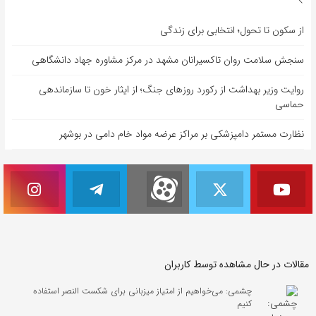
از سکون تا تحول؛ انتخابی برای زندگی
سنجش سلامت روان تاکسیرانان مشهد در مرکز مشاوره جهاد دانشگاهی
روایت وزیر بهداشت از رکورد روزهای جنگ؛ از ایثار خون تا سازماندهی
حماسی
نظارت مستمر دامپزشکی بر مراکز عرضه مواد خام دامی در بوشهر
مقالات در حال مشاهده توسط کاربران
چشمی: می‌خواهیم از امتیاز میزبانی برای شکست النصر استفاده
کنیم