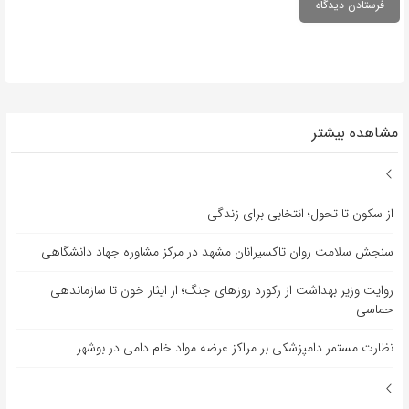
مشاهده بیشتر
از سکون تا تحول؛ انتخابی برای زندگی
سنجش سلامت روان تاکسیرانان مشهد در مرکز مشاوره جهاد دانشگاهی
روایت وزیر بهداشت از رکورد روزهای جنگ؛ از ایثار خون تا سازماندهی
حماسی
نظارت مستمر دامپزشکی بر مراکز عرضه مواد خام دامی در بوشهر