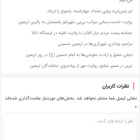
دو زمین‌لرزه پیاپی بامداد چهارشنبه، یاسوج را لرزاند
روایت خدمت‌رسانی موکب بی‌بی شهربانو رفسنجان به زائرین اربعین
حماسه بیعت مردم دیار آفتاب با ولایت فقیه در ایستگاه ۱۵۷
مراسم عزاداری شهرکری‌ها در اربعین حسینی
تجلی عشق و ارادت ساوجی‌ها به امام حسین (ع) در روز اربعین
تبریز در مسیر عشق؛ روایت مهر از پیاده‌روی جاماندگان اربعین
نظرات کاربران
نشانی ایمیل شما منتشر نخواهد شد.
بخش‌های موردنیاز علامت‌گذاری شده‌اند
*