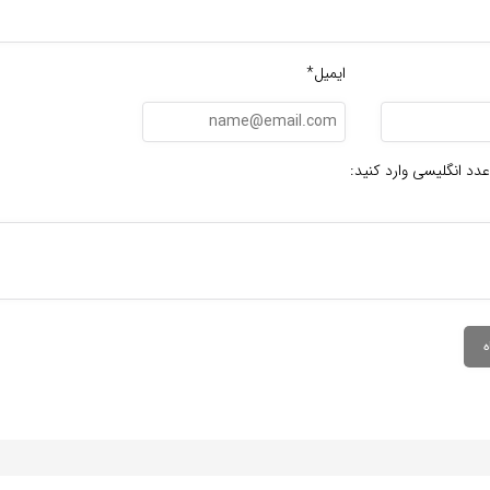
ایمیل*
عدد انگلیسی وارد کنید: