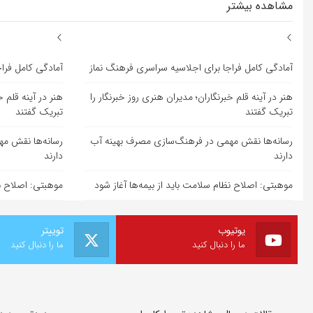
مشاهده بیشتر
آمادگی کامل فراجا برای اجلاسیه سراسری فرهنگ نماز
آمادگی کامل فرا
هنر در آینه قلم خبرنگاران؛ مدیران هنری روز خبرنگار را
هنر در آینه قلم خ
تبریک گفتند
تبریک گفتند
رسانه‌ها نقش مهمی در فرهنگ‌سازی مصرف بهینه آب
رسانه‌ها نقش م
دارند
دارند
موهبتی: اصلاح نظام سلامت باید از بیمه‌ها آغاز شود
موهبتی: اصلاح نظ
یوتیوب
توییتر
ما را دنبال کنید
ما را دنبال کنید