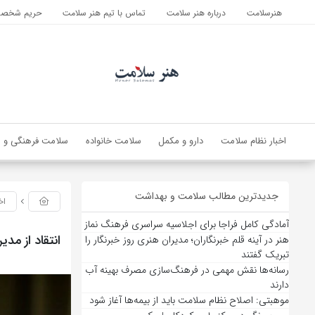
هنرسلامت
درباره هنر سلامت
تماس با تیم هنر سلامت
حریم شخصی 
اخبار نظام سلامت
دارو و مکمل
سلامت خانواده
سلامت فرهنگی و ا
جدیدترین مطالب سلامت و بهداشت
اخ
آمادگی کامل فراجا برای اجلاسیه سراسری فرهنگ نماز
انتقاد از مد
هنر در آینه قلم خبرنگاران؛ مدیران هنری روز خبرنگار را
تبریک گفتند
رسانه‌ها نقش مهمی در فرهنگ‌سازی مصرف بهینه آب
دارند
موهبتی: اصلاح نظام سلامت باید از بیمه‌ها آغاز شود