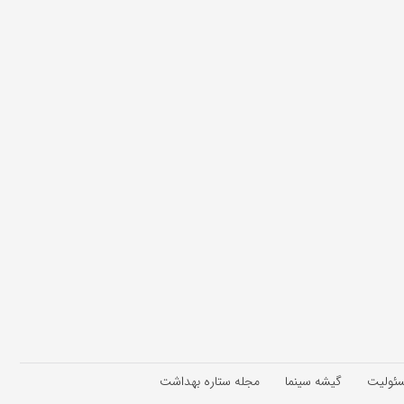
سئولیت
گیشه سینما
مجله ستاره بهداشت