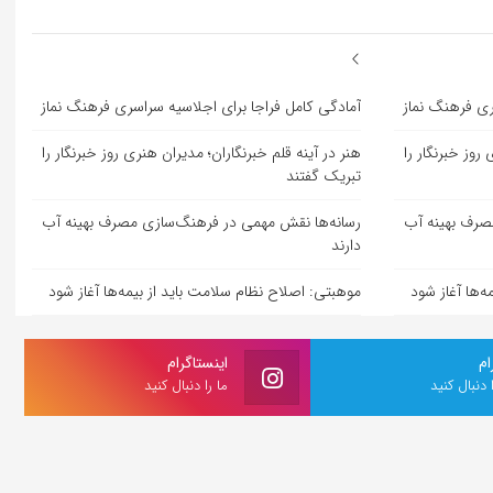
ری فرهنگ نماز
آمادگی کامل فراجا برای اجلاسیه سراسری فرهنگ نماز
روز خبرنگار را
هنر در آینه قلم خبرنگاران؛ مدیران هنری روز خبرنگار را
تبریک گفتند
صرف بهینه آب
رسانه‌ها نقش مهمی در فرهنگ‌سازی مصرف بهینه آب
دارند
‌ها آغاز شود
موهبتی: اصلاح نظام سلامت باید از بیمه‌ها آغاز شود
ام
اینستاگرام
ا دنبال کنید
ما را دنبال کنید