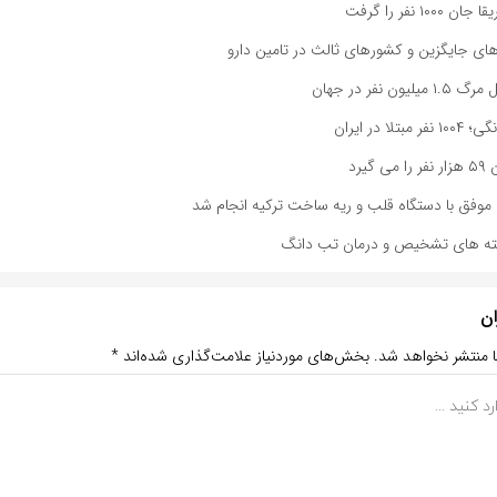
۱۰ نفر را گرفت
های جایگزین و کشورهای ثالث در تامین دارو
ن نفر در جهان
ا در ایران
یرد
وفق با دستگاه قلب و ریه ساخت ترکیه انجام شد
خته های تشخیص و درمان تب دانگ
ان
ا منتشر نخواهد شد.
بخش‌های موردنیاز علامت‌گذاری شده‌اند
*