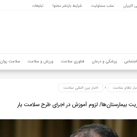
کاربران
سلب مسئولیت
شرایط بازنشر محتوا
تبلیغات
جتماعی
پزشکی و درمان
فناوری سلامت
ورزش و سلامت
سلامت روان
بار نظام سلامت
اخبار بین المللی سلامت
یریت بیمارستان‌ها/ لزوم آموزش در اجرای طرح سلامت یار