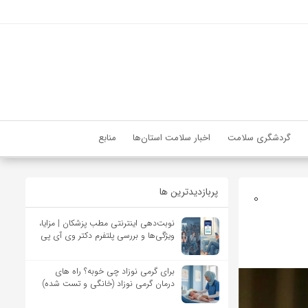
گردشگری سلامت
اخبار سلامت استان‌ها
منابع
پربازدیدترین ها
0
نوبت‌دهی اینترنتی مطب پزشکان | مزایا،
ویژگی‌ها و بررسی پلتفرم دکتر وی آی پی
برای گرمی نوزاد چی خوبه؟ راه های
درمان گرمی نوزاد (خانگی و تست شده)