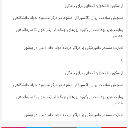
از سکون تا تحول؛ انتخابی برای زندگی
سنجش سلامت روان تاکسیرانان مشهد در مرکز مشاوره جهاد دانشگاهی
روایت وزیر بهداشت از رکورد روزهای جنگ؛ از ایثار خون تا سازماندهی
حماسی
نظارت مستمر دامپزشکی بر مراکز عرضه مواد خام دامی در بوشهر
از سکون تا تحول؛ انتخابی برای زندگی
سنجش سلامت روان تاکسیرانان مشهد در مرکز مشاوره جهاد دانشگاهی
روایت وزیر بهداشت از رکورد روزهای جنگ؛ از ایثار خون تا سازماندهی
حماسی
نظارت مستمر دامپزشکی بر مراکز عرضه مواد خام دامی در بوشهر