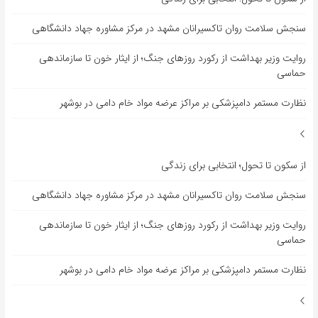
سنجش سلامت روان تاکسیرانان مشهد در مرکز مشاوره جهاد دانشگاهی
روایت وزیر بهداشت از رکورد روزهای جنگ؛ از ایثار خون تا سازماندهی
حماسی
نظارت مستمر دامپزشکی بر مراکز عرضه مواد خام دامی در بوشهر
از سکون تا تحول؛ انتخابی برای زندگی
سنجش سلامت روان تاکسیرانان مشهد در مرکز مشاوره جهاد دانشگاهی
روایت وزیر بهداشت از رکورد روزهای جنگ؛ از ایثار خون تا سازماندهی
حماسی
نظارت مستمر دامپزشکی بر مراکز عرضه مواد خام دامی در بوشهر