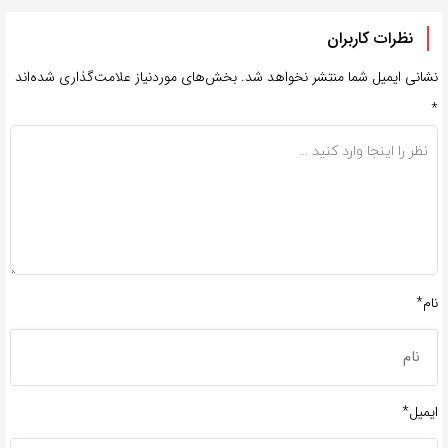
نظرات کاربران
نشانی ایمیل شما منتشر نخواهد شد.
بخش‌های موردنیاز علامت‌گذاری شده‌اند
*
نام*
ایمیل*