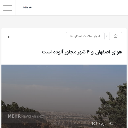
0
اخبار سلامت استان‌ها
هوای اصفهان و ۴ شهر مجاور آلوده است
بازدید 192