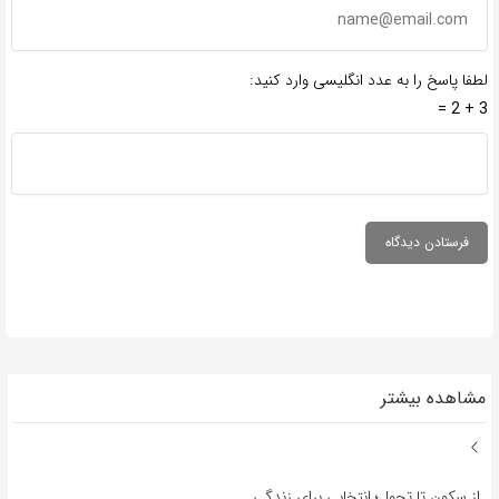
لطفا پاسخ را به عدد انگلیسی وارد کنید:
3 + 2 =
مشاهده بیشتر
از سکون تا تحول؛ انتخابی برای زندگی