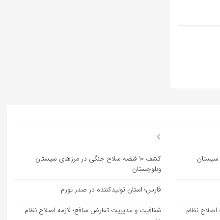
ی سیستان
کشف ۱۰ قبضه سلاح جنگی در مرزهای سیستان
وبلوچستان
فارس؛ استان تولیدکننده در صدر تورم
 اصلاح نظام
شفافیت و مدیریت تعارض منافع؛ لازمه اصلاح نظام