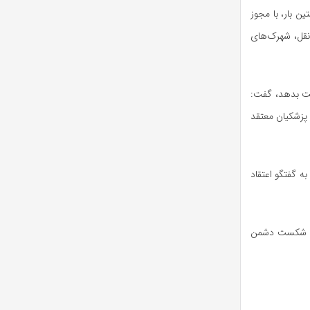
ن بار، با مجوز
نقل، شهرک‌های
ست بدهد، گفت:
 پزشکیان معتقد
 گفتگو اعتقاد
ن عامل شکست دشمن