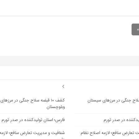
ضه سلاح جنگی در مرزهای سیستان
کشف ۱۰ قبضه سلاح جنگی در مرزها
وبلوچستان
یدکننده در صدر تورم
فارس؛ استان تولیدکننده در صدر تورم
 تعارض منافع؛ لازمه اصلاح نظام
شفافیت و مدیریت تعارض منافع؛ لازمه