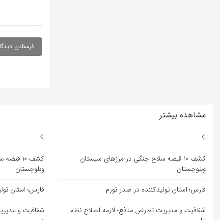
مشاهده بیشتر
کشف ۱۰ قبضه سلاح جنگی در مرزهای سیستان
کشف ۱۰ قب
وبلوچستان
وبلوچستان
فارس؛ استان تولیدکننده در صدر تورم
فارس؛ استان تول
شفافیت و مدیریت تعارض منافع؛ لازمه اصلاح نظام
شفافیت و مدیریت