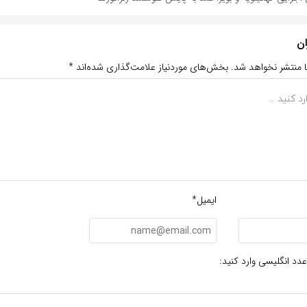
ان
ا منتشر نخواهد شد.
بخش‌های موردنیاز علامت‌گذاری شده‌اند
*
ایمیل*
عدد انگلیسی وارد کنید: