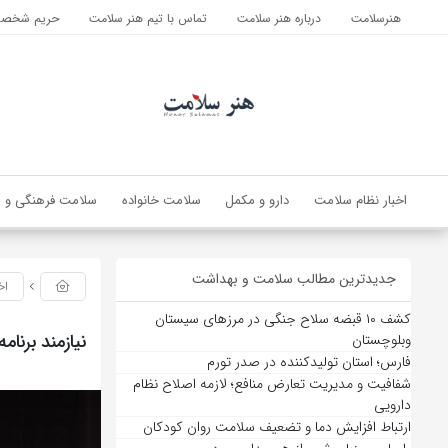
هنرسلامت
درباره هنر سلامت
تماس با تیم هنر سلامت
حریم شخصی 
اخبار نظام سلامت
دارو و مکمل
سلامت خانواده
سلامت فرهنگی و ا
جدیدترین مطالب سلامت و بهداشت
اخ
کشف ۱۰ قبضه سلاح جنگی در مرزهای سیستان
نیازمند برنا
وبلوچستان
فارس؛ استان تولیدکننده در صدر تورم
شفافیت و مدیریت تعارض منافع؛ لازمه اصلاح نظام
دارویی
ارتباط افزایش دما و تضعیف سلامت روان کودکان