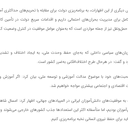
گری از این اظهارات، به برنامه‌ریزی دولت برای مقابله با تحریم‌های حداکثری آمری
مل برای مدیریت بحران‌های احتمالی داریم و اقدامات سریع دولت در تأمین کا
مل‌ونقل نیز از جمله مواردی است که به‌عنوان عوامل موفقیت در کنترل وضعیت 
یان‌های سیاسی داخلی که به‌جای حفظ وحدت ملی، به ایجاد اختلاف و تشدید
رد و گفت: در
هرحال
طرح اختلاف‌افکنی به‌ضرر کشور است.
حبت‌های خود با موضوع عدالت آموزشی و توسعه ملی، بیان کرد: اگر آموزش و
ت اقتصادی و اجتماعی بیشتری مواجه خواهیم شد.
به موفقیت‌های دانش‌آموزان ایرانی در المپیادهای جهانی، اظهار کرد: امسال ش
آموزان بودیم، اما متأسفانه اکثر این استعدادها جذب کشورهای خارجی می‌شوند 
 برای حفظ نیروی انسانی نخبه برنامه‌ریزی کنیم.