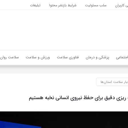
کاربران
سلب مسئولیت
شرایط بازنشر محتوا
تبلیغات
جتماعی
پزشکی و درمان
فناوری سلامت
ورزش و سلامت
سلامت روان
بار سلامت استان‌ها
مه ریزی دقیق برای حفظ نیروی انسانی نخبه هستیم