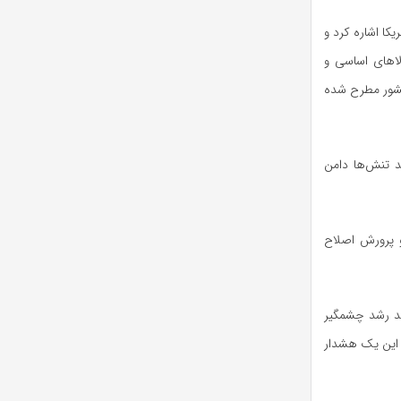
کا اشاره کرد و
لاهای اساسی و
کشور مطرح شده
 تنش‌ها دامن
 پرورش اصلاح
اهد رشد چشمگیر
و این یک هشدار