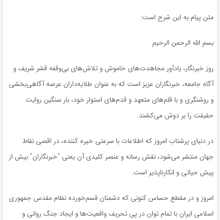
متن پیام به این شرح است:
بسم
الله الرحمن الرحیم
روز خبرنگار، یادآور مجاهدت‌های خاموش و تلاش‌های بی‌وقفه قشر شریف و
آگاه جامعه، خبرنگاران عزیز است که به عنوان طلایه‌داران عرصه آگاهی‌بخشی
و روشنگری و با قلم‌های متعهد و قدم‌های استوار خود، بار سنگین روایت
حقیقت را بر دوش می‌کشند.
در دنیای پرشتاب امروز که اطلاعات با سرعتی خیره کننده، در اقصی نقاط
جهان منتشر می‌شود، نقش رسانه و عنصر کلیدی آن یعنی “خبرنگاران” بیش از
پیش حیاتی و انکارناپذیر است.
امروز و در مقطع حساس کنونی که دشمنان قسم‌خورده نظام مقدس جمهوری
اسلامی ایران با تمام توان در پی تحریف واقعیت‌ها و ایجاد جنگ روانی و