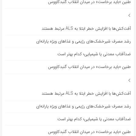
طنین «باید برخاست» در میدان انقلاب گنبدکاووس
آفت‌کش‌ها با افزایش خطر ابتلا به ALS مرتبط هستند
رشد مصرف شیرخشک‌های رژیمی و غذاهای ویژه یارانه‌ای
ضدآفتاب‌ معدنی یا شیمیایی؛ کدام بهتر است
طنین «باید برخاست» در میدان انقلاب گنبدکاووس
آفت‌کش‌ها با افزایش خطر ابتلا به ALS مرتبط هستند
رشد مصرف شیرخشک‌های رژیمی و غذاهای ویژه یارانه‌ای
ضدآفتاب‌ معدنی یا شیمیایی؛ کدام بهتر است
طنین «باید برخاست» در میدان انقلاب گنبدکاووس