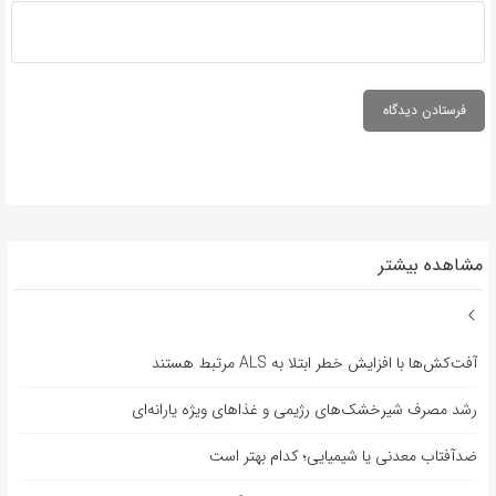
مشاهده بیشتر
آفت‌کش‌ها با افزایش خطر ابتلا به ALS مرتبط هستند
رشد مصرف شیرخشک‌های رژیمی و غذاهای ویژه یارانه‌ای
ضدآفتاب‌ معدنی یا شیمیایی؛ کدام بهتر است