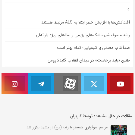
آفت‌کش‌ها با افزایش خطر ابتلا به ALS مرتبط هستند
رشد مصرف شیرخشک‌های رژیمی و غذاهای ویژه یارانه‌ای
ضدآفتاب‌ معدنی یا شیمیایی؛ کدام بهتر است
طنین «باید برخاست» در میدان انقلاب گنبدکاووس
مقالات در حال مشاهده توسط کاربران
مراسم سوگواری همسفر با رقیه (س) در مشهد برگزار شد