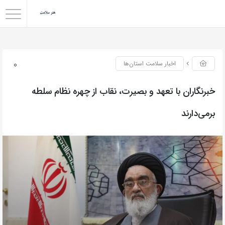
0
اخبار سلامت استان‌ها
خبرنگاران با تعهد و بصیرت، نقاب از چهره نظام سلطه
برمی‌دارند