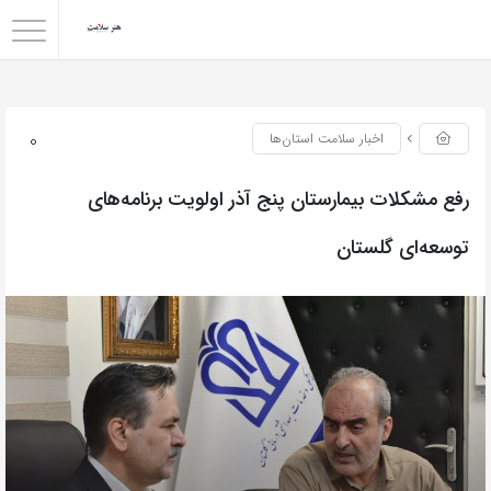
0
اخبار سلامت استان‌ها
رفع مشکلات بیمارستان پنج آذر اولویت برنامه‌های
توسعه‌ای گلستان