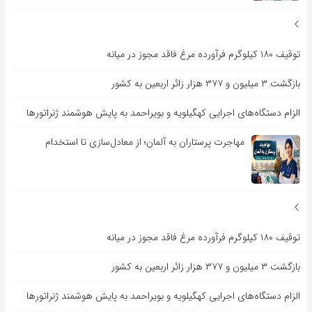
توقیف ۱۸۰ کیلوگرم فرآورده مرغ فاقد مجوز در میانه
بازگشت ۳ میلیون و ۳۷۷ هزار زائر اربعین به کشور
الزام دستگاه‌های اجرایی کهگیلویه و بویراحمد به پایش هوشمند ژنراتورها
مهاجرت پرستاران به آلمان؛ از معادل‌سازی تا استخدام
توقیف ۱۸۰ کیلوگرم فرآورده مرغ فاقد مجوز در میانه
بازگشت ۳ میلیون و ۳۷۷ هزار زائر اربعین به کشور
الزام دستگاه‌های اجرایی کهگیلویه و بویراحمد به پایش هوشمند ژنراتورها