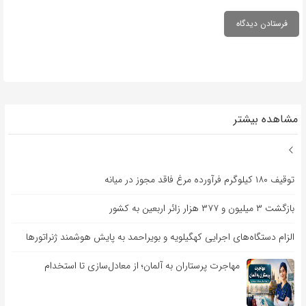
مشاهده بیشتر
توقیف ۱۸۰ کیلوگرم فرآورده مرغ فاقد مجوز در میانه
بازگشت ۳ میلیون و ۳۷۷ هزار زائر اربعین به کشور
الزام دستگاه‌های اجرایی کهگیلویه و بویراحمد به پایش هوشمند ژنراتورها
مهاجرت پرستاران به آلمان؛ از معادل‌سازی تا استخدام