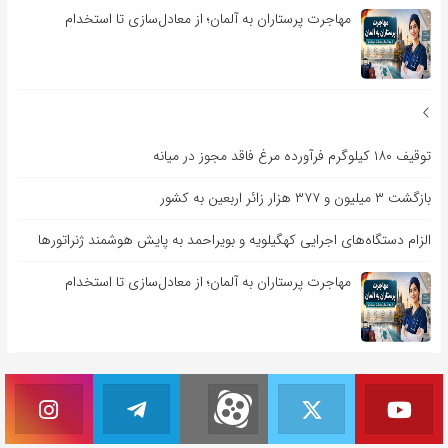
مهاجرت پرستاران به آلمان؛ از معادل‌سازی تا استخدام
توقیف ۱۸۰ کیلوگرم فرآورده مرغ فاقد مجوز در میانه
بازگشت ۳ میلیون و ۳۷۷ هزار زائر اربعین به کشور
الزام دستگاه‌های اجرایی کهگیلویه و بویراحمد به پایش هوشمند ژنراتورها
مهاجرت پرستاران به آلمان؛ از معادل‌سازی تا استخدام