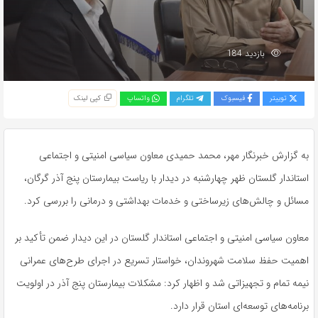
بازدید 184
توییتر
فیسبوک
تلگرام
واتساپ
کپی لینک
به گزارش خبرنگار مهر، محمد حمیدی معاون سیاسی امنیتی و اجتماعی
استاندار گلستان ظهر چهارشنبه در دیدار با ریاست بیمارستان پنج آذر گرگان،
مسائل و چالش‌های زیرساختی و خدمات بهداشتی و درمانی را بررسی کرد.
معاون سیاسی امنیتی و اجتماعی استاندار گلستان در این دیدار ضمن تأکید بر
اهمیت حفظ سلامت شهروندان، خواستار تسریع در اجرای طرح‌های عمرانی
نیمه تمام و تجهیزاتی شد و اظهار کرد: مشکلات بیمارستان پنج آذر در اولویت
برنامه‌های توسعه‌ای استان قرار دارد.