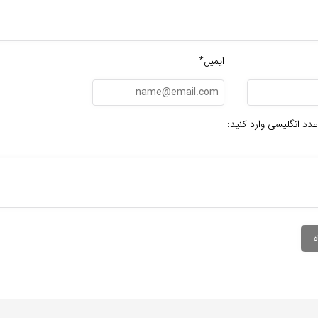
ایمیل*
عدد انگلیسی وارد کنید: