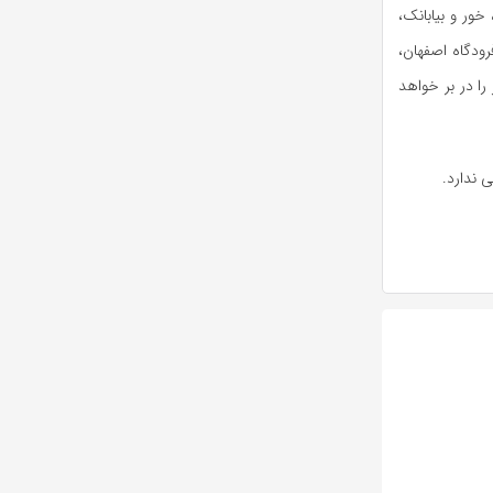
خور
و بیابانک،
رودگاه اصفهان،
را در بر خواهد