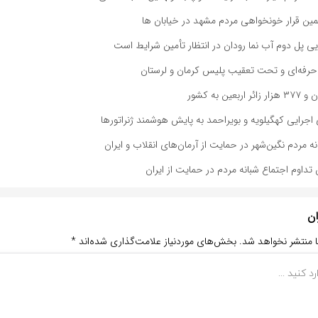
مین قرار خونخواهی مردم مشهد در خیابان ها
ایی پل دوم آب نما رودان در انتظار تأمین شرایط است
رفه‌ای و تحت تعقیب پلیس کرمان و لرستان
 اجرایی کهگیلویه و بویراحمد به پایش هوشمند ژنراتورها
 مردم نگین‌شهر در حمایت از آرمان‌های انقلاب و ایران
تداوم اجتماع شبانه مردم در حمایت از ایران
ان
ا منتشر نخواهد شد.
بخش‌های موردنیاز علامت‌گذاری شده‌اند
*