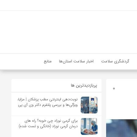
گردشگری سلامت
اخبار سلامت استان‌ها
منابع
پربازدیدترین ها
0
نوبت‌دهی اینترنتی مطب پزشکان | مزایا،
ویژگی‌ها و بررسی پلتفرم دکتر وی آی پی
برای گرمی نوزاد چی خوبه؟ راه های
درمان گرمی نوزاد (خانگی و تست شده)