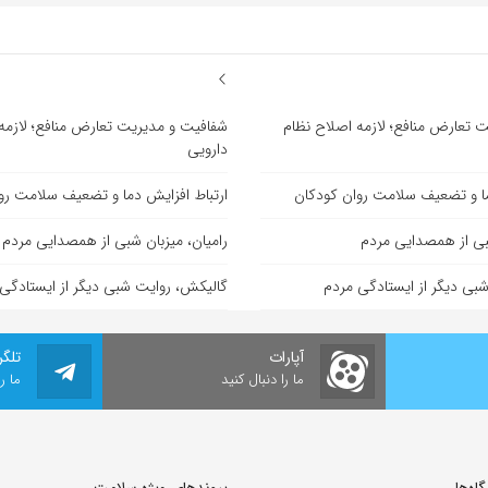
 تعارض منافع؛ لازمه اصلاح نظام
شفافیت و مدیریت تعارض منافع؛ لازمه
دارویی
ما و تضعیف سلامت روان کودکان
ارتباط افزایش دما و تضعیف سلامت رو
شبی از همصدایی مردم
رامیان، میزبان شبی از همصدایی مردم
بی دیگر از ایستادگی مردم
گالیکش، روایت شبی دیگر از ایستادگی
آپارات
تلگر
ما را دنبال کنید
ما ر