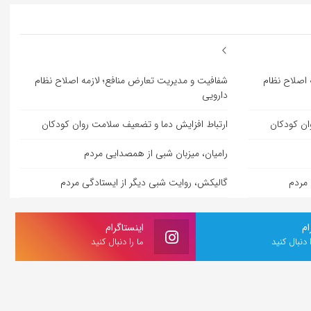
 اصلاح نظام
شفافیت و مدیریت تعارض منافع؛ لازمه اصلاح نظام
دارویی
ان کودکان
ارتباط افزایش دما و تضعیف سلامت روان کودکان
رامیان، میزبان شبی از همصدایی مردم
 مردم
گالیکش، روایت شبی دیگر از ایستادگی مردم
ام
اینستاگرام
ا دنبال کنید
ما را دنبال کنید