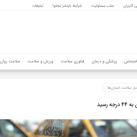
کاربران
سلب مسئولیت
شرایط بازنشر محتوا
تبلیغات
جتماعی
پزشکی و درمان
فناوری سلامت
ورزش و سلامت
سلامت روان
بار سلامت استان‌ها
جه رسید