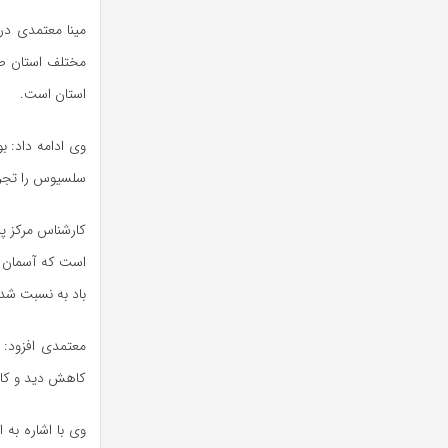
مختلف استان طی
استان است.
وی ادامه داد:
بو
سلسیوس را تجرب
کارشناس مرکز پ
است که آسمان ا
باد به نسبت شد
کاهش دید و کاه
وی با اشاره به