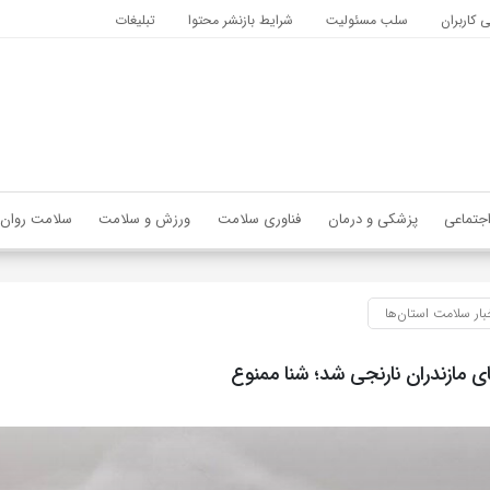
کاربران
سلب مسئولیت
شرایط بازنشر محتوا
تبلیغات
جتماعی
پزشکی و درمان
فناوری سلامت
ورزش و سلامت
سلامت روان
بار سلامت استان‌ها
 مازندران نارنجی شد؛ شنا ممنوع