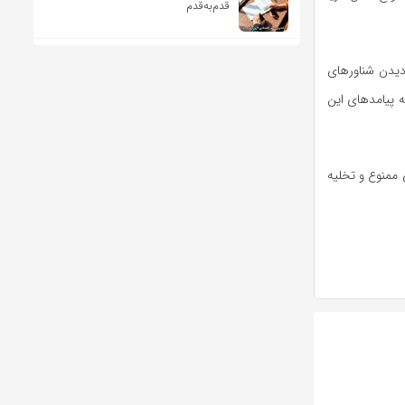
قدم‌به‌قدم
دیدن شناورهای
ه پیامدهای این
 ممنوع و تخلیه