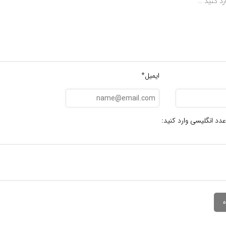
ایمیل*
عدد انگلیسی وارد کنید: