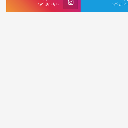
ا دنبال کنید
ما را دنبال کنید