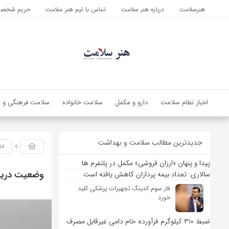
هنرسلامت
درباره هنر سلامت
تماس با تیم هنر سلامت
حریم شخصی 
اخبار نظام سلامت
دارو و مکمل
سلامت خانواده
سلامت فرهنگی و ا
جدیدترین مطالب سلامت و بهداشت
اخ
پیدا و پنهان «ارزان فروشی» مکمل در پلتفرم ها
وضعیت دریای
سالاری: تعداد بیمه پردازان کاهش یافته است
فاز سوم کدینگ تجهیزات پزشکی کلید
خورد
ضبط ۳۱۰ کیلوگرم فرآورده خام دامی غیرقابل مصرف