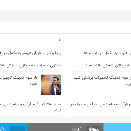
زان فروشی» مکمل در پلتفرم ها
پیدا و پنهان «ارزان فروشی» مکمل در پل
یمه پردازان کاهش یافته است
سالاری: تعداد بیمه پردازان کاهش یاف
ز سوم کدینگ تجهیزات پزشکی کلید
فاز سوم کدینگ تجهیزات
رد
خورد
کیلوگرم فرآورده خام دامی غیرقابل مصرف در
ضبط ۳۱۰ کیلوگرم فرآورده خام دام
ایلام
آپارات
تلگر