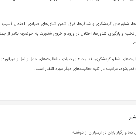
ا، شناورهای گردشگری و شناگرها، غرق شدن شناورهای صیادی، احتمال آسیب 
 تخلیه و بارگیری شناورها، اختلال در ورود و خروج شناورها به حوضچه بنادر از جمل
ت.
یت‌های شنا و گردشگری، فعالیت‌های صیادی، فعالیت‌های حمل و نقل و دریانوردی
 نمی‌شود، مراقبت در کلیه فعالیت‌های دیگر مورد انتظار است.
تر
و رگبار باران در ارسباران از دوشنبه