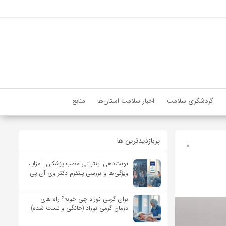
گردشگری سلامت
اخبار سلامت استان‌ها
منابع
پربازدیدترین ها
0
نوبت‌دهی اینترنتی مطب پزشکان | مزایا،
ویژگی‌ها و بررسی پلتفرم دکتر وی آی پی
برای گرمی نوزاد چی خوبه؟ راه های
درمان گرمی نوزاد (خانگی و تست شده)