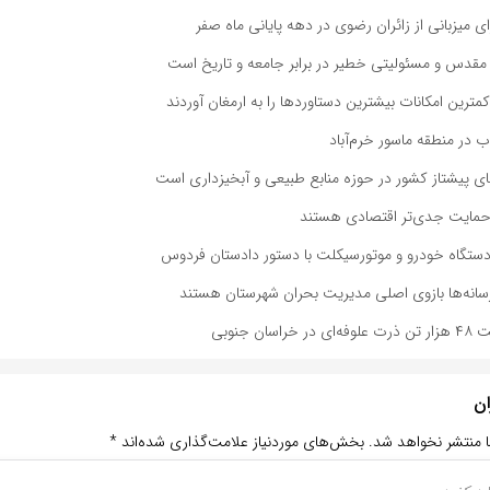
ی میزبانی از زائران رضوی در دهه پایانی ماه صفر
مقدس و مسئولیتی خطیر در برابر جامعه و تاریخ است
 کمترین امکانات بیشترین دستاوردها را به ارمغان آوردند
 در منطقه ماسور خرم‌آباد
های پیشتاز کشور در حوزه منابع طبیعی و آبخیزداری است
د حمایت جدی‌تر اقتصادی هستند
: رسانه‌ها بازوی اصلی مدیریت بحران شهرستان هستند
ان جنوبی
ان
ا منتشر نخواهد شد.
بخش‌های موردنیاز علامت‌گذاری شده‌اند
*