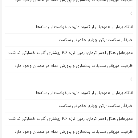
انتقاد بیماران هموفیلی از کمبود دارو؛ درخواست از رسانه‌ها
خبرنگار سلامت؛ رکن چهارم حکمرانی سلامت
مدیرعامل هلال احمر کرمان: زمین لرزه ۴.۶ ریشتری گلباف خسارتی نداشت
ظرفیت میزبانی مسابقات بدنسازی و پرورش اندام در همدان وجود دارد
انتقاد بیماران هموفیلی از کمبود دارو؛ درخواست از رسانه‌ها
خبرنگار سلامت؛ رکن چهارم حکمرانی سلامت
مدیرعامل هلال احمر کرمان: زمین لرزه ۴.۶ ریشتری گلباف خسارتی نداشت
ظرفیت میزبانی مسابقات بدنسازی و پرورش اندام در همدان وجود دارد