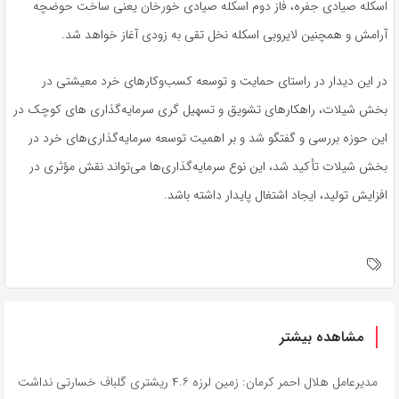
اسکله صیادی
جفره
، فاز دوم اسکله صیادی
خورخان
یعنی ساخت حوضچه
آرامش و همچنین لایروبی اسکله نخل تقی به زودی آغاز خواهد شد.
در این دیدار در راستای حمایت و توسعه کسب‌وکارهای خرد معیشتی در
بخش شیلات، راهکارهای تشویق و تسهیل
گری
سرمایه‌گذاری
های
کوچک در
این حوزه بررسی و گفتگو شد و بر اهمیت توسعه سرمایه‌گذاری‌های خرد در
بخش شیلات تأکید شد، این نوع سرمایه‌گذاری‌ها می‌تواند نقش مؤثری در
افزایش تولید، ایجاد اشتغال پایدار داشته باشد.
مشاهده بیشتر
مدیرعامل هلال احمر کرمان: زمین لرزه ۴.۶ ریشتری گلباف خسارتی نداشت