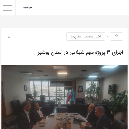
0
اخبار سلامت استان‌ها
اجرای ۳ پروژه مهم شیلاتی در استان بوشهر