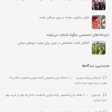
نقش میکروب معده در بروز سرطان معده
داروخانه‌های تخصصی چگونه انتخاب می‌شوند
کنکاش کشت خشخاش در ایران برای تولید داروهای حیاتی
جدیدترین دیدگاه‌‌ها
کارشناس روابط عمومی
در
۷ نشانه برای تشخیص گیاه دارویی باکیفیت؛ نکاتی که
قبل از خرید بهتر است بدانید
خواجوی
در
۷ نشانه برای تشخیص گیاه دارویی باکیفیت؛ نکاتی که قبل از خرید بهتر
است بدانید