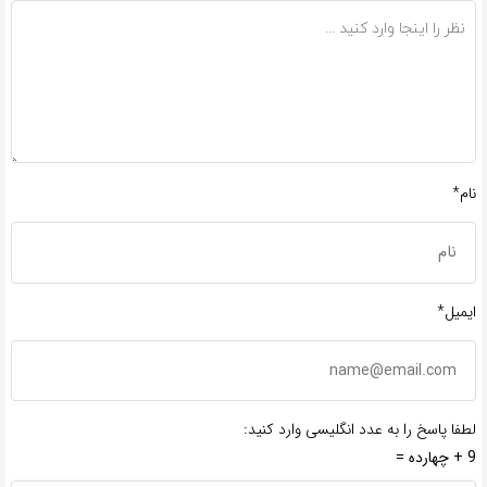
نام*
ایمیل*
لطفا پاسخ را به عدد انگلیسی وارد کنید:
9 + چهارده =