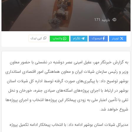
بازدید 171
توییتر
فیسبوک
تلگرام
واتساپ
کپی لینک
به گزارش خبرنگار مهر، عقیل امینی عصر دوشنبه در نشستی با حضور معاون
وزیر و رئیس سازمان شیلات ایران و معاون هماهنگی امور اقتصادی استانداری
بوشهر توضیح داد: با پیگیری‌های صورت گرفته توسط اداره کل شیلات استان
بوشهر در ارتباط با اجرای پروژه‌های اسکله‌های صیادی
جفره
،
خورخان
و نخل
تقی با تأمین اعتبار ملی به زودی پیمانکار این پروژه‌ها انتخاب و اجرای پروژه‌ها
شروع خواهد شد.
مدیرکل شیلات استان بوشهر ادامه داد: با انتخاب پیمانکار ادامه تکمیل پروژه