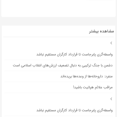
مشاهده بیشتر
واسطه‌گری پابرجاست تا قرارداد کارگران مستقیم نباشد
دشمن با جنگ ترکیبی به دنبال تضعیف ارزش‌های انقلاب اسلامی است
منفرد: داروخانه‌ها از وعده‌ها بریده‌اند
مراقب علائم هپاتیت باشید!
واسطه‌گری پابرجاست تا قرارداد کارگران مستقیم نباشد