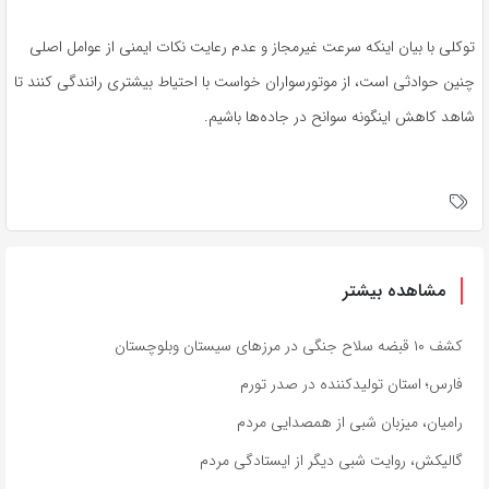
توکلی با بیان اینکه سرعت غیرمجاز و عدم رعایت نکات ایمنی از عوامل اصلی
چنین حوادثی است، از موتورسواران خواست با احتیاط بیشتری رانندگی کنند تا
شاهد کاهش اینگونه سوانح در جاده‌ها باشیم.
مشاهده بیشتر
کشف ۱۰ قبضه سلاح جنگی در مرزهای سیستان وبلوچستان
فارس؛ استان تولیدکننده در صدر تورم
رامیان، میزبان شبی از همصدایی مردم
گالیکش، روایت شبی دیگر از ایستادگی مردم