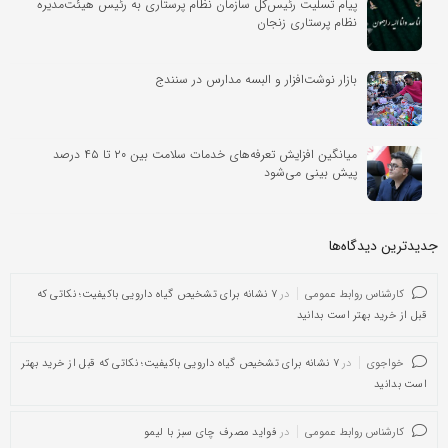
پیام تسلیت رئیس‌کل سازمان نظام پرستاری به رئیس هیئت‌مدیره
نظام پرستاری زنجان
بازار نوشت‌افزار و البسه مدارس در سنندج
میانگین افزایش تعرفه‌های خدمات سلامت بین ۲۰ تا ۴۵ درصد
پیش بینی می‌شود
جدیدترین دیدگاه‌‌ها
کارشناس روابط عمومی
در
۷ نشانه برای تشخیص گیاه دارویی باکیفیت؛ نکاتی که
قبل از خرید بهتر است بدانید
خواجوی
در
۷ نشانه برای تشخیص گیاه دارویی باکیفیت؛ نکاتی که قبل از خرید بهتر
است بدانید
کارشناس روابط عمومی
در
فواید مصرف چای سبز با لیمو