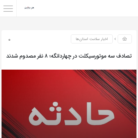
0
اخبار سلامت استان‌ها
تصادف سه موتورسیکلت در چهاردانگه؛ ۸ نفر مصدوم شدند