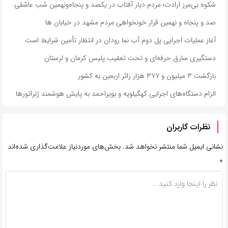
شکوه بی‌مرز ارادت؛ مردم دیار آفتاب در یکصد و پنجاه‌ونهمین شب عاشقی
صد و پنجاه و نهمین قرار خونخواهی مردم مشهد در خیابان ها
آغاز عملیات اجرایی پل دوم آب نما رودان در انتظار تأمین شرایط است
دستگیری سارق حرفه‌ای و تحت تعقیب پلیس کرمان و لرستان
بازگشت ۳ میلیون و ۳۷۷ هزار زائر اربعین به کشور
الزام دستگاه‌های اجرایی کهگیلویه و بویراحمد به پایش هوشمند ژنراتورها
نظرات کاربران
نشانی ایمیل شما منتشر نخواهد شد.
بخش‌های موردنیاز علامت‌گذاری شده‌اند
*