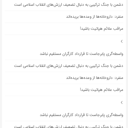
دشمن با جنگ ترکیبی به دنبال تضعیف ارزش‌های انقلاب اسلامی است
منفرد: داروخانه‌ها از وعده‌ها بریده‌اند
مراقب علائم هپاتیت باشید!
واسطه‌گری پابرجاست تا قرارداد کارگران مستقیم نباشد
دشمن با جنگ ترکیبی به دنبال تضعیف ارزش‌های انقلاب اسلامی است
منفرد: داروخانه‌ها از وعده‌ها بریده‌اند
مراقب علائم هپاتیت باشید!
واسطه‌گری پابرجاست تا قرارداد کارگران مستقیم نباشد
دشمن با جنگ ترکیبی به دنبال تضعیف ارزش‌های انقلاب اسلامی است