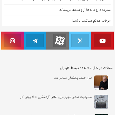
منفرد: داروخانه‌ها از وعده‌ها بریده‌اند
مراقب علائم هپاتیت باشید!
مقالات در حال مشاهده توسط کاربران
پیام جدید پزشکیان منتشر شد
ممنوعیت صدور مجوز برای اماکن گردشگری فاقد پایان کار