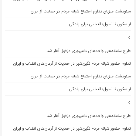
مینودشت میزبان تداوم اجتماع شبانه مردم در حمایت از ایران
از سکون تا تحول؛ انتخابی برای زندگی
طرح ساماندهی واحدهای دامپروری دزفول آغاز شد
تداوم حضور شبانه مردم نگین‌شهر در حمایت از آرمان‌های انقلاب و ایران
مینودشت میزبان تداوم اجتماع شبانه مردم در حمایت از ایران
از سکون تا تحول؛ انتخابی برای زندگی
طرح ساماندهی واحدهای دامپروری دزفول آغاز شد
تداوم حضور شبانه مردم نگین‌شهر در حمایت از آرمان‌های انقلاب و ایران