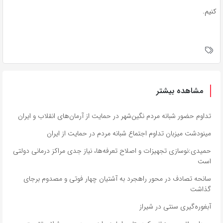
کنیم.
مشاهده بیشتر
تداوم حضور شبانه مردم نگین‌شهر در حمایت از آرمان‌های انقلاب و ایران
مینودشت میزبان تداوم اجتماع شبانه مردم در حمایت از ایران
حمیدی:نوسازی تجهیزات و اصلاح تعرفه‌ها، نیاز جدی مراکز درمانی دولتی
است
سانحه تصادف در محور راهجرد به آشتیان چهار فوتی و مصدوم برجای
گذاشت
آبغوره‌گیری سنتی در شیراز