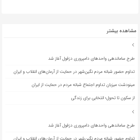
مشاهده بیشتر
طرح ساماندهی واحدهای دامپروری دزفول آغاز شد
تداوم حضور شبانه مردم نگین‌شهر در حمایت از آرمان‌های انقلاب و ایران
مینودشت میزبان تداوم اجتماع شبانه مردم در حمایت از ایران
از سکون تا تحول؛ انتخابی برای زندگی
طرح ساماندهی واحدهای دامپروری دزفول آغاز شد
تداوم حضور شبانه مردم نگین‌شهر در حمایت از آرمان‌های انقلاب و ایران