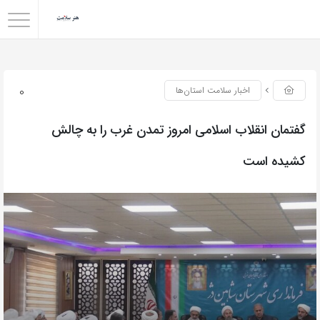
0
اخبار سلامت استان‌ها
گفتمان انقلاب اسلامی امروز تمدن غرب را به چالش
کشیده است