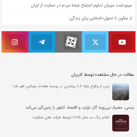
مینودشت میزبان تداوم اجتماع شبانه مردم در حمایت از ایران
از سکون تا تحول؛ انتخابی برای زندگی
مقالات در حال مشاهده توسط کاربران
پس از وقوع زلزله ۸.۸ ریشتری در روسیه هشدار سونامی لغو شد!
نرسی: مصرف بی‌رویه گاز، تولید و اقتصاد کشور را زمین‌گیر می‌کند
اعلام رنگ مد سال ۲۰۲۵ توسط شرکت های متفاوت