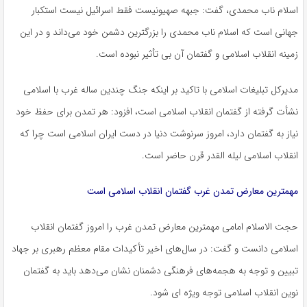
اسلام ناب محمدی، گفت: جبهه صهیونیست فقط اسرائیل نیست استکبار
جهانی است که اسلام ناب محمدی را بزرگترین دشمن خود می‌داند و در این
زمینه انقلاب اسلامی و گفتمان آن بی تأثیر نبوده است.
مدیرکل تبلیغات اسلامی با تاکید بر اینکه جنگ چندین ساله غرب با اسلامی
نشأت گرفته از گفتمان انقلاب اسلامی است، افزود: هر تمدن برای حفظ خود
نیاز به گفتمان دارد، امروز سرنوشت دنیا در دست ایران اسلامی است چرا که
انقلاب اسلامی
لیله
القدر
قرن حاضر است.
مهمترین معارض تمدن غرب گفتمان انقلاب اسلامی است
حجت الاسلام امامی مهمترین معارض تمدن غرب را امروز گفتمان انقلاب
اسلامی دانست و گفت: در سال‌های اخیر تأکیدات مقام معظم رهبری بر جهاد
تبیین و توجه به هجمه‌های فرهنگی دشمنان نشان می‌دهد باید به گفتمان
نوین انقلاب اسلامی توجه ویژه
ای
شود.