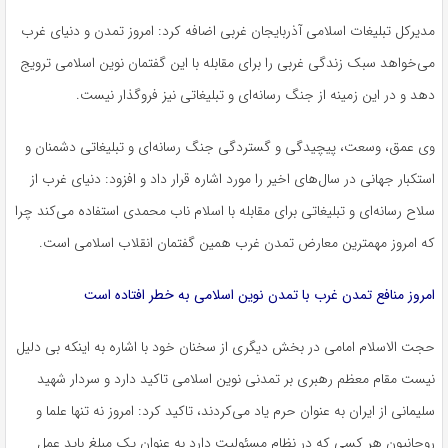
مدیرکل تبلیغات اسلامی آذربایجان غربی اضافه کرد: امروز تمدن و دنیای غرب
می‌خواهد سبک زندگی غربی را برای مقابله با این گفتمان نوین اسلامی ترویج
دهد و در این زمینه از جنگ رسانه‌ای و تبلیغاتی نیز فروگذار نیست.
وی عمق، وسعت، پیچیدگی و گستردگی جنگ رسانه‌ای و تبلیغاتی دشمنان و
استکبار جهانی در سال‌های اخیر را مورد اشاره قرار داد و افزود: دنیای غرب از
سلاح رسانه‌ای و تبلیغاتی برای مقابله با اسلام ناب محمدی استفاده می‌کند چرا
که امروز مهمترین معارض تمدن غرب همین گفتمان انقلاب اسلامی است.
امروز منافع تمدن غرب با تمدن نوین اسلامی به خطر افتاده است
حجت الاسلام امامی در بخش دیگری از سخنان خود با اشاره به اینکه بی دلیل
نیست مقام معظم رهبری بر تمدنی نوین اسلامی تاکید دارد و سردار شهید
سلیمانی از ایران به عنوان حرم یاد می‌کردند، تاکید کرد: امروز نه تنها علما و
روحانیون هر کسی که در نظام مسئولیت دارد به عنوان یک مبلغ باید عمل