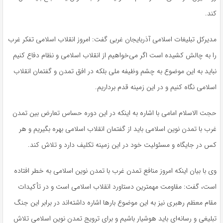
کند.
مدیرکل تبلیغات اسلامی آذربایجان غربی گفت: امروز انقلاب اسلامی تفکر غرب
را به چالش کشیده است اگر می‌خواهیم از انقلاب اسلامی و نظام دفاع کنیم
نباید به این موضوع به چشم وظیفه ملی بلکه در افق تمدن و گفتمان انقلاب
اسلامی نگاه کنیم و در این زمینه قدم برداریم.
حجت الاسلام امامی با اشاره به اینکه در این دوره حساس تعارض بین تمدن
غرب با تمدن نوین اسلامی باید از گفتمان انقلاب اسلامی بهره بگیریم و هر
کس در جایگاه و مسئولیت خود در این زمینه تکلیف دارد و تلاش کند.
وی با بیان اینکه امروز منافع تمدن غرب با تمدن نوین اسلامی به خطر افتاده
است، گفت: مقاومت مهمترین دستاورد انقلاب اسلامی است و در تأکیدات
مقام معظم رهبری نیز به این موضوع بارها اشاره داشته‌اند در برابر این جنگ
تبلیغی و رسانه‌ای باید هوشیار باشیم و برای ترویج تمدن نوین اسلامی تلاش