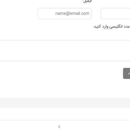
ایمیل*
عدد انگلیسی وارد کنید: