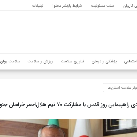
کاربران
سلب مسئولیت
شرایط بازنشر محتوا
تبلیغات
جتماعی
پزشکی و درمان
فناوری سلامت
ورزش و سلامت
سلامت روان
بار سلامت استان‌ها
ایی روز قدس با مشارکت ۷۰ تیم هلال‌احمر خراسان جنوبی