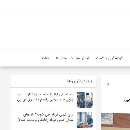
گردشگری سلامت
اخبار سلامت استان‌ها
منابع
پربازدیدترین ها
0
نوبت‌دهی اینترنتی مطب پزشکان | مزایا،
ویژگی‌ها و بررسی پلتفرم دکتر وی آی پی
برای گرمی نوزاد چی خوبه؟ راه های
درمان گرمی نوزاد (خانگی و تست شده)