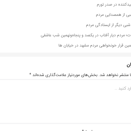
یدکننده در صدر تورم
شبی از همصدایی مردم
بی دیگر از ایستادگی مردم
دت؛ مردم دیار آفتاب در یکصد و پنجاه‌ونهمین شب عاشقی
مین قرار خونخواهی مردم مشهد در خیابان ها
ان
ا منتشر نخواهد شد.
بخش‌های موردنیاز علامت‌گذاری شده‌اند
*