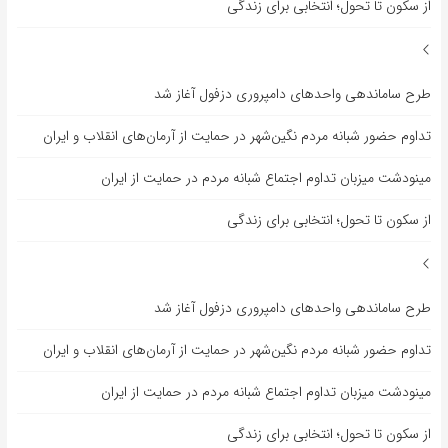
از سکون تا تحول؛ انتخابی برای زندگی
طرح ساماندهی واحدهای دامپروری دزفول آغاز شد
تداوم حضور شبانه مردم نگین‌شهر در حمایت از آرمان‌های انقلاب و ایران
مینودشت میزبان تداوم اجتماع شبانه مردم در حمایت از ایران
از سکون تا تحول؛ انتخابی برای زندگی
طرح ساماندهی واحدهای دامپروری دزفول آغاز شد
تداوم حضور شبانه مردم نگین‌شهر در حمایت از آرمان‌های انقلاب و ایران
مینودشت میزبان تداوم اجتماع شبانه مردم در حمایت از ایران
از سکون تا تحول؛ انتخابی برای زندگی