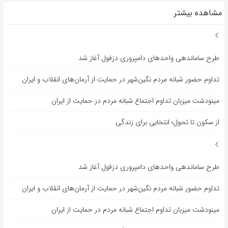
مشاهده بیشتر
طرح ساماندهی واحدهای دامپروری دزفول آغاز شد
تداوم حضور شبانه مردم نگین‌شهر در حمایت از آرمان‌های انقلاب و ایران
مینودشت میزبان تداوم اجتماع شبانه مردم در حمایت از ایران
از سکون تا تحول؛ انتخابی برای زندگی
طرح ساماندهی واحدهای دامپروری دزفول آغاز شد
تداوم حضور شبانه مردم نگین‌شهر در حمایت از آرمان‌های انقلاب و ایران
مینودشت میزبان تداوم اجتماع شبانه مردم در حمایت از ایران