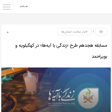
0
اخبار سلامت استان‌ها
مسابقه هجدهم طرح «زندگی با آیه‌ها» در کهگیلویه و
بویراحمد