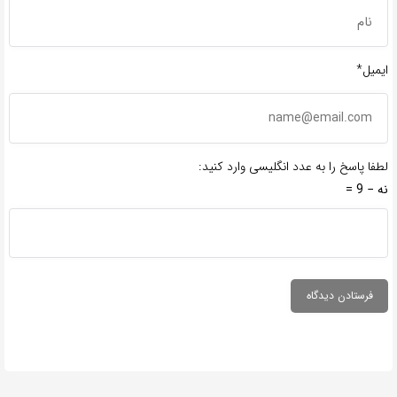
ایمیل*
لطفا پاسخ را به عدد انگلیسی وارد کنید:
نه − 9 =