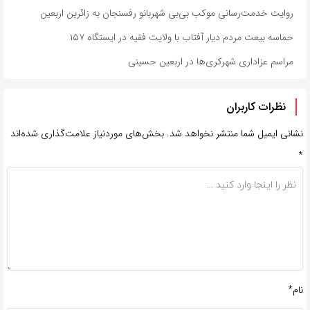
روایت خدمت‌رسانی موکب بی‌بی شهربانو رفسنجان به زائرین اربعین
حماسه بیعت مردم دیار آفتاب با ولایت فقیه در ایستگاه ۱۵۷
مراسم عزاداری شهرکری‌ها در اربعین حسینی
نظرات کاربران
نشانی ایمیل شما منتشر نخواهد شد.
بخش‌های موردنیاز علامت‌گذاری شده‌اند
*
نام*