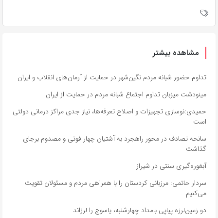
مشاهده بیشتر
تداوم حضور شبانه مردم نگین‌شهر در حمایت از آرمان‌های انقلاب و ایران
مینودشت میزبان تداوم اجتماع شبانه مردم در حمایت از ایران
حمیدی:نوسازی تجهیزات و اصلاح تعرفه‌ها، نیاز جدی مراکز درمانی دولتی
است
سانحه تصادف در محور راهجرد به آشتیان چهار فوتی و مصدوم برجای
گذاشت
آبغوره‌گیری سنتی در شیراز
سردار حاتمی: مرزبانی کردستان را با همراهی مردم و مسئولان تقویت
می‌کنیم
دو زمین‌لرزه پیاپی بامداد چهارشنبه، یاسوج را لرزاند