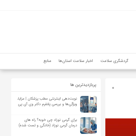
گردشگری سلامت
اخبار سلامت استان‌ها
منابع
پربازدیدترین ها
0
نوبت‌دهی اینترنتی مطب پزشکان | مزایا،
ویژگی‌ها و بررسی پلتفرم دکتر وی آی پی
برای گرمی نوزاد چی خوبه؟ راه های
درمان گرمی نوزاد (خانگی و تست شده)