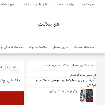
هنرسلامت
درباره هنر سلامت
تماس با تیم هنر سلامت
حریم شخصی 
اخبار نظام سلامت
دارو و مکمل
سلامت خانواده
سلامت فرهنگی و ا
جدیدترین مطالب سلامت و بهداشت
اخ
در مسیر تولد ابریشم
تعطیلی برخی 
تأکید بر اجرای حمایت‌های معیشتی از مادران و
کودکان
دیگر فرصت فکر کردن نبود