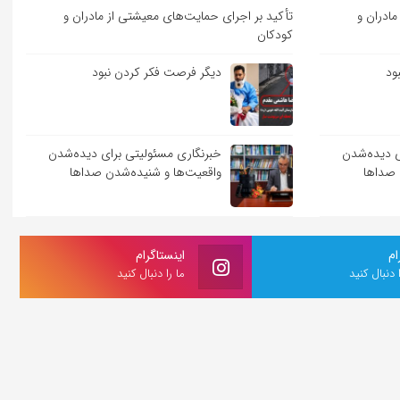
مادران و
تأکید بر اجرای حمایت‌های معیشتی از مادران و
کودکان
ود
دیگر فرصت فکر کردن نبود
ی دیده‌شدن
خبرنگاری مسئولیتی برای دیده‌شدن
 صداها
واقعیت‌ها و شنیده‌شدن صداها
ام
اینستاگرام
ا دنبال کنید
ما را دنبال کنید