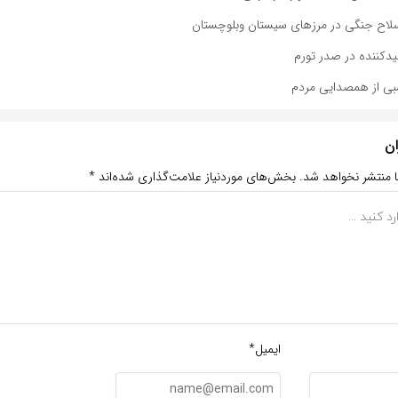
یدکننده در صدر تورم
شبی از همصدایی مردم
ان
ا منتشر نخواهد شد.
بخش‌های موردنیاز علامت‌گذاری شده‌اند
*
ایمیل*