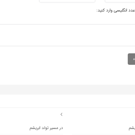
عدد انگلیسی وارد کنید:
یشم
در مسیر تولد ابریشم