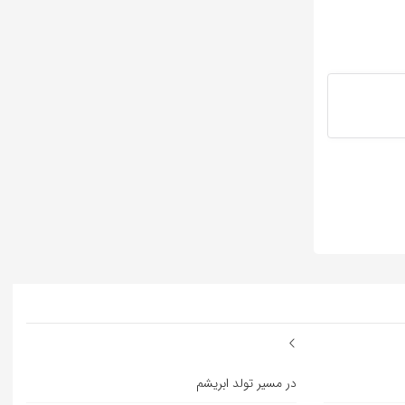
در مسیر تولد ابریشم