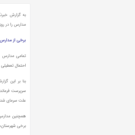
به گزارش خبرنگ
مدارس را در روز یکشنبه ۹ صبح اعلام کرد، اما در برخی م
برخی از مدارس 
تمامی مدارس
ص
احتمال تعطیلی ب
بنا بر این گزارش مدارس 
سرپرست فرماند
علت سرمای شدی
همچنین مدارس 
برخی شهرستان‌ها