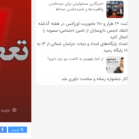
خبرنگاری مسئولیتی برای دیده‌شدن
واقعیت‌ها و شنیده‌شدن صداها
ثبت ۲۶ هزار و ۷۱۰ ماموریت اورژانس در هفته گذشته
انتقاد انجمن داروسازان از تامین اجتماعی؛ مصوبه را
اعمال کنید
تعداد پایگاه‌های امداد و نجات خراسان شمالی از ۱۳ به
۱۸ پایگاه رسید
از کجا بفهمیم به کاشت مو نیاز داریم؟
آثار جشنواره رسانه و سلامت داوری شد
بازدید 207
توییتر
ف