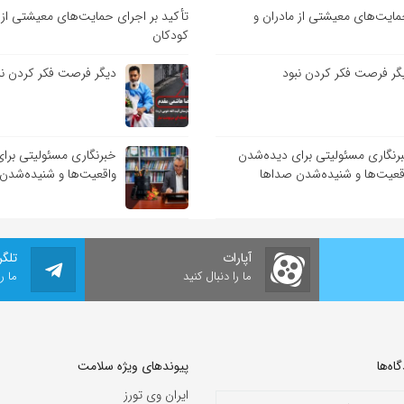
مایت‌های معیشتی از مادران و
تأکید بر اجرای حمایت‌های معیشتی از 
کودکان
گر فرصت فکر کردن نبود
دیگر فرصت فکر کردن نب
رنگاری مسئولیتی برای دیده‌شدن
خبرنگاری مسئولیتی برا
قعیت‌ها و شنیده‌شدن صداها
واقعیت‌ها و شنیده‌شدن
آپارات
تلگر
ما را دنبال کنید
ما ر
ه‌‌ها
پیوندهای ویژه سلامت
ایران وی تورز