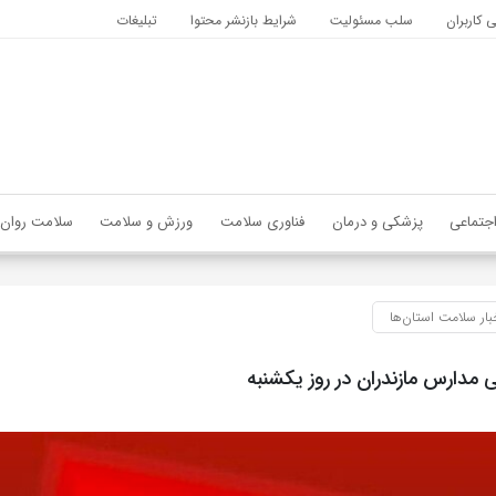
کاربران
سلب مسئولیت
شرایط بازنشر محتوا
تبلیغات
جتماعی
پزشکی و درمان
فناوری سلامت
ورزش و سلامت
سلامت روان
بار سلامت استان‌ها
مدارس مازندران در روز یکشنبه