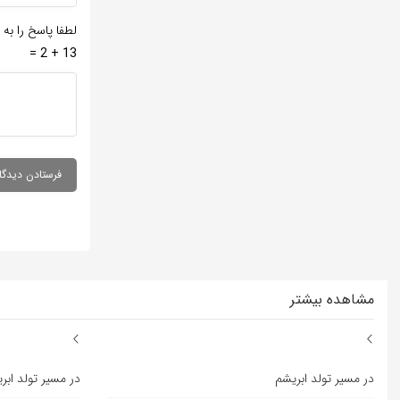
لطفا پاسخ را به 
13 + 2 =
مشاهده بیشتر
در مسیر تولد ابریشم
در مسیر تولد ابر