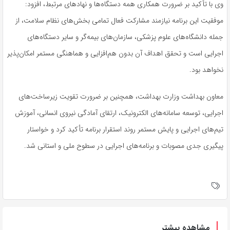
وی با تأکید بر ضرورت همکاری همه دستگاه‌ها و نهادهای مرتبط، افزود:
موفقیت این برنامه نیازمند مشارکت فعال تمامی بخش‌های نظام سلامت، از
جمله دانشگاه‌های علوم پزشکی، سازمان‌های بیمه‌گر و سایر دستگاه‌های
اجرایی است و تحقق اهداف آن بدون هم‌افزایی و هماهنگی مستمر امکان‌پذیر
نخواهد بود.
معاون بهداشت وزارت بهداشت، همچنین بر ضرورت تقویت زیرساخت‌های
اجرایی، توسعه سامانه‌های الکترونیک، ارتقای آمادگی نیروی انسانی، آموزش
تیم‌های اجرایی و پایش مستمر روند استقرار برنامه تأکید کرد و خواستار
پیگیری جدی مصوبات و برنامه‌های اجرایی در سطوح ملی و استانی شد.
مشاهده بیشتر