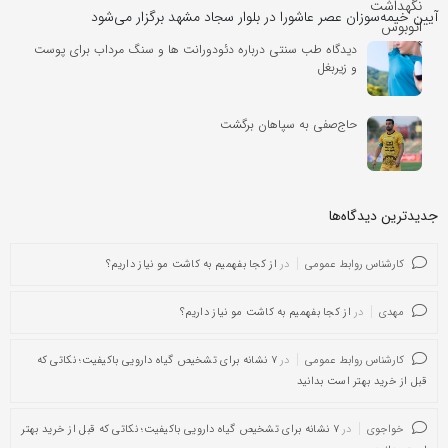
آیین خیمه‌سوزان عصر عاشورا در بلوار سجاد مشهد برگزار می‌شود
دیدگاه طب سنتی درباره دئودورانت ها و سنگ مرداب برای پوست
و زیربغل
حاج‌صفی به سپاهان برگشت
جدیدترین دیدگاه‌‌ها
کارشناس روابط عمومی
در
از کجا بفهمیم به کاشت مو نیاز داریم؟
مهدی
در
از کجا بفهمیم به کاشت مو نیاز داریم؟
کارشناس روابط عمومی
در
۷ نشانه برای تشخیص گیاه دارویی باکیفیت؛ نکاتی که
قبل از خرید بهتر است بدانید
خواجوی
در
۷ نشانه برای تشخیص گیاه دارویی باکیفیت؛ نکاتی که قبل از خرید بهتر