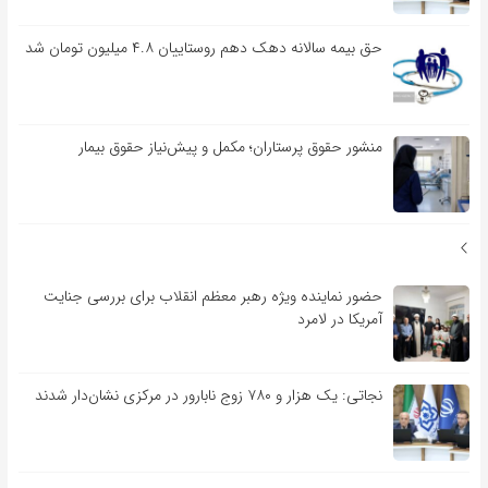
حق بیمه سالانه دهک دهم روستاییان ۴.۸ میلیون تومان شد
منشور حقوق پرستاران؛ مکمل و پیش‌نیاز حقوق بیمار
حضور نماینده ویژه رهبر معظم انقلاب برای بررسی جنایت
آمریکا در لامرد
نجاتی: یک هزار و ۷۸۰ زوج نابارور در مرکزی نشان‌دار شدند