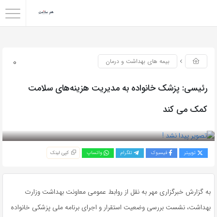
0
بیمه های بهداشت و درمان
رئیسی: پزشک خانواده به مدیریت هزینه‌های سلامت
کمک می کند
بازدید 60
توییتر
فیسبوک
تلگرام
واتساپ
کپی لینک
به گزارش خبرگزاری مهر به نقل از روابط عمومی معاونت بهداشت وزارت
بهداشت، نشست بررسی وضعیت استقرار و اجرای برنامه ملی پزشکی خانواده