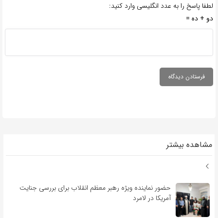
لطفا پاسخ را به عدد انگلیسی وارد کنید:
دو + ده =
مشاهده بیشتر
حضور نماینده ویژه رهبر معظم انقلاب برای بررسی جنایت
آمریکا در لامرد