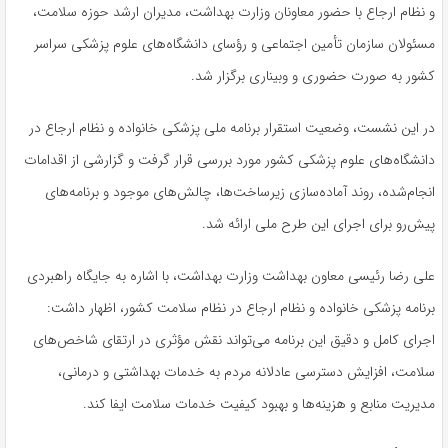
و نظام ارجاع با حضور معاونان وزارت بهداشت، مدیران ارشد حوزه سلامت،
مسئولان سازمان تأمین اجتماعی و رؤسای دانشگاه‌های علوم پزشکی سراسر
کشور به‌ صورت حضوری و وبیناری برگزار شد.
در این نشست، وضعیت استقرار برنامه ملی پزشکی خانواده و نظام ارجاع در
دانشگاه‌های علوم پزشکی کشور مورد بررسی قرار گرفت و گزارشی از اقدامات
انجام‌شده، روند آماده‌سازی زیرساخت‌ها، چالش‌های موجود و برنامه‌های
پیش‌رو برای اجرای این طرح ملی ارائه شد.
علی رضا رئیسی معاون بهداشت وزارت بهداشت، با اشاره به جایگاه راهبردی
برنامه پزشکی خانواده و نظام ارجاع در نظام سلامت کشور، اظهار داشت:
اجرای کامل و دقیق این برنامه می‌تواند نقش مؤثری در ارتقای شاخص‌های
سلامت، افزایش دسترسی عادلانه مردم به خدمات بهداشتی و درمانی،
مدیریت منابع و هزینه‌ها و بهبود کیفیت خدمات سلامت ایفا کند.