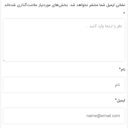
نشانی ایمیل شما منتشر نخواهد شد.
بخش‌های موردنیاز علامت‌گذاری شده‌اند
*
نام*
ایمیل*