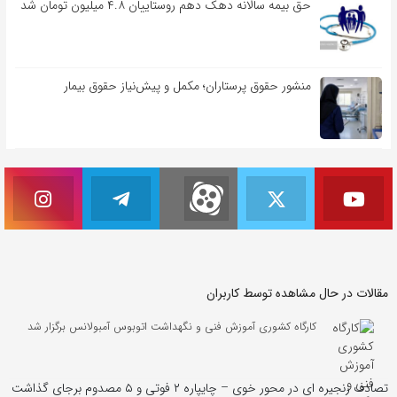
حق بیمه سالانه دهک دهم روستاییان ۴.۸ میلیون تومان شد
منشور حقوق پرستاران؛ مکمل و پیش‌نیاز حقوق بیمار
مقالات در حال مشاهده توسط کاربران
کارگاه کشوری آموزش فنی و نگهداشت اتوبوس آمبولانس برگزار شد
تصادف زنجیره ای در محور خوی – چایپاره ۲ فوتی و ۵ مصدوم برجای گذاشت