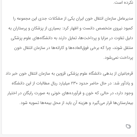
نکرده است.
مدیرعامل سازمان انتقال خون ایران یکی از مشکلات جدی این مجموعه را
کمبود نیروی متخصص دانست و اظهار کرد: بسیاری از پزشکان و پرستاران به
دلیل تفاوت در مزایا و پرداخت‌ها، تمایل دارند به دانشگاه‌های علوم پزشکی
منتقل شوند، چرا که برخی فوق‌العاده‌ها و کارانه‌ها در سازمان انتقال خون
پرداخت نمی‌شود.
قره‌باغیان از بدهی دانشگاه علوم پزشکی قزوین به سازمان انتقال خون خبر داد
و یادآور شد: در حال حاضر حدود ۲۳۰ میلیارد ریال مطالبات از این دانشگاه
وجود دارد، در حالی که خون و فرآورده‌های خونی به‌ صورت رایگان در اختیار
بیمارستان‌ها قرار می‌گیرد و هزینه آن باید از محل بیمه‌ها تسویه شود.