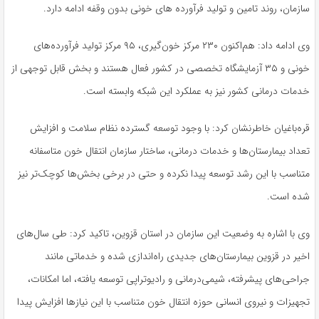
سازمان، روند تامین و تولید فرآورده های خونی بدون وقفه ادامه دارد.
وی ادامه داد: هم‌اکنون ۲۳۰ مرکز خون‌گیری، ۹۵ مرکز تولید فرآورده‌های
خونی و ۳۵ آزمایشگاه تخصصی در کشور فعال هستند و بخش قابل توجهی از
خدمات درمانی کشور نیز به عملکرد این شبکه وابسته است.
قره‌باغیان خاطرنشان کرد: با وجود توسعه گسترده نظام سلامت و افزایش
تعداد بیمارستان‌ها و خدمات درمانی، ساختار سازمان انتقال خون متاسفانه
متناسب با این رشد توسعه پیدا نکرده و حتی در برخی بخش‌ها کوچک‌تر نیز
شده است.
وی با اشاره به وضعیت این سازمان در استان قزوین، تاکید کرد: طی سال‌های
اخیر در قزوین بیمارستان‌های جدیدی راه‌اندازی شده و خدماتی مانند
جراحی‌های پیشرفته، شیمی‌درمانی و رادیوتراپی توسعه یافته، اما امکانات،
تجهیزات و نیروی انسانی حوزه انتقال خون متناسب با این نیازها افزایش پیدا