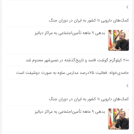
کمک‌های دارویی ۱۱ کشور به ایران در دوران جنگ
بدهی ۹ ماهه تأمین‌اجتماعی به مراکز دیالیز
۲۰۰ کیلوگرم گوشت فاسد و تاریخ‌گذشته در نصیرشهر معدوم شد
حامدی‌خواه: فعالیت ۷۵درصد مدارس ساوه به صورت دوشیفت است
کمک‌های دارویی ۱۱ کشور به ایران در دوران جنگ
بدهی ۹ ماهه تأمین‌اجتماعی به مراکز دیالیز