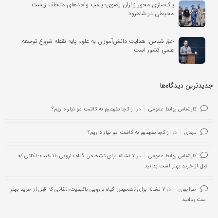
پاک‌سازی محور زائران رضوی؛ پلمب واحدهای متخلف زیست
محیطی در شاهرود
حق‌ شناس: هدایت دانش‌آموزان به علوم پایه نقطه شروع توسعه
علمی کشور است
جدیدترین دیدگاه‌‌ها
کارشناس روابط عمومی
در
از کجا بفهمیم به کاشت مو نیاز داریم؟
مهدی
در
از کجا بفهمیم به کاشت مو نیاز داریم؟
کارشناس روابط عمومی
در
۷ نشانه برای تشخیص گیاه دارویی باکیفیت؛ نکاتی که
قبل از خرید بهتر است بدانید
خواجوی
در
۷ نشانه برای تشخیص گیاه دارویی باکیفیت؛ نکاتی که قبل از خرید بهتر
است بدانید