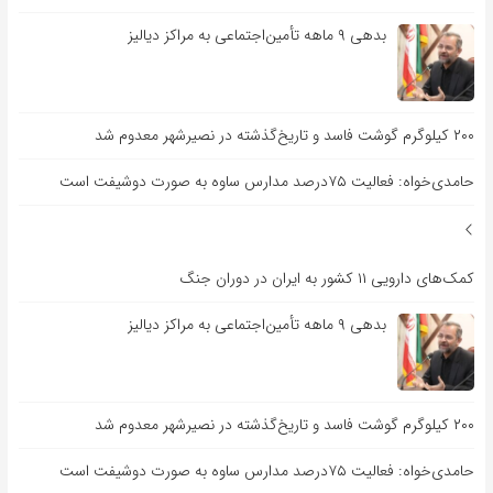
بدهی ۹ ماهه تأمین‌اجتماعی به مراکز دیالیز
۲۰۰ کیلوگرم گوشت فاسد و تاریخ‌گذشته در نصیرشهر معدوم شد
حامدی‌خواه: فعالیت ۷۵درصد مدارس ساوه به صورت دوشیفت است
کمک‌های دارویی ۱۱ کشور به ایران در دوران جنگ
بدهی ۹ ماهه تأمین‌اجتماعی به مراکز دیالیز
۲۰۰ کیلوگرم گوشت فاسد و تاریخ‌گذشته در نصیرشهر معدوم شد
حامدی‌خواه: فعالیت ۷۵درصد مدارس ساوه به صورت دوشیفت است