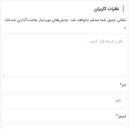
نظرات کاربران
نشانی ایمیل شما منتشر نخواهد شد.
بخش‌های موردنیاز علامت‌گذاری شده‌اند
*
نام*
ایمیل*