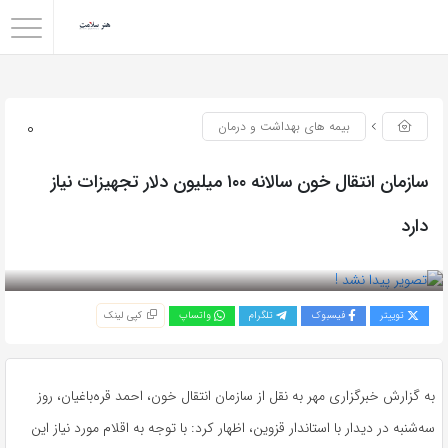
0
بیمه های بهداشت و درمان
سازمان انتقال خون سالانه ۱۰۰ میلیون دلار تجهیزات نیاز
دارد
بازدید 63
توییتر
فیسبوک
تلگرام
واتساپ
کپی لینک
به گزارش خبرگزاری مهر به نقل از سازمان انتقال خون، احمد قره‌باغیان، روز
سه‌شنبه در دیدار با استاندار قزوین، اظهار کرد: با توجه به اقلام مورد نیاز این