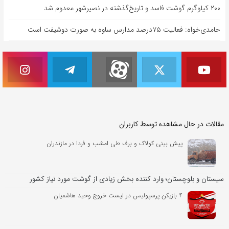
۲۰۰ کیلوگرم گوشت فاسد و تاریخ‌گذشته در نصیرشهر معدوم شد
حامدی‌خواه: فعالیت ۷۵درصد مدارس ساوه به صورت دوشیفت است
مقالات در حال مشاهده توسط کاربران
پیش بینی کولاک و برف طی امشب و فردا در مازندران
سیستان و بلوچستان؛ وارد کننده بخش زیادی از گوشت مورد نیاز کشور
۴ بازیکن پرسپولیس در لیست خروج وحید هاشمیان