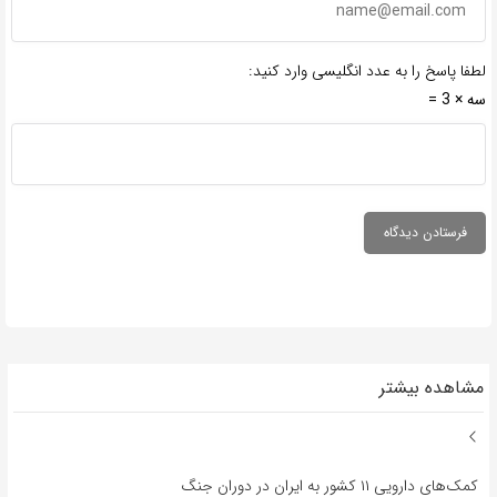
لطفا پاسخ را به عدد انگلیسی وارد کنید:
سه × 3 =
مشاهده بیشتر
کمک‌های دارویی ۱۱ کشور به ایران در دوران جنگ