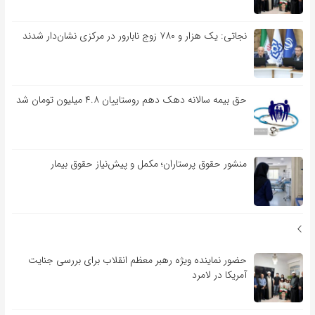
نجاتی: یک هزار و ۷۸۰ زوج نابارور در مرکزی نشان‌دار شدند
حق بیمه سالانه دهک دهم روستاییان ۴.۸ میلیون تومان شد
منشور حقوق پرستاران؛ مکمل و پیش‌نیاز حقوق بیمار
حضور نماینده ویژه رهبر معظم انقلاب برای بررسی جنایت
آمریکا در لامرد