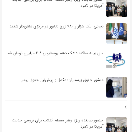
آمریکا در لامرد
نجاتی: یک هزار و ۷۸۰ زوج نابارور در مرکزی نشان‌دار شدند
حق بیمه سالانه دهک دهم روستاییان ۴.۸ میلیون تومان شد
منشور حقوق پرستاران؛ مکمل و پیش‌نیاز حقوق بیمار
حضور نماینده ویژه رهبر معظم انقلاب برای بررسی جنایت
آمریکا در لامرد