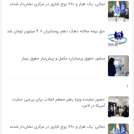
نجاتی: یک هزار و ۷۸۰ زوج نابارور در مرکزی نشان‌دار شدند
حق بیمه سالانه دهک دهم روستاییان ۴.۸ میلیون تومان شد
منشور حقوق پرستاران؛ مکمل و پیش‌نیاز حقوق بیمار
حضور نماینده ویژه رهبر معظم انقلاب برای بررسی جنایت
آمریکا در لامرد
نجاتی: یک هزار و ۷۸۰ زوج نابارور در مرکزی نشان‌دار شدند