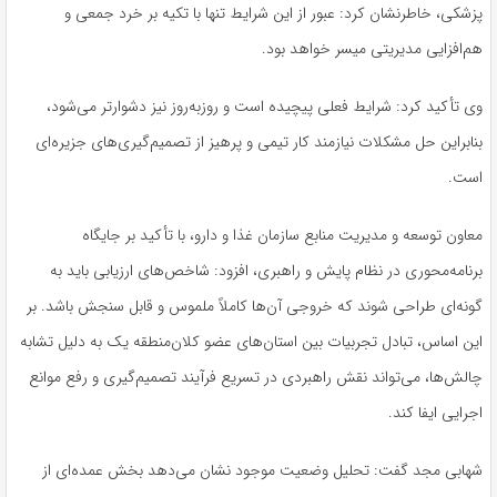
پزشکی، خاطرنشان کرد: عبور از این شرایط تنها با تکیه بر خرد جمعی و
هم‌افزایی مدیریتی میسر خواهد بود.
وی تأکید کرد: شرایط فعلی پیچیده است و روزبه‌روز نیز دشوارتر می‌شود،
بنابراین حل مشکلات نیازمند کار تیمی و پرهیز از تصمیم‌گیری‌های جزیره‌ای
است.
معاون توسعه و مدیریت منابع سازمان غذا و دارو، با تأکید بر جایگاه
برنامه‌محوری در نظام پایش و راهبری، افزود: شاخص‌های ارزیابی باید به
گونه‌ای طراحی شوند که خروجی آن‌ها کاملاً ملموس و قابل سنجش باشد. بر
این اساس، تبادل تجربیات بین استان‌های عضو کلان‌منطقه یک به دلیل تشابه
چالش‌ها، می‌تواند نقش راهبردی در تسریع فرآیند تصمیم‌گیری و رفع موانع
اجرایی ایفا کند.
شهابی مجد گفت: تحلیل وضعیت موجود نشان می‌دهد بخش عمده‌ای از