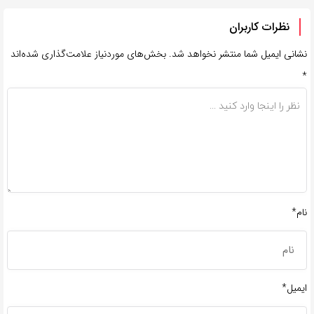
نظرات کاربران
نشانی ایمیل شما منتشر نخواهد شد.
بخش‌های موردنیاز علامت‌گذاری شده‌اند
*
نام*
ایمیل*