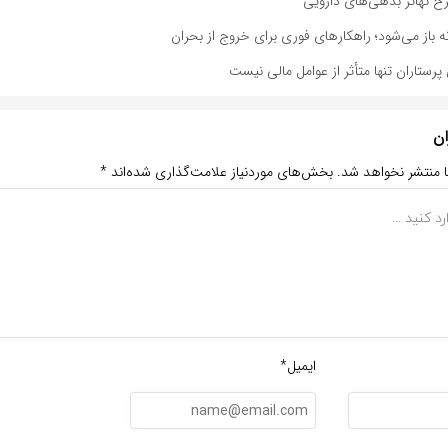
ح تهاتر بدهی‌های دارویی
ه باز می‌شود؛ راهکارهای فوری برای خروج از بحران
پرستاران تنها متأثر از عوامل مالی نیست
ان
ا منتشر نخواهد شد.
بخش‌های موردنیاز علامت‌گذاری شده‌اند
*
ایمیل*