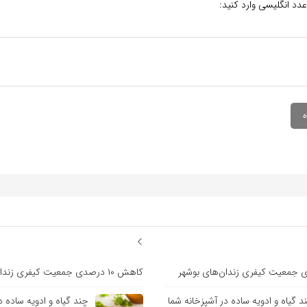
عدد انگلیسی وارد کنید:
کاهش ۱۰ درصدی جمعیت کیفری زندان‌های بوشهر
د گیاه و ادویه ساده در آشپزخانه شما
چند گیاه و ادویه ساده د