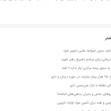
تر
نباید بدون ضوابط علمی تجویز شود
 درمانی برای مراسم تشییع رهبر شهید
به مجوز بیمه مرکزی نیاز ندارد+ نامه
و دارو
ی مقابله با بازار غیررسمی دارو
روهای خاص و بحران بدهی‌های انباشته!
ین و هند برای تامین مواد اولیه دارویی