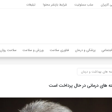
کاربران
سلب مسئولیت
شرایط بازنشر محتوا
تبلیغات
جتماعی
پزشکی و درمان
فناوری سلامت
ورزش و سلامت
سلامت روان
مه های بهداشت و درمان
ه های درمانی در حال پرداخت است