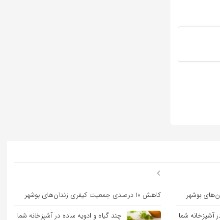
کاهش ۱۰ درصدی جمعیت کیفری زندان‌های بوشهر
ر آشپزخانه شما
چند گیاه و ادویه ساده در آشپزخانه شما