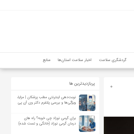
گردشگری سلامت
اخبار سلامت استان‌ها
منابع
پربازدیدترین ها
0
نوبت‌دهی اینترنتی مطب پزشکان | مزایا،
ویژگی‌ها و بررسی پلتفرم دکتر وی آی پی
برای گرمی نوزاد چی خوبه؟ راه های
درمان گرمی نوزاد (خانگی و تست شده)