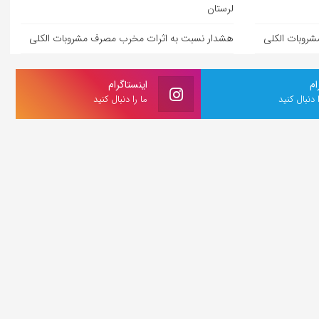
لرستان
روبات الکلی
هشدار نسبت به اثرات مخرب مصرف مشروبات الکلی
ام
اینستاگرام
ا دنبال کنید
ما را دنبال کنید