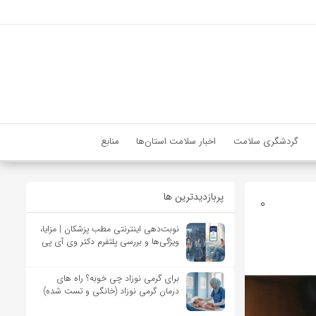
گردشگری سلامت
اخبار سلامت استان‌ها
منابع
پربازدیدترین ها
0
نوبت‌دهی اینترنتی مطب پزشکان | مزایا،
ویژگی‌ها و بررسی پلتفرم دکتر وی آی پی
برای گرمی نوزاد چی خوبه؟ راه های
درمان گرمی نوزاد (خانگی و تست شده)