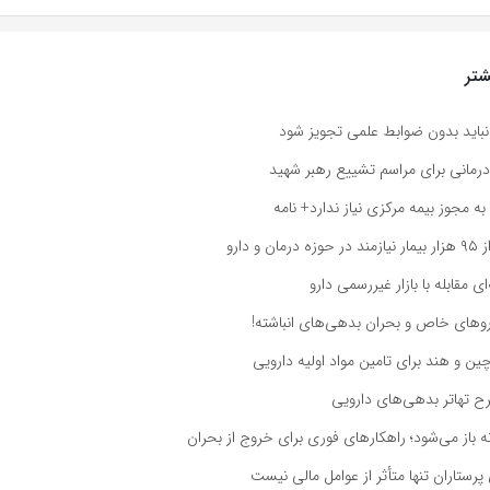
تر
نباید بدون ضوابط علمی تجویز شود
 درمانی برای مراسم تشییع رهبر شهید
به مجوز بیمه مرکزی نیاز ندارد+ نامه
و دارو
ی مقابله با بازار غیررسمی دارو
روهای خاص و بحران بدهی‌های انباشته!
ین و هند برای تامین مواد اولیه دارویی
ح تهاتر بدهی‌های دارویی
ه باز می‌شود؛ راهکارهای فوری برای خروج از بحران
پرستاران تنها متأثر از عوامل مالی نیست