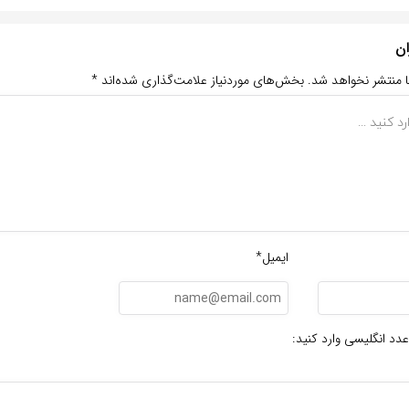
ان
ا منتشر نخواهد شد.
بخش‌های موردنیاز علامت‌گذاری شده‌اند
*
ایمیل*
عدد انگلیسی وارد کنید: