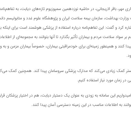
ری مهر، باقر لاریجانی، در حاشیه نوزدهمین سمپوزیوم تازه‌های دیابت، به تفاهم‌نامه
زارت بهداشت، سازمان بیمه سلامت ایران و پژوهشگاه علوم غدد و متابولیسم دانش
اره کرد و گفت: این تفاهم‌نامه درباره استفاده از پزشکی هوشمند است برای اینکه بت
 بر سواد سلامت مردم و بیماران تأثیر بگذارد تا آنها بتوانند به مجموعه‌ای از اطلاع
ا کنند و همینطور زمینه‌ای برای
خودمراقبتی
بیماران، خصوصاً بیماران مزمن و به وی
د.
ستر کمک زیادی می‌کند که مدارک پزشکی سروسامان پیدا کند. همچنین کمک می‌کند 
 در زمان مورد نیاز استفاده کنیم.
میدواریم این سامانه به زودی به عنوان یک دستیار دیابت، هم در اختیار پزشکان قرار
توانند به اطلاعات مناسب در این زمینه دسترسی آسان پیدا کنند.