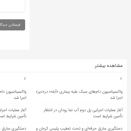
مشاهده بیشتر
واکسیناسیون دام‌های سبک علیه بیماری «آبله» در«دیر»
واکسیناسیون دام‌
اجرا شد
اجرا شد
آغاز عملیات اجرایی پل دوم آب نما رودان در انتظار
آغاز عملیات اجرا
تأمین شرایط است
تأمین شرایط اس
دستگیری سارق حرفه‌ای و تحت تعقیب پلیس کرمان و
دستگیری سارق ح