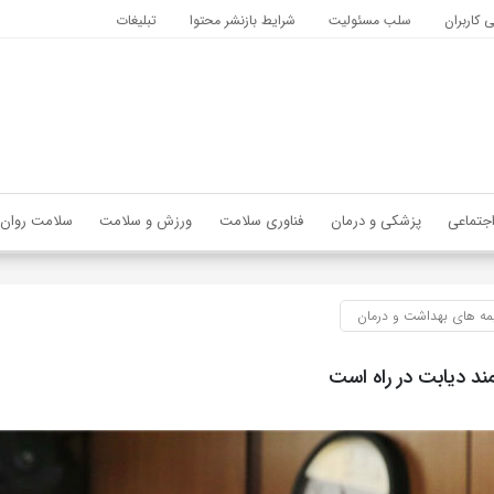
کاربران
سلب مسئولیت
شرایط بازنشر محتوا
تبلیغات
جتماعی
پزشکی و درمان
فناوری سلامت
ورزش و سلامت
سلامت روان
مه های بهداشت و درمان
ند دیابت در راه است