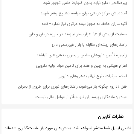
پیرصالحی: دارو نباید بدون ضوابط علمی تجویز شود
آماده‌باش مراکز درمانی برای مراسم تشییع رهبر شهید
آتیه‌سازان حافظ به مجوز بیمه مرکزی نیاز ندارد+ نامه
حمایت از بیش از ۹۵ هزار بیمار نیازمند در حوزه درمان و دارو
راهکارهای ریشه‌ای مقابله با بازار غیررسمی دارو
زنجیره تأمین داروهای خاص و بحران بدهی‌های انباشته!
اعزام هیئتی به چین و هند برای تامین مواد اولیه دارویی
اعلام جزئیات طرح تهاتر بدهی‌های دارویی
قفل «دارو» چگونه باز می‌شود؛ راهکارهای فوری برای خروج از بحران
عبادی: ماندگاری پرستاران تنها متأثر از عوامل مالی نیست
نظرات کاربران
نشانی ایمیل شما منتشر نخواهد شد.
بخش‌های موردنیاز علامت‌گذاری شده‌اند