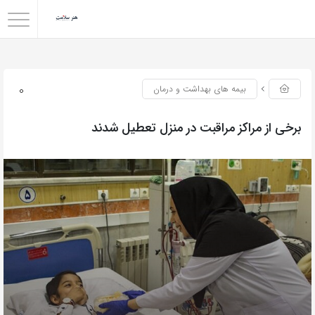
0
بیمه های بهداشت و درمان
برخی از مراکز مراقبت در منزل تعطیل شدند