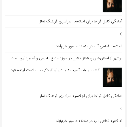
آمادگی کامل فراجا برای اجلاسیه سراسری فرهنگ نماز
اطلاعیه قطعی آب در منطقه ماسور خرم‌آباد
بوشهر از استان‌های پیشتاز کشور در حوزه منابع طبیعی و آبخیزداری است
کشف ارتباط آسیب‌های دوران کودکی با سلامت آینده فرد
آمادگی کامل فراجا برای اجلاسیه سراسری فرهنگ نماز
اطلاعیه قطعی آب در منطقه ماسور خرم‌آباد