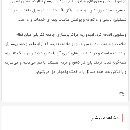
موضوع سختی مجوزهای مراکز، ناکافی بودن سیستم نظارت، فقدان اعتبار
بخشی، تعدد حوزه‌های مرتبط با مراکز ارائه خدمات در منزل مانند موضوعات
تسکینی، بالینی و…، تعرفه و پوشش مناسب بیمه‌ای خدمات و…، است.
وسکویی اضافه کرد: امیدواریم مراکز پرستاری جامعه نگر پلی میان نظام
سلامت و مردم باشد. حس عشق و علاقه به‌مردم که از ابتدا در وجود پرستاران
نهاده شده است و در همه سال‌های کاری آن را نشان دادند و در جنگ ۱۲ روزه
همه‌گونه ثابت کردند پای کار کشور و مردم هستند. با هم می‌مانیم و می‌سازیم
و با تلاش هم همه مسائل را با کمک یکدیگر حل می‌کنیم.
مشاهده بیشتر