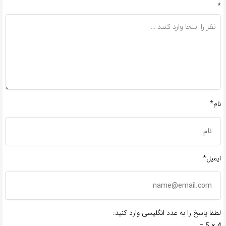
*
نام*
ایمیل*
لطفا پاسخ را به عدد انگلیسی وارد کنید: