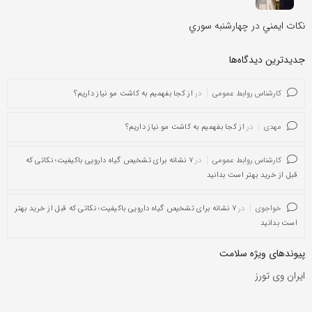
نکات ايمني در چهارشنبه سوري
جدیدترین دیدگاه‌‌ها
کارشناس روابط عمومی
در
از کجا بفهمیم به کاشت مو نیاز داریم؟
مهدی
در
از کجا بفهمیم به کاشت مو نیاز داریم؟
کارشناس روابط عمومی
در
۷ نشانه برای تشخیص گیاه دارویی باکیفیت؛ نکاتی که
قبل از خرید بهتر است بدانید
خواجوی
در
۷ نشانه برای تشخیص گیاه دارویی باکیفیت؛ نکاتی که قبل از خرید بهتر
است بدانید
پیوندهای ویژه سلامت
ایران وی تورز