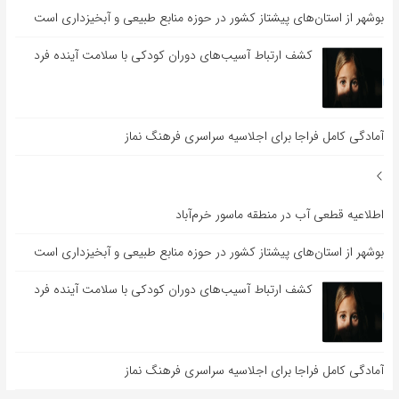
بوشهر از استان‌های پیشتاز کشور در حوزه منابع طبیعی و آبخیزداری است
کشف ارتباط آسیب‌های دوران کودکی با سلامت آینده فرد
آمادگی کامل فراجا برای اجلاسیه سراسری فرهنگ نماز
اطلاعیه قطعی آب در منطقه ماسور خرم‌آباد
بوشهر از استان‌های پیشتاز کشور در حوزه منابع طبیعی و آبخیزداری است
کشف ارتباط آسیب‌های دوران کودکی با سلامت آینده فرد
آمادگی کامل فراجا برای اجلاسیه سراسری فرهنگ نماز