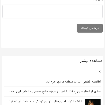
4 × 5 =
مشاهده بیشتر
اطلاعیه قطعی آب در منطقه ماسور خرم‌آباد
بوشهر از استان‌های پیشتاز کشور در حوزه منابع طبیعی و آبخیزداری است
کشف ارتباط آسیب‌های دوران کودکی با سلامت آینده فرد