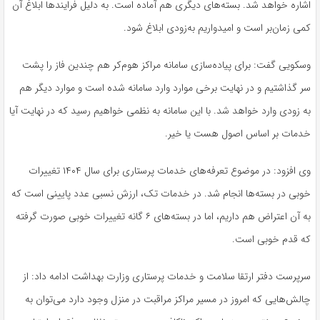
اشاره خواهد شد. بسته‌های دیگری هم آماده است. به دلیل
فرایندها
ابلاغ آن
کمی زمان‌بر است و امیدواریم به‌زودی ابلاغ شود.
وسکویی گفت: برای پیاده‌سازی سامانه مراکز هوم‌کر هم چندین فاز را پشت
سر گذاشتیم و در نهایت برخی موارد وارد سامانه شده است و موارد دیگر هم
به زودی وارد خواهد شد. با این سامانه به نظمی خواهیم رسید که در نهایت آیا
خدمات بر اساس اصول هست یا خیر.
وی افزود: در موضوع تعرفه‌های خدمات پرستاری برای سال ۱۴۰۴ تغییرات
خوبی در بسته‌ها انجام شد. در خدمات تک، ارزش نسبی عدد پایینی است که
به آن اعتراض هم داریم، اما در بسته‌های ۶
گانه
تغییرات خوبی صورت گرفته
که قدم خوبی است.
سرپرست دفتر ارتقا سلامت و خدمات پرستاری وزارت بهداشت ادامه داد: از
چالش‌هایی که امروز در مسیر مراکز مراقبت در منزل وجود دارد می‌توان به