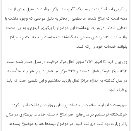
وسکویی اضافه کرد: به رغم اینکه آئین‌نامه مراکز مراقبت در منزل بیش از سه
دهه است که ابلاغ شده، اما بعضی از دفاتر به دلیل موانعی که وجود داشت با
تعطیل شدند. در وزارت بهداشت این موضوع را پیگیری کردیم و به این سمت
رفتیم که استانداردهای سختی که گذاشته شده است را حذف کنیم تا مراکز
بتوانند خدمات خود را ارائه کنند.
وی بیان کرد: تا امروز ۱۷۵۲ مجوز فعال مرکز مراقبت در منزل صادر شده است.
۱۲۹۴ مرکز
هوم‌کر
فعال هستند و ۳۲۷ مرکز غیر فعال داریم. هر چند متأسفانه
در سال گذشته به اندازه مراکز فعال بازدید نداشتیم و این نقصی است که باید
برطرف شود.
سرپرست دفتر ارتقا سلامت و خدمات پرستاری وزارت بهداشت اظهار کرد:
خوشبختانه توانستیم در سال‌های اخیر ابلاغ ۸ بسته خدمات پرستاری در منزل
را از وزارت بهداشت دریافت کنیم. در موضوع بیمه‌ها هم به موضوع بسته‌ها