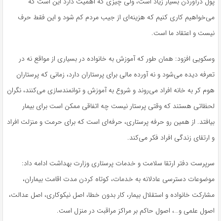
پول درآوردن بسیار زیاد است، ولی چیزی که اهمیت دارد این است که
می‌خواهیم کاری کنیم که هزینه‌ای از جیب مردم کم شود و این فقط حرف
نیست و اعتقاد ما است.
وسکویی افزود: همان طور که آموزش به خانواده در بسیاری از مواقع نه در
تعرفه دیده می‌شود و نه آورده مالی برای پرستاران دارد، زمانی که پرستاران
هوم
کر به خانه افراد می‌روند و شروع به آموزش و توانمندسازی می‌کنند، نگران
لحظاتی هستند که وقتی پرستار نیست چه اتفاقی ممکن است برای بیمار
بیافتد. از همین رو حرفه پرستاری، حرفه‌ای است که برای حرمت و منزلت افراد
و ارتقای زندگی افراد فکر می‌کند.
سرپرست دفتر ارتقا سلامت و خدمات پرستاری وزارت بهداشت ادامه داد:
موضوعات دسترسی عادلانه به خدمات، کوتاه کردن مدت اقامت بیماران،
مشارکت خانواده و استقلال بیمار، کار بدون خطا، اصل نیکوکاری، اصل عدالت،
اصول علمی و…، اصول حاکم بر مراکز مراقبت در منزل است.