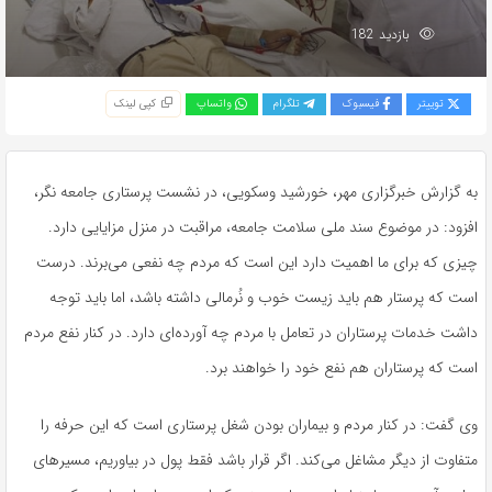
بازدید 182
توییتر
فیسبوک
تلگرام
واتساپ
کپی لینک
به گزارش خبرگزاری مهر، خورشید وسکویی، در نشست پرستاری جامعه نگر،
افزود: در موضوع سند ملی سلامت جامعه، مراقبت در منزل مزایایی دارد.
چیزی که برای ما اهمیت دارد این است که مردم چه نفعی می‌برند. درست
است که پرستار هم باید زیست خوب و نُرمالی داشته باشد، اما باید توجه
داشت خدمات پرستاران در تعامل با مردم چه آورده‌ای دارد. در کنار نفع مردم
است که پرستاران هم نفع خود را خواهند برد.
وی گفت: در کنار مردم و بیماران بودن شغل پرستاری است که این حرفه را
متفاوت از دیگر مشاغل می‌کند. اگر قرار باشد فقط پول در بیاوریم، مسیرهای