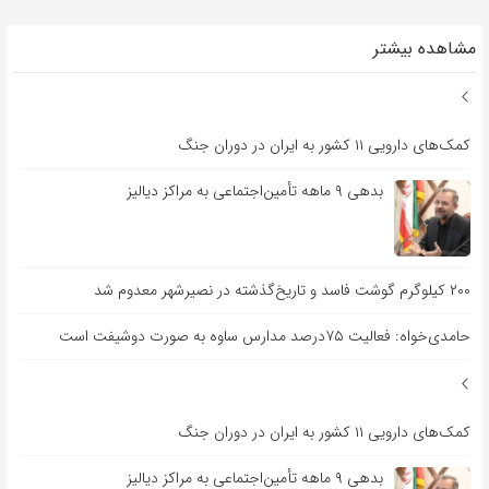
مشاهده بیشتر
کمک‌های دارویی ۱۱ کشور به ایران در دوران جنگ
بدهی ۹ ماهه تأمین‌اجتماعی به مراکز دیالیز
۲۰۰ کیلوگرم گوشت فاسد و تاریخ‌گذشته در نصیرشهر معدوم شد
حامدی‌خواه: فعالیت ۷۵درصد مدارس ساوه به صورت دوشیفت است
کمک‌های دارویی ۱۱ کشور به ایران در دوران جنگ
بدهی ۹ ماهه تأمین‌اجتماعی به مراکز دیالیز