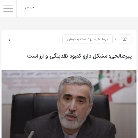
0
بیمه های بهداشت و درمان
پیرصالحی: مشکل دارو کمبود نقدینگی و ارز است