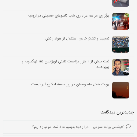
برگزاری مراسم عزاداری شب تاسوعای حسینی در ارومیه
تمجید و تشکر خاص استقلال از هوادارانش
ثبت بیش از ۲ هزار مزاحمت تلفنی اورژانس ۱۱۵ کهگیلویه و
بویراحمد
رویت هلال ماه رمضان در روز جمعه امکان‌پذیر نیست
جدیدترین دیدگاه‌‌ها
کارشناس روابط عمومی
در
از کجا بفهمیم به کاشت مو نیاز داریم؟