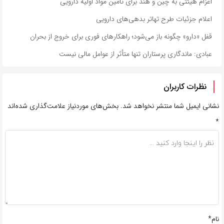
اعزام هیئتی به چین و هند برای تامین مواد اولیه دارویی
اعلام جزئیات طرح تهاتر بدهی‌های دارویی
قفل «دارو» چگونه باز می‌شود؛ راهکارهای فوری برای خروج از بحران
عبادی: ماندگاری پرستاران تنها متأثر از عوامل مالی نیست
نظرات کاربران
نشانی ایمیل شما منتشر نخواهد شد.
بخش‌های موردنیاز علامت‌گذاری شده‌اند
*
نام*