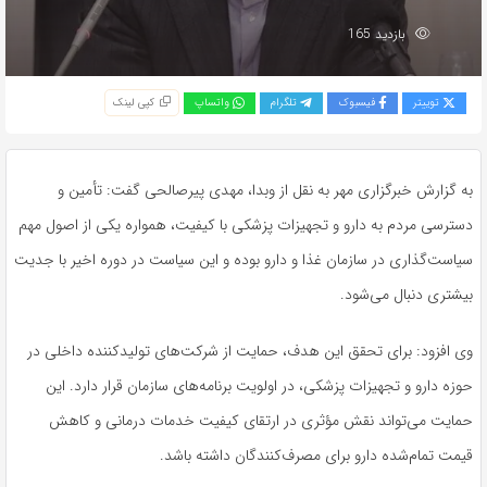
بازدید 165
توییتر
فیسبوک
تلگرام
واتساپ
کپی لینک
به گزارش خبرگزاری مهر به نقل از وبدا، مهدی پیرصالحی گفت: تأمین و
دسترسی مردم به دارو و تجهیزات پزشکی با کیفیت، همواره یکی از اصول مهم
سیاست‌گذاری در سازمان غذا و دارو بوده و این سیاست در دوره اخیر با جدیت
بیشتری دنبال می‌شود.
وی افزود: برای تحقق این هدف، حمایت از شرکت‌های تولیدکننده داخلی در
حوزه دارو و تجهیزات پزشکی، در اولویت برنامه‌های سازمان قرار دارد. این
حمایت می‌تواند نقش مؤثری در ارتقای کیفیت خدمات درمانی و کاهش
قیمت تمام‌شده دارو برای مصرف‌کنندگان داشته باشد.