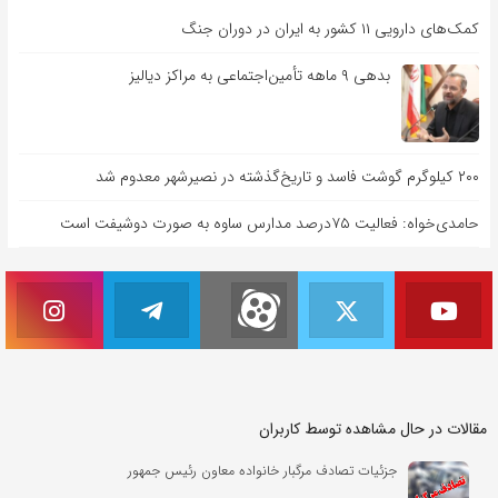
کمک‌های دارویی ۱۱ کشور به ایران در دوران جنگ
بدهی ۹ ماهه تأمین‌اجتماعی به مراکز دیالیز
۲۰۰ کیلوگرم گوشت فاسد و تاریخ‌گذشته در نصیرشهر معدوم شد
حامدی‌خواه: فعالیت ۷۵درصد مدارس ساوه به صورت دوشیفت است
مقالات در حال مشاهده توسط کاربران
جزئیات تصادف مرگبار خانواده‌ معاون رئیس جمهور