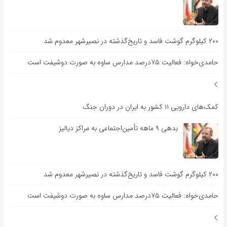
۲۰۰ کیلوگرم گوشت فاسد و تاریخ‌گذشته در نصیرشهر معدوم شد
حامدی‌خواه: فعالیت ۷۵درصد مدارس ساوه به صورت دوشیفت است
کمک‌های دارویی ۱۱ کشور به ایران در دوران جنگ
بدهی ۹ ماهه تأمین‌اجتماعی به مراکز دیالیز
۲۰۰ کیلوگرم گوشت فاسد و تاریخ‌گذشته در نصیرشهر معدوم شد
حامدی‌خواه: فعالیت ۷۵درصد مدارس ساوه به صورت دوشیفت است