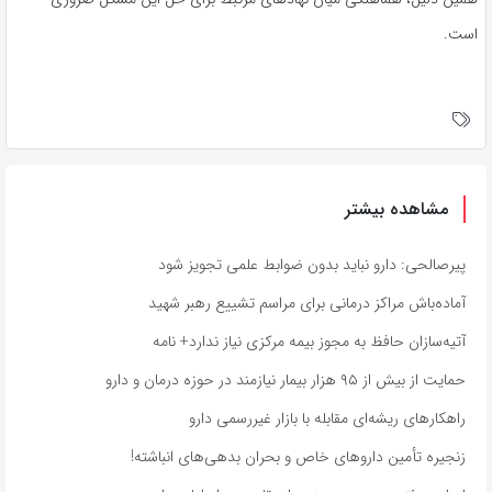
است.
مشاهده بیشتر
پیرصالحی: دارو نباید بدون ضوابط علمی تجویز شود
آماده‌باش مراکز درمانی برای مراسم تشییع رهبر شهید
آتیه‌سازان حافظ به مجوز بیمه مرکزی نیاز ندارد+ نامه
حمایت از بیش از ۹۵ هزار بیمار نیازمند در حوزه درمان و دارو
راهکارهای ریشه‌ای مقابله با بازار غیررسمی دارو
زنجیره تأمین داروهای خاص و بحران بدهی‌های انباشته!