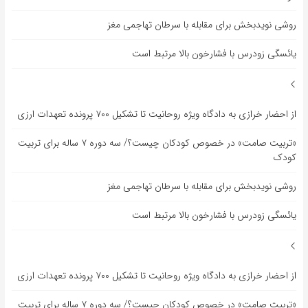
روشی نویدبخش برای مقابله با سرطان تهاجمی مغز
یائسگی زودرس با فشارخون بالا مرتبط است
از احضار خرازی به دادگاه ویژه روحانیت تا تشکیل ۷۰۰ پرونده تعهدات ارزی
«تربیت صامت» در خصوص کودکان چیست؟/ سه دوره ۷ ساله برای تربیت
کودک
روشی نویدبخش برای مقابله با سرطان تهاجمی مغز
یائسگی زودرس با فشارخون بالا مرتبط است
از احضار خرازی به دادگاه ویژه روحانیت تا تشکیل ۷۰۰ پرونده تعهدات ارزی
«تربیت صامت» در خصوص کودکان چیست؟/ سه دوره ۷ ساله برای تربیت