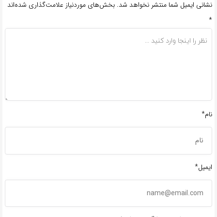
نشانی ایمیل شما منتشر نخواهد شد.
بخش‌های موردنیاز علامت‌گذاری شده‌اند
*
نام*
ایمیل*