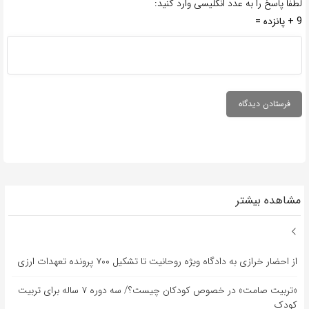
لطفا پاسخ را به عدد انگلیسی وارد کنید:
9 + پانزده =
مشاهده بیشتر
از احضار خرازی به دادگاه ویژه روحانیت تا تشکیل ۷۰۰ پرونده تعهدات ارزی
«تربیت صامت» در خصوص کودکان چیست؟/ سه دوره ۷ ساله برای تربیت
کودک