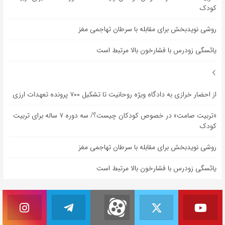
کودک
روشی نویدبخش برای مقابله با سرطان تهاجمی مغز
یائسگی زودرس با فشارخون بالا مرتبط است
از احضار خرازی به دادگاه ویژه روحانیت تا تشکیل ۷۰۰ پرونده تعهدات ارزی
«تربیت صامت» در خصوص کودکان چیست؟/ سه دوره ۷ ساله برای تربیت
کودک
روشی نویدبخش برای مقابله با سرطان تهاجمی مغز
یائسگی زودرس با فشارخون بالا مرتبط است