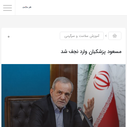
0
آموزش سلامت و سرگرمی
مسعود پزشکیان وارد نجف شد