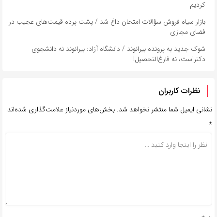
کردیم
بازار سیاه فروش سؤالات امتحان داغ شد / پشت پرده قیمت‌های عجیب در
فضای مجازی
شوک جدید به پرونده بیرانوند / دانشگاه آزاد: بیرانوند نه دانشجوی
دکتراست، نه فارغ‌التحصیل!
نظرات کاربران
نشانی ایمیل شما منتشر نخواهد شد.
بخش‌های موردنیاز علامت‌گذاری شده‌اند
*