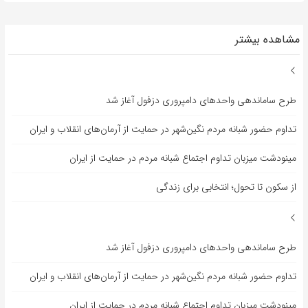
مشاهده بیشتر
طرح ساماندهی واحدهای دامپروری دزفول آغاز شد
تداوم حضور شبانه مردم نگین‌شهر در حمایت از آرمان‌های انقلاب و ایران
مینودشت میزبان تداوم اجتماع شبانه مردم در حمایت از ایران
از سکون تا تحول؛ انتخابی برای زندگی
طرح ساماندهی واحدهای دامپروری دزفول آغاز شد
تداوم حضور شبانه مردم نگین‌شهر در حمایت از آرمان‌های انقلاب و ایران
مینودشت میزبان تداوم اجتماع شبانه مردم در حمایت از ایران