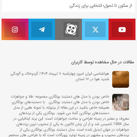
از سکون تا تحول؛ انتخابی برای زندگی
مقالات در حال مشاهده توسط کاربران
هواشناسی ایران امروز چهارشنبه ۱۱ تیرماه ۱۴۰۴/ گردوخاک و آلودگی
شدید هوا در ۱۷ استان
خاص بودن با مدل های دستبند بولگاری مجموعه: طلا و جواهرات
خاص بودن با مدل های دستبند بولگاری با دستبندهای بولگاری
همیشه خاص باشید در این مقاله از بیتوته، با نمونه هایی از مدل
دستبندهای بولگاری آشنا می شوید. بولگاری یکی از برندهای
معروف و معتبر در زمینه طراحی و ساخت جواهرات است. این برند ایتالیایی در
سال 1884 تاسیس شد و از آن زمان تاکنون به یکی از محبوب ترین برندهای
جواهرات در جهان تبدیل شده است. مدل دستبند بولگاری بولگاری یکی از
برندهای محبوب و مشهور در زمینه تولید زیورآلات است که با طراحی های منحصر