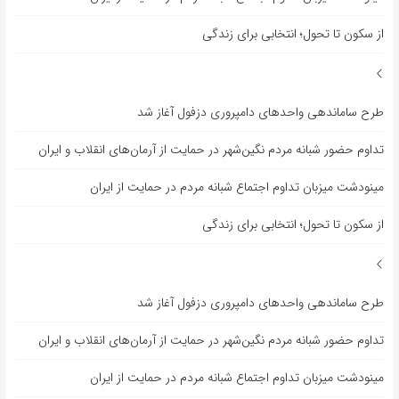
از سکون تا تحول؛ انتخابی برای زندگی
طرح ساماندهی واحدهای دامپروری دزفول آغاز شد
تداوم حضور شبانه مردم نگین‌شهر در حمایت از آرمان‌های انقلاب و ایران
مینودشت میزبان تداوم اجتماع شبانه مردم در حمایت از ایران
از سکون تا تحول؛ انتخابی برای زندگی
طرح ساماندهی واحدهای دامپروری دزفول آغاز شد
تداوم حضور شبانه مردم نگین‌شهر در حمایت از آرمان‌های انقلاب و ایران
مینودشت میزبان تداوم اجتماع شبانه مردم در حمایت از ایران