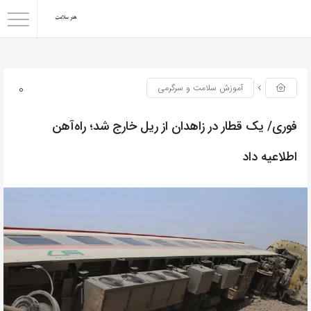
0
آموزش سلامت و سرگرمی
فوری/ یک قطار در زاهدان از ریل خارج شد؛ راه‌آهن
اطلاعیه داد