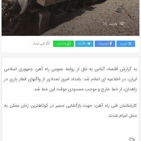
بازدید 55
توییتر
فیسبوک
تلگرام
واتساپ
کپی لینک
به گزارش اقتصاد آنلاین به نقل از روابط عمومی راه آهن جمهوری اسلامی
ایران، در اطلاعیه ای اعلام شد: بامداد امروز تعدادی از واگنهای قطار باری در
زاهدان، از خط خارج و موجب مسدودی موقت این خط شد.
کارشناسان فنی راه آهن، جهت بازگشایی مسیر در کوتاهترین زمان ممکن به
محل اعزام شدند.