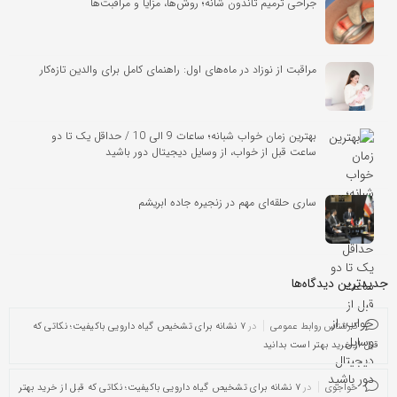
جراحی ترمیم تاندون شانه؛ روش‌ها، مزایا و مراقبت‌ها
مراقبت از نوزاد در ماه‌های اول: راهنمای کامل برای والدین تازه‌کار
بهترین زمان خواب شبانه؛ ساعات 9 الی 10 / حداقل یک تا دو
ساعت قبل از خواب، از وسایل دیجیتال دور باشید
ساری حلقه‌ای مهم در زنجیره جاده ابریشم
جدیدترین دیدگاه‌‌ها
کارشناس روابط عمومی
در
۷ نشانه برای تشخیص گیاه دارویی باکیفیت؛ نکاتی که
قبل از خرید بهتر است بدانید
خواجوی
در
۷ نشانه برای تشخیص گیاه دارویی باکیفیت؛ نکاتی که قبل از خرید بهتر