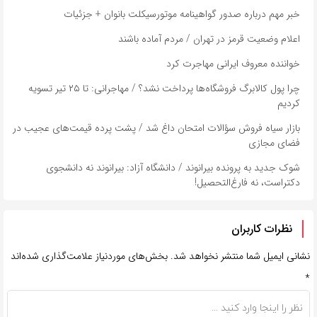
خبر مهم درباره صدور گواهینامه موتورسیکلت بانوان + جزئیات
اعلام وضعیت قرمز در تهران / مردم آماده باشند
خواننده معروف ایرانی مهاجرت کرد
چرا پول کالابرگ فروشگاه‌ها پرداخت نشد؟ / مهاجرانی: تا ۲۵ تیر تسویه
کردیم
بازار سیاه فروش سؤالات امتحان داغ شد / پشت پرده قیمت‌های عجیب در
فضای مجازی
شوک جدید به پرونده بیرانوند / دانشگاه آزاد: بیرانوند نه دانشجوی
دکتراست، نه فارغ‌التحصیل!
نظرات کاربران
نشانی ایمیل شما منتشر نخواهد شد.
بخش‌های موردنیاز علامت‌گذاری شده‌اند
*