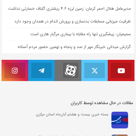
مدیرعامل هلال احمر کرمان: زمین لرزه ۴.۶ ریشتری گلباف خسارتی نداشت
ظرفیت میزبانی مسابقات بدنسازی و پرورش اندام در همدان وجود دارد
سمیعیان: پیشگیری تنها راه مقابله با بیماری مرگبار هاری است
گزارش میدانی خبرنگار مهر از صد و پنجاه و نهمین حضور مردم آستانه
مقالات در حال مشاهده توسط کاربران
بسته خبری بیست و هشتم آبان‌ماه استان مرکزی