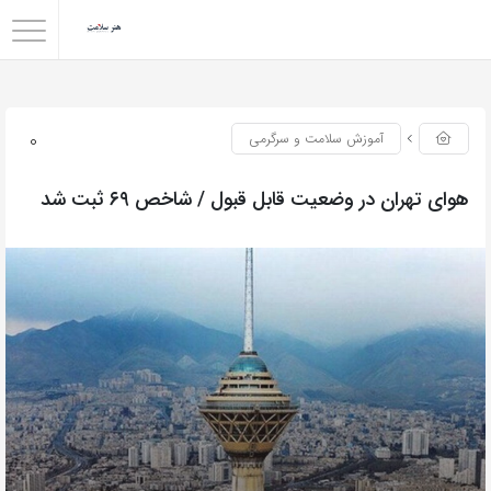
0
آموزش سلامت و سرگرمی
هوای تهران در وضعیت قابل قبول / شاخص ۶۹ ثبت شد