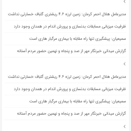
مدیرعامل هلال احمر کرمان: زمین لرزه ۴.۶ ریشتری گلباف خسارتی نداشت
ظرفیت میزبانی مسابقات بدنسازی و پرورش اندام در همدان وجود دارد
سمیعیان: پیشگیری تنها راه مقابله با بیماری مرگبار هاری است
گزارش میدانی خبرنگار مهر از صد و پنجاه و نهمین حضور مردم آستانه
مدیرعامل هلال احمر کرمان: زمین لرزه ۴.۶ ریشتری گلباف خسارتی نداشت
ظرفیت میزبانی مسابقات بدنسازی و پرورش اندام در همدان وجود دارد
سمیعیان: پیشگیری تنها راه مقابله با بیماری مرگبار هاری است
گزارش میدانی خبرنگار مهر از صد و پنجاه و نهمین حضور مردم آستانه