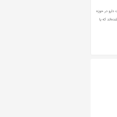
 میان ۲۳ قلم داروی جدید، هفت دارو در حوزه
‌اند که یا