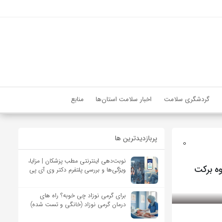
گردشگری سلامت
اخبار سلامت استان‌ها
منابع
پربازدیدترین ها
0
نوبت‌دهی اینترنتی مطب پزشکان | مزایا،
ویژگی‌ها و بررسی پلتفرم دکتر وی آی پی
برای گرمی نوزاد چی خوبه؟ راه های
درمان گرمی نوزاد (خانگی و تست شده)