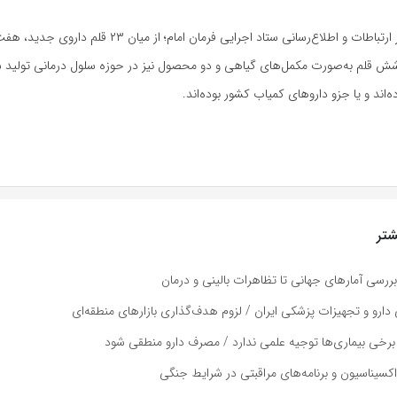
بنابر گزارش مرکز ارتباطات و اطلاع‌رسانی ستاد اجرایی فرمان امام؛ از
ش قلم به‌صورت مکمل‌های گیاهی و دو محصول نیز در حوزه سلول درمانی تولید شده
ه‌اند و یا جزو داروهای کمیاب کشور بوده‌اند.
تر
بررسی آمارهای جهانی تا تظاهرات بالینی و درمان
ارو و تجهیزات پزشکی ایران / لزوم هدف‌گذاری بازارهای منطقه‌ای
 برخی‌ بیماری‌ها توجیه علمی ندارد / مصرف دارو منطقی شود
واکسیناسیون و برنامه‌های مراقبتی در شرایط جنگی