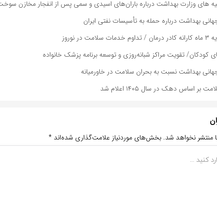
ه های وزارت بهداشت درباره باران‌های اسیدی و سمی پس از انفجار مخازن سوخت
انی بهداشت درباره حمله به تأسیسات نفتی ایران
ت در نوروز
 کودکان/ تقویت مراکز شبانه‌روزی و توسعه برنامه پزشک خانواده
هانی بهداشت نسبت به بحران سلامت در خاورمیانه
بر اساس دهک در سال ۱۴۰۵ اعلام شد
ان
ا منتشر نخواهد شد.
بخش‌های موردنیاز علامت‌گذاری شده‌اند
*