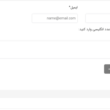
ایمیل*
عدد انگلیسی وارد کنید: