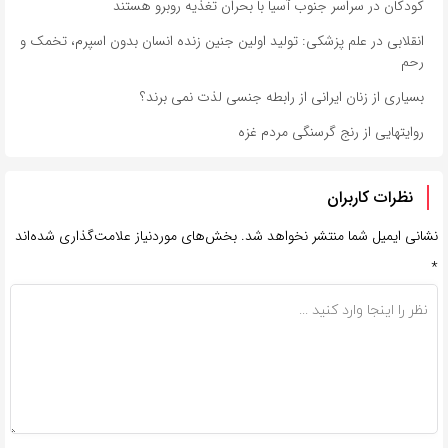
کودکان در سراسر جنوب آسیا با بحران تغذیه روبرو هستند
انقلابی در علم پزشکی: تولید اولین جنین زنده انسان بدون اسپرم، تخمک و
رحم
بسیاری از زنان ایرانی از رابطه جنسی لذت نمی برند؟
روایتهایی از رنج گرسنگی مردم غزه
نظرات کاربران
نشانی ایمیل شما منتشر نخواهد شد.
بخش‌های موردنیاز علامت‌گذاری شده‌اند
*