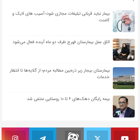
بیمار نباید قربانی تبلیغات مجازی شود؛ آسیب های لایک و
کامنت
اتاق عمل بیمارستان فهرج ظرف دو ماه آینده فعال می‌شود
بیمارستان بیجار زیر ذره‌بین مطالبه مردم؛ از گلایه‌ها تا انتظار
خدمات
بیمه رایگان دهک‌های ۶ تا ۱۰ روستایی منتفی شد