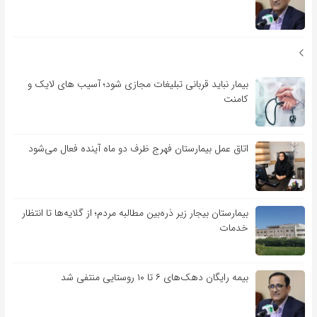
بیمار نباید قربانی تبلیغات مجازی شود؛ آسیب های لایک و
کامنت
اتاق عمل بیمارستان فهرج ظرف دو ماه آینده فعال می‌شود
بیمارستان بیجار زیر ذره‌بین مطالبه مردم؛ از گلایه‌ها تا انتظار
خدمات
بیمه رایگان دهک‌های ۶ تا ۱۰ روستایی منتفی شد