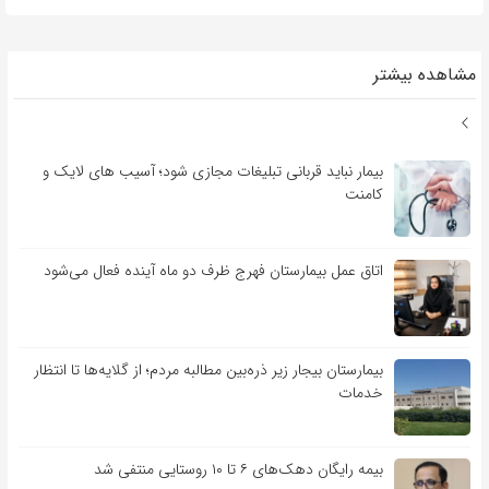
مشاهده بیشتر
بیمار نباید قربانی تبلیغات مجازی شود؛ آسیب های لایک و
کامنت
اتاق عمل بیمارستان فهرج ظرف دو ماه آینده فعال می‌شود
بیمارستان بیجار زیر ذره‌بین مطالبه مردم؛ از گلایه‌ها تا انتظار
خدمات
بیمه رایگان دهک‌های ۶ تا ۱۰ روستایی منتفی شد