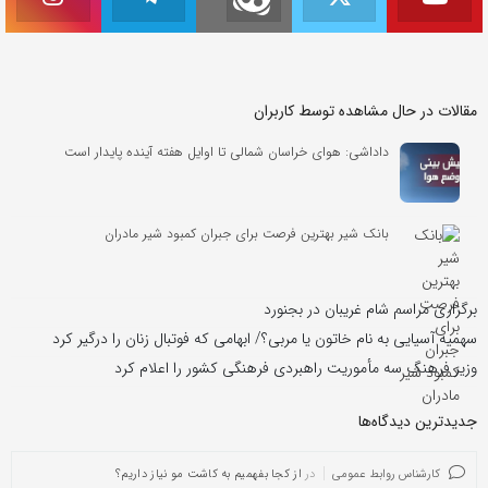
مقالات در حال مشاهده توسط کاربران
داداشی: هوای خراسان شمالی تا اوایل هفته آینده پایدار است
بانک شیر بهترین فرصت برای جبران کمبود شیر مادران
برگزاری مراسم شام غریبان در بجنورد
سهمیه آسیایی به نام خاتون یا مربی؟/ ابهامی که فوتبال زنان را درگیر کرد
وزیر فرهنگ سه مأموریت راهبردی فرهنگی کشور را اعلام کرد
جدیدترین دیدگاه‌‌ها
کارشناس روابط عمومی
در
از کجا بفهمیم به کاشت مو نیاز داریم؟