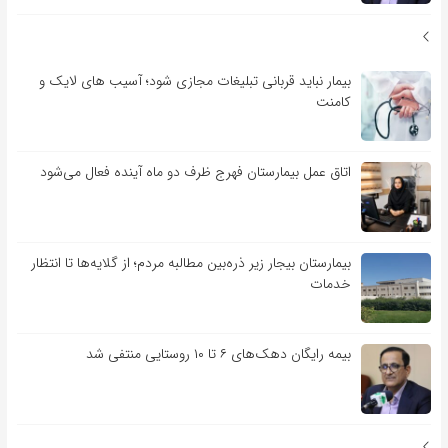
بیمار نباید قربانی تبلیغات مجازی شود؛ آسیب های لایک و
کامنت
اتاق عمل بیمارستان فهرج ظرف دو ماه آینده فعال می‌شود
بیمارستان بیجار زیر ذره‌بین مطالبه مردم؛ از گلایه‌ها تا انتظار
خدمات
بیمه رایگان دهک‌های ۶ تا ۱۰ روستایی منتفی شد