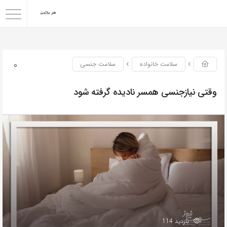
0
سلامت خانواده
سلامت جنسی
وقتی نیازجنسی همسر نادیده گرفته شود
بازدید 114