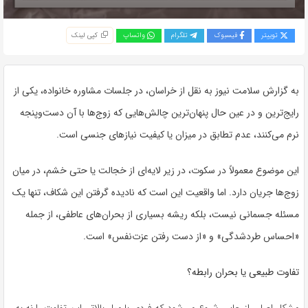
توییتر
فیسبوک
تلگرام
واتساپ
کپی لینک
به گزارش سلامت نیوز به نقل از خراسان، در جلسات مشاوره خانواده، یکی از
رایج‌ترین و در عین حال پنهان‌ترین چالش‌هایی که زوج‌ها با آن دست‌وپنجه
نرم می‌کنند، عدم تطابق در میزان یا کیفیت نیازهای جنسی است.
این موضوع معمولاً در سکوت، در زیر لایه‌ای از خجالت یا حتی خشم، در میان
زوج‌ها جریان دارد. اما واقعیت این است که نادیده گرفتن این شکاف، تنها یک
مسئله‌ جسمانی نیست، بلکه ریشه‌ بسیاری از بحران‌های عاطفی، از جمله
«احساس طردشدگی» و «از دست رفتن عزت‌نفس» است.
تفاوت طبیعی یا بحران رابطه؟