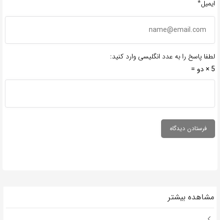
ایمیل*
لطفا پاسخ را به عدد انگلیسی وارد کنید:
5 × دو =
مشاهده بیشتر