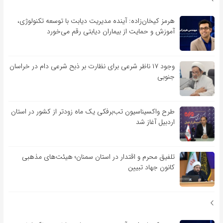
هرمز کیخان‌زاده: آینده مدیریت دیابت با توسعه تکنولوژی،
آموزش و حمایت از بیماران دیابتی رقم می‌خورد
وجود ۱۷ ناظر شرعی برای نظارت بر ذبح شرعی دام در خراسان
جنوبی
طرح واکسیناسیون تب‌برفکی یک ماه زودتر از کشور در استان
اردبیل آغاز شد
تلفیق محرم و اقتدار در استان سمنان؛ هیئت‌های مذهبی
کانون جهاد تبیین