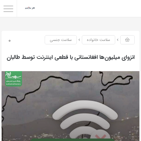
0
سلامت خانواده
سلامت جنسی
انزوای میلیون‌ها افغانستانی با قطعی اینترنت توسط طالبان