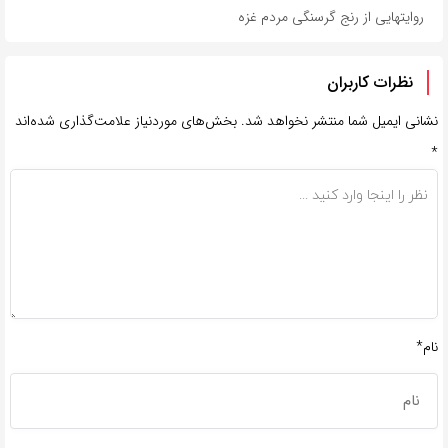
روایتهایی از رنج گرسنگی مردم غزه
نظرات کاربران
نشانی ایمیل شما منتشر نخواهد شد.
بخش‌های موردنیاز علامت‌گذاری شده‌اند
*
نام*