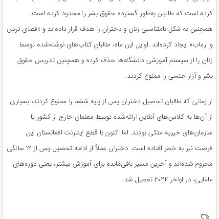
کرده است که طالبان به‌طور گسترده حقوق بشر را محدود کرده است.
همچنین به شکل نامتناسبی زنان و دختران را هدف قرار داده‌اند و «فضای ترس
و ارعاب» ایجاد کرده‌اند. اوایل این ماه، طالبان کتاب‌های نوشته‌شده توسط
زنان را از سیستم آموزشی دانشگاه‌ها حذف کرده و همچنین تدریس حقوق
بشر و آزار جنسی را ممنوع کردند.
از زمانی که طالبان تحصیل دختران پس از پایه ششم را ممنوع کردند، بسیاری
از آن‌ها به کلاس‌های آنلاین ارائه‌شده توسط معلمان خارج از کشور یا
سازمان‌های خیریه متکی بودند. اما اکنون با قطع اینترنت افغانستان این
فرصت نیز به خطر افتاده است. دختران عملاً از ادامه تحصیل پس از ۱۲ سالگی
محروم شده‌اند و آخرین مسیر باقی‌مانده برای آموزش بیشتر، یعنی دوره‌های
مامایی، در اواخر ۲۰۲۴ تعطیل شد.