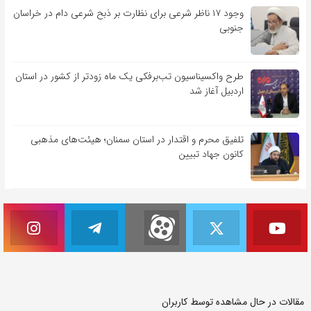
وجود ۱۷ ناظر شرعی برای نظارت بر ذبح شرعی دام در خراسان
جنوبی
طرح واکسیناسیون تب‌برفکی یک ماه زودتر از کشور در استان
اردبیل آغاز شد
تلفیق محرم و اقتدار در استان سمنان؛ هیئت‌های مذهبی
کانون جهاد تبیین
مقالات در حال مشاهده توسط کاربران