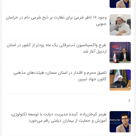
وجود ۱۷ ناظر شرعی برای نظارت بر ذبح شرعی دام در خراسان
جنوبی
طرح واکسیناسیون تب‌برفکی یک ماه زودتر از کشور در استان
اردبیل آغاز شد
تلفیق محرم و اقتدار در استان سمنان؛ هیئت‌های مذهبی
کانون جهاد تبیین
هرمز کیخان‌زاده: آینده مدیریت دیابت با توسعه تکنولوژی،
آموزش و حمایت از بیماران دیابتی رقم می‌خورد