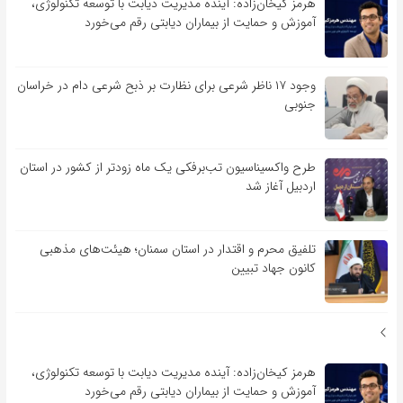
هرمز کیخان‌زاده: آینده مدیریت دیابت با توسعه تکنولوژی،
آموزش و حمایت از بیماران دیابتی رقم می‌خورد
وجود ۱۷ ناظر شرعی برای نظارت بر ذبح شرعی دام در خراسان
جنوبی
طرح واکسیناسیون تب‌برفکی یک ماه زودتر از کشور در استان
اردبیل آغاز شد
تلفیق محرم و اقتدار در استان سمنان؛ هیئت‌های مذهبی
کانون جهاد تبیین
هرمز کیخان‌زاده: آینده مدیریت دیابت با توسعه تکنولوژی،
آموزش و حمایت از بیماران دیابتی رقم می‌خورد