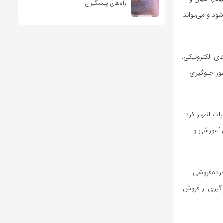
راه‌های پیشگیری
د و می‌تواند
ای الکترونیکی،
شور جلوگیری
ات اظهار کرد:
 آموزشی و
رده‌فروشی
وگیری از فروش