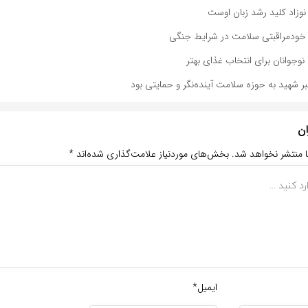
وزاد کلید رشد زبان اوست
خودمراقبتی سلامت در شرایط جنگی
وجوانان برای انتخاب غذای بهتر
بر شهید به حوزه سلامت آینده‌نگر و حمایتی بود
ان
ا منتشر نخواهد شد.
بخش‌های موردنیاز علامت‌گذاری شده‌اند
*
ایمیل*