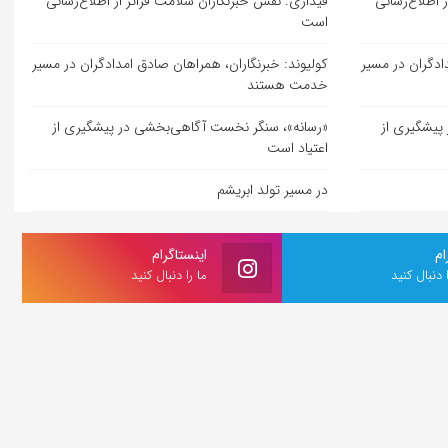
 اطلاع‌رسانی
قیداری: نقش خبرنگاران سلامت فراتر از اطلاع‌رسانی
است
ادگران در مسیر
کولیوند: خبرنگاران، همراهان صادق امدادگران در مسیر
خدمت هستند
پیشگیری از
«رسانه»، سنگر نخست آگاهی‌بخشی در پیشگیری از
اعتیاد است
در مسیر تولد ابریشم
ام
اینستاگرام
ا دنبال کنید
ما را دنبال کنید