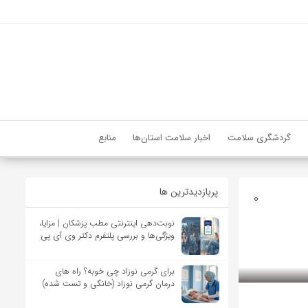
گردشگری سلامت
اخبار سلامت استان‌ها
منابع
پربازدیدترین ها
0
نوبت‌دهی اینترنتی مطب پزشکان | مزایا،
ویژگی‌ها و بررسی پلتفرم دکتر وی آی پی
برای گرمی نوزاد چی خوبه؟ راه های
درمان گرمی نوزاد (خانگی و تست شده)