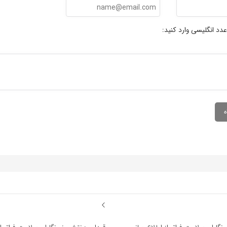
عدد انگلیسی وارد کنید: