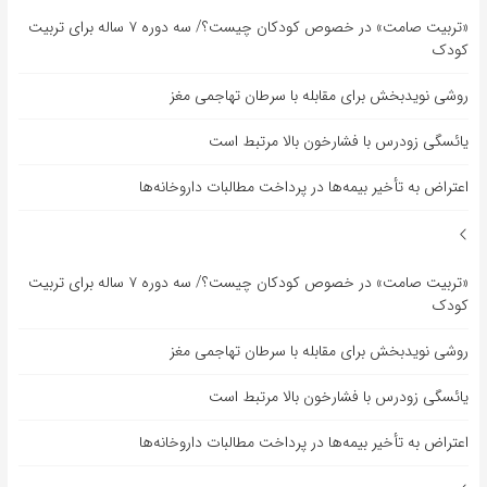
«تربیت صامت» در خصوص کودکان چیست؟/ سه دوره ۷ ساله برای تربیت
کودک
روشی نویدبخش برای مقابله با سرطان تهاجمی مغز
یائسگی زودرس با فشارخون بالا مرتبط است
اعتراض به تأخیر بیمه‌ها در پرداخت مطالبات داروخانه‌ها
«تربیت صامت» در خصوص کودکان چیست؟/ سه دوره ۷ ساله برای تربیت
کودک
روشی نویدبخش برای مقابله با سرطان تهاجمی مغز
یائسگی زودرس با فشارخون بالا مرتبط است
اعتراض به تأخیر بیمه‌ها در پرداخت مطالبات داروخانه‌ها