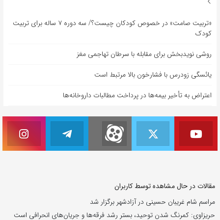
«تربیت صامت» در خصوص کودکان چیست؟/ سه دوره ۷ ساله برای تربیت
کودک
روشی نویدبخش برای مقابله با سرطان تهاجمی مغز
یائسگی زودرس با فشارخون بالا مرتبط است
اعتراض به تأخیر بیمه‌ها در پرداخت مطالبات داروخانه‌ها
مقالات در حال مشاهده توسط کاربران
مراسم شام غریبان حسینی در آزادشهر برگزار شد
حریزاوی: کمرنگ شدن توحید، بستر رشد فرقه‌ها و جریان‌های انحرافی است