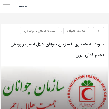
0
سلامت خانواده
سلامت کودکان و نوجوانان
دعوت به همکاری با سازمان جوانان هلال احمر در پویش
«جانم فدای ایران»