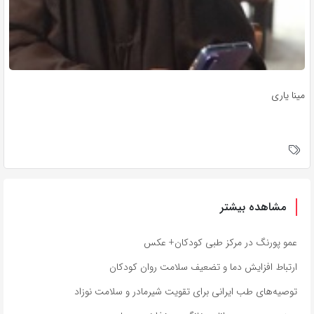
مینا یاری
مشاهده بیشتر
عمو پورنگ در مرکز طبی کودکان+ عکس
ارتباط افزایش دما و تضعیف سلامت روان کودکان
توصیه‌های طب ایرانی برای تقویت شیرمادر و سلامت نوزاد