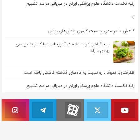
رتبه نخست دانشگاه علوم پزشکی ایران در میزبانی مراسم تشییع
کاهش ۱۰ درصدی جمعیت کیفری زندان‌های بوشهر
چند گیاه و ادویه ساده در آشپزخانه شما که ویتامین سی
زیادی دارند
ظفرقندی: کمبود دارو نسبت به ماه‌های گذشته کاهش یافته است
رتبه نخست دانشگاه علوم پزشکی ایران در میزبانی مراسم تشییع