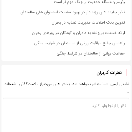
رئیسی: مسئله جمعیت از جنگ مهم تر است
تاثیر جلیقه های وزنه دار در بهبود سلامت استخوان های سالمندان
تدوین بانک اطلاعات مدیریت تغذیه در بحران
ارائه خدمات بی‌وقفه به مادران و کودکان در روزهای بحران
راهنمای جامع مراقبت روانی از سالمندان در شرایط جنگی
حفاظت روانی از سالمندان در شرایط جنگی
نظرات کاربران
نشانی ایمیل شما منتشر نخواهد شد.
بخش‌های موردنیاز علامت‌گذاری شده‌اند
*