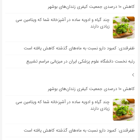
کاهش ۱۰ درصدی جمعیت کیفری زندان‌های بوشهر
چند گیاه و ادویه ساده در آشپزخانه شما که ویتامین سی
زیادی دارند
ظفرقندی: کمبود دارو نسبت به ماه‌های گذشته کاهش یافته است
رتبه نخست دانشگاه علوم پزشکی ایران در میزبانی مراسم تشییع
کاهش ۱۰ درصدی جمعیت کیفری زندان‌های بوشهر
چند گیاه و ادویه ساده در آشپزخانه شما که ویتامین سی
زیادی دارند
ظفرقندی: کمبود دارو نسبت به ماه‌های گذشته کاهش یافته است