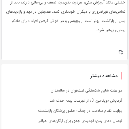
خفیفی مانند آبریزش بینی، سردرد، بدن‌درد، ضعف و بی‌حالی دارند، باید از
تماس‌های غیرضروری با دیگران خودداری کنند. همچنین در دید و بازدیدهای
پس از بازگشت، بهتر است از روبوسی و در آغوش گرفتن افراد دارای علائم
بیماری پرهیز شود.
مشاهده بیشتر
دو علت شایع شکستگی استخوان در سالمندان
آزمایش «ویتامین D» از فهرست بیمه حذف شد
روایت نظام سلامت در جنگ؛ حضور پزشکان بازنشسته
نوسان دمای بدن؛ تهدیدی جدی برای ارگان‌های حیاتی