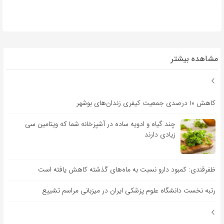
مشاهده بیشتر
کاهش ۱۰ درصدی جمعیت کیفری زندان‌های بوشهر
چند گیاه و ادویه ساده در آشپزخانه شما که ویتامین سی
زیادی دارند
ظفرقندی: کمبود دارو نسبت به ماه‌های گذشته کاهش یافته است
رتبه نخست دانشگاه علوم پزشکی ایران در میزبانی مراسم تشییع