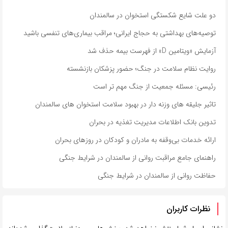
دو علت شایع شکستگی استخوان در سالمندان
توصیه‌های بهداشتی به حجاج ایرانی؛ مراقب بیماری‌های تنفسی باشید
آزمایش «ویتامین D» از فهرست بیمه حذف شد
روایت نظام سلامت در جنگ؛ حضور پزشکان بازنشسته
رئیسی: مسئله جمعیت از جنگ مهم تر است
تاثیر جلیقه های وزنه دار در بهبود سلامت استخوان های سالمندان
تدوین بانک اطلاعات مدیریت تغذیه در بحران
ارائه خدمات بی‌وقفه به مادران و کودکان در روزهای بحران
راهنمای جامع مراقبت روانی از سالمندان در شرایط جنگی
حفاظت روانی از سالمندان در شرایط جنگی
نظرات کاربران