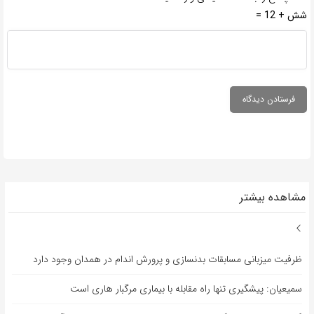
شش + 12 =
مشاهده بیشتر
ظرفیت میزبانی مسابقات بدنسازی و پرورش اندام در همدان وجود دارد
سمیعیان: پیشگیری تنها راه مقابله با بیماری مرگبار هاری است