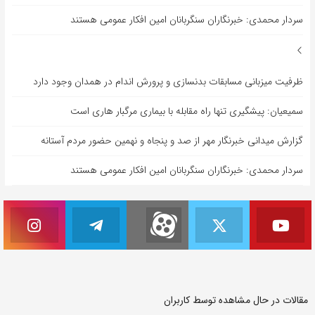
سردار محمدی: خبرنگاران سنگربانان امین افکار عمومی هستند
ظرفیت میزبانی مسابقات بدنسازی و پرورش اندام در همدان وجود دارد
سمیعیان: پیشگیری تنها راه مقابله با بیماری مرگبار هاری است
گزارش میدانی خبرنگار مهر از صد و پنجاه و نهمین حضور مردم آستانه
سردار محمدی: خبرنگاران سنگربانان امین افکار عمومی هستند
مقالات در حال مشاهده توسط کاربران