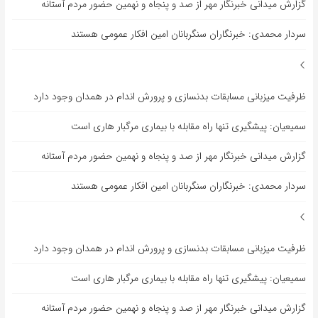
گزارش میدانی خبرنگار مهر از صد و پنجاه و نهمین حضور مردم آستانه
سردار محمدی: خبرنگاران سنگربانان امین افکار عمومی هستند
ظرفیت میزبانی مسابقات بدنسازی و پرورش اندام در همدان وجود دارد
سمیعیان: پیشگیری تنها راه مقابله با بیماری مرگبار هاری است
گزارش میدانی خبرنگار مهر از صد و پنجاه و نهمین حضور مردم آستانه
سردار محمدی: خبرنگاران سنگربانان امین افکار عمومی هستند
ظرفیت میزبانی مسابقات بدنسازی و پرورش اندام در همدان وجود دارد
سمیعیان: پیشگیری تنها راه مقابله با بیماری مرگبار هاری است
گزارش میدانی خبرنگار مهر از صد و پنجاه و نهمین حضور مردم آستانه