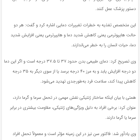
دستور پزشک عمل کنند.
این متخصص تغذیه به خطرات تغییرات دمایی اشاره کرد و گفت: هر دو
حالت هایپوترمی یعنی کاهش شدید دما و هایپرترمی یعنی افزایش شدید
دما، حیات انسان را به خطر می‌اندازند.
وی تصریح کرد: دمای طبیعی بدن حدود ۳۷ تا ۳۷.۵ درجه است و اگر این دما
دو درجه افزایش یابد و به مرز ۴۰ درجه برسد یا از سوی دیگر به ۳۵ درجه
کاهش پیدا کند، سلامت فرد به‌طورجدی تهدید می‌شود.
همتی با بیان اینکه ساختار ژنتیکی نقش مهمی در تحمل سرما و گرما دارد،
عنوان کرد: برخی افراد به دلیل ویژگی‌های ژنتیکی، مقاومت بیشتری در برابر
سرما یا گرما دارند.
وی یادآور شد: فاکتور سن نیز در این زمینه مؤثر است و معمولاً تحمل افراد