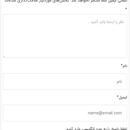
نشانی ایمیل شما منتشر نخواهد شد.
بخش‌های موردنیاز علامت‌گذاری شده‌اند
*
نام*
ایمیل*
لطفا پاسخ را به عدد انگلیسی وارد کنید: