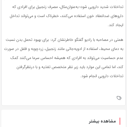
تداخلات شدید دارویی شود؛ به‌عنوان‌مثال، مصرف زنجبیل برای افرادی که
داروهای ضدانعقاد خون استفاده می‌کنند، خطرناک است و می‌تواند تداخل
ایجاد کند.
همتی در مصاحبه با رادیو گفتگو خاطرنشان کرد: برای بهبود تحمل بدن نسبت
به دمای محیط، استفاده از ادویه‌جاتی مانند زنجبیل، زردچوبه و فلفل در صورت
عدم حساسیت می‌تواند به افرادی که همیشه احساس سرما می‌کنند کمک
کند، اما تمامی این موارد باید زیر نظر متخصص تغذیه و با درنظرگرفتن
تداخلات دارویی انجام شود.
مشاهده بیشتر