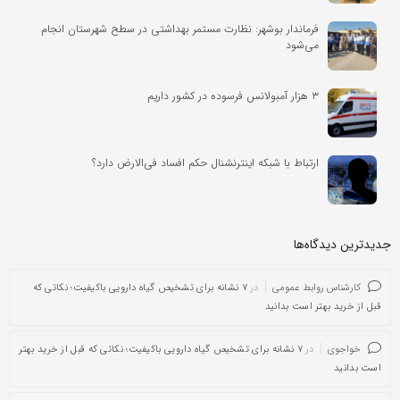
فرماندار بوشهر: نظارت مستمر بهداشتی در سطح شهرستان انجام
می‌شود
۳ هزار آمبولانس فرسوده در کشور داریم
ارتباط با شبکه‌ اینترنشنال حکم افساد فی‌الارض دارد؟
جدیدترین دیدگاه‌‌ها
کارشناس روابط عمومی
در
۷ نشانه برای تشخیص گیاه دارویی باکیفیت؛ نکاتی که
قبل از خرید بهتر است بدانید
خواجوی
در
۷ نشانه برای تشخیص گیاه دارویی باکیفیت؛ نکاتی که قبل از خرید بهتر
است بدانید