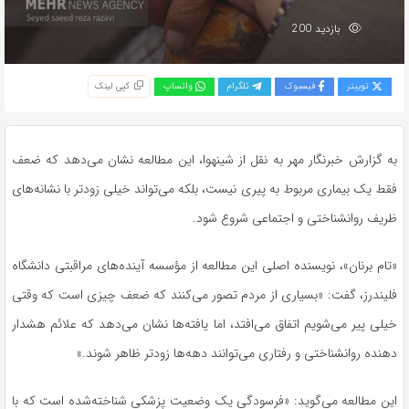
بازدید 200
توییتر
فیسبوک
تلگرام
واتساپ
کپی لینک
به گزارش خبرنگار مهر به نقل از شینهوا، این مطالعه نشان می‌دهد که ضعف
فقط یک بیماری مربوط به پیری نیست، بلکه می‌تواند خیلی زودتر با نشانه‌های
ظریف روانشناختی و اجتماعی شروع شود.
«تام برنان»، نویسنده اصلی این مطالعه از مؤسسه آینده‌های مراقبتی دانشگاه
فلیندرز، گفت: «بسیاری از مردم تصور می‌کنند که ضعف چیزی است که وقتی
خیلی پیر می‌شویم اتفاق می‌افتد، اما یافته‌ها نشان می‌دهد که علائم هشدار
دهنده روانشناختی و رفتاری می‌توانند دهه‌ها زودتر ظاهر شوند.»
این مطالعه می‌گوید: «فرسودگی یک وضعیت پزشکی شناخته‌شده است که با