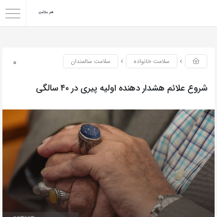
0
سلامت خانواده
سلامت سالمندان
شروع علائم هشدار دهنده اولیه پیری در ۴۰ سالگی