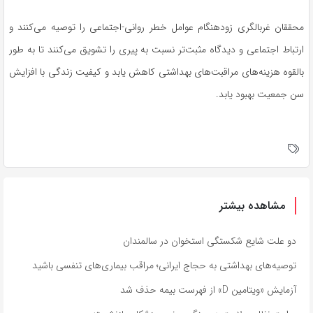
محققان غربالگری زودهنگام عوامل خطر روانی-اجتماعی را توصیه می‌کنند و
ارتباط اجتماعی و دیدگاه مثبت‌تر نسبت به پیری را تشویق می‌کنند تا به طور
بالقوه هزینه‌های مراقبت‌های بهداشتی کاهش یابد و کیفیت زندگی با افزایش
سن جمعیت بهبود یابد.
مشاهده بیشتر
دو علت شایع شکستگی استخوان در سالمندان
توصیه‌های بهداشتی به حجاج ایرانی؛ مراقب بیماری‌های تنفسی باشید
آزمایش «ویتامین D» از فهرست بیمه حذف شد