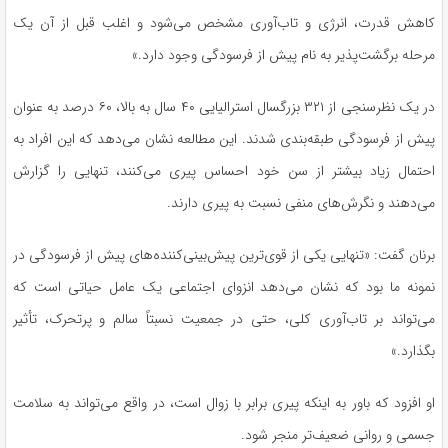
کاهش قدرت، انرژی و تاب‌آوری مشخص می‌شود و اغلب قبل از آن یک
مرحله برگشت‌پذیر به نام پیش از فرسودگی وجود دارد.»
در یک نظرسنجی از ۳۲۱ بزرگسال استرالیایی ۴۰ سال به بالا، ۶۰ درصد به عنوان
پیش از فرسودگی طبقه‌بندی شدند. این مطالعه نشان می‌دهد که این افراد به
احتمال زیاد بیشتر از سن خود احساس پیری می‌کنند، تنهایی را گزارش
می‌دهند و نگرش‌های منفی نسبت به پیری دارند.
برنان گفت: «تنهایی یکی از قوی‌ترین پیش‌بینی‌کننده‌های پیش از فرسودگی در
نمونه ما بود که نشان می‌دهد انزوای اجتماعی یک عامل حیاتی است که
می‌تواند بر تاب‌آوری کلی، حتی در جمعیت نسبتاً سالم و پرتحرک، تأثیر
بگذارد.»
او افزود که باور به اینکه پیری برابر با زوال است، در واقع می‌تواند به سلامت
جسمی و روانی ضعیف‌تر منجر شود.