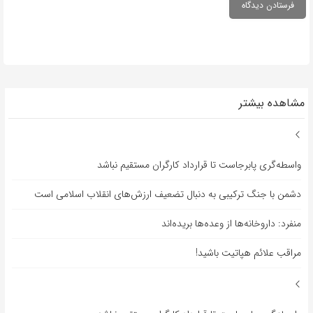
مشاهده بیشتر
واسطه‌گری پابرجاست تا قرارداد کارگران مستقیم نباشد
دشمن با جنگ ترکیبی به دنبال تضعیف ارزش‌های انقلاب اسلامی است
منفرد: داروخانه‌ها از وعده‌ها بریده‌اند
مراقب علائم هپاتیت باشید!