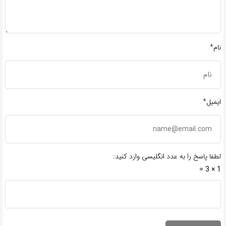
نام*
ایمیل*
لطفا پاسخ را به عدد انگلیسی وارد کنید:
1 × 3 =