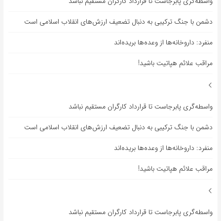
واسطه‌گری پابرجاست تا قرارداد کارگران مستقیم نباشد
دشمن با جنگ ترکیبی به دنبال تضعیف ارزش‌های انقلاب اسلامی است
منفرد: داروخانه‌ها از وعده‌ها بریده‌اند
مراقب علائم هپاتیت باشید!
واسطه‌گری پابرجاست تا قرارداد کارگران مستقیم نباشد
دشمن با جنگ ترکیبی به دنبال تضعیف ارزش‌های انقلاب اسلامی است
منفرد: داروخانه‌ها از وعده‌ها بریده‌اند
مراقب علائم هپاتیت باشید!
واسطه‌گری پابرجاست تا قرارداد کارگران مستقیم نباشد