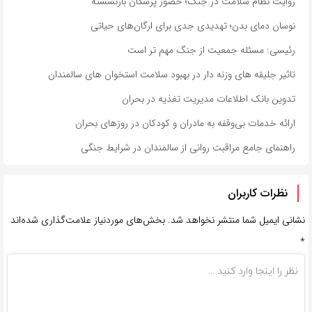
روایت نظام سلامت در جنگ؛ حضور پزشکان بازنشسته
نوسان دمای بدن؛ تهدیدی جدی برای ارگان‌های حیاتی
رئیسی: مسئله جمعیت از جنگ مهم تر است
تاثیر جلیقه های وزنه دار در بهبود سلامت استخوان های سالمندان
تدوین بانک اطلاعات مدیریت تغذیه در بحران
ارائه خدمات بی‌وقفه به مادران و کودکان در روزهای بحران
راهنمای جامع مراقبت روانی از سالمندان در شرایط جنگی
نظرات کاربران
نشانی ایمیل شما منتشر نخواهد شد.
بخش‌های موردنیاز علامت‌گذاری شده‌اند
*