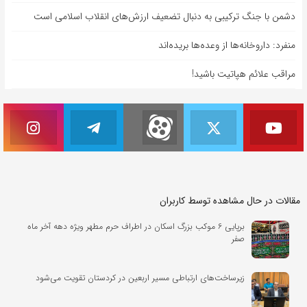
دشمن با جنگ ترکیبی به دنبال تضعیف ارزش‌های انقلاب اسلامی است
منفرد: داروخانه‌ها از وعده‌ها بریده‌اند
مراقب علائم هپاتیت باشید!
مقالات در حال مشاهده توسط کاربران
برپایی ۶ موکب بزرگ اسکان در اطراف حرم مطهر ویژه دهه آخر ماه
صفر
زیرساخت‌های ارتباطی مسیر اربعین در کردستان تقویت می‌شود