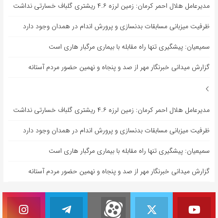
مدیرعامل هلال احمر کرمان: زمین لرزه ۴.۶ ریشتری گلباف خسارتی نداشت
ظرفیت میزبانی مسابقات بدنسازی و پرورش اندام در همدان وجود دارد
سمیعیان: پیشگیری تنها راه مقابله با بیماری مرگبار هاری است
گزارش میدانی خبرنگار مهر از صد و پنجاه و نهمین حضور مردم آستانه
مدیرعامل هلال احمر کرمان: زمین لرزه ۴.۶ ریشتری گلباف خسارتی نداشت
ظرفیت میزبانی مسابقات بدنسازی و پرورش اندام در همدان وجود دارد
سمیعیان: پیشگیری تنها راه مقابله با بیماری مرگبار هاری است
گزارش میدانی خبرنگار مهر از صد و پنجاه و نهمین حضور مردم آستانه