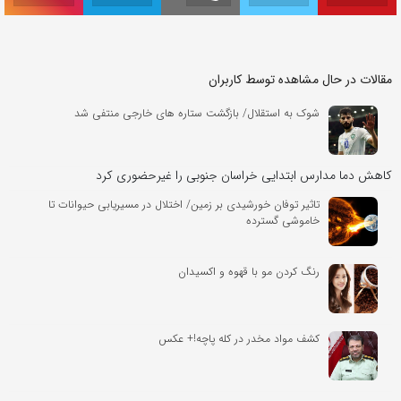
مقالات در حال مشاهده توسط کاربران
شوک به استقلال/ بازگشت ستاره های خارجی منتفی شد
کاهش دما مدارس ابتدایی خراسان جنوبی را غیرحضوری کرد
تاثیر توفان‌ خورشیدی بر زمین/ اختلال در مسیریابی حیوانات تا
خاموشی گسترده
رنگ کردن مو با قهوه و اکسیدان
کشف مواد مخدر در کله پاچه!+ عکس