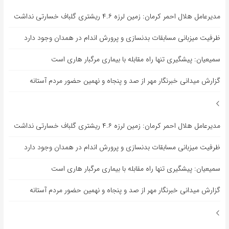
مدیرعامل هلال احمر کرمان: زمین لرزه ۴.۶ ریشتری گلباف خسارتی نداشت
ظرفیت میزبانی مسابقات بدنسازی و پرورش اندام در همدان وجود دارد
سمیعیان: پیشگیری تنها راه مقابله با بیماری مرگبار هاری است
گزارش میدانی خبرنگار مهر از صد و پنجاه و نهمین حضور مردم آستانه
مدیرعامل هلال احمر کرمان: زمین لرزه ۴.۶ ریشتری گلباف خسارتی نداشت
ظرفیت میزبانی مسابقات بدنسازی و پرورش اندام در همدان وجود دارد
سمیعیان: پیشگیری تنها راه مقابله با بیماری مرگبار هاری است
گزارش میدانی خبرنگار مهر از صد و پنجاه و نهمین حضور مردم آستانه