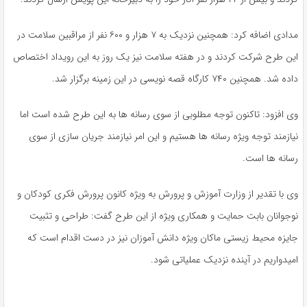
مدادی اضافه کرد: همچنین نزدیک به ۷ هزار و ۶۰۰ نفر از مراقبین سلامت در
این طرح شرکت کردند و در هفته سلامت نیز یک روز به این رویداد اختصاص
داده شد. همچنین ۷۴۰ کارگاه قصه نویسی در این زمینه برگزار شد.
وی افزود: تاکنون توجه مطلوبی از سوی رسانه ها به این طرح شده است اما
نیازمند توجه ویژه رسانه ها هستیم و این امر نیازمند جریان سازی از سوی
رسانه ها است.
وی با تقدیر از وزارت آموزش و پرورش به ویژه کانون پرورش فکری کودکان و
نوجوانان بابت حمایت و همکاری ویژه از این طرح گفت: طراحی و تثبیت
جایزه محیط زیستی ماکان ویژه دانش آموزان نیز در دست اقدام است که
امیدواریم در آینده نزدیک عملیاتی شود.