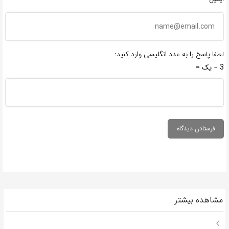
لطفا پاسخ را به عدد انگلیسی وارد کنید:
3 − یک =
مشاهده بیشتر