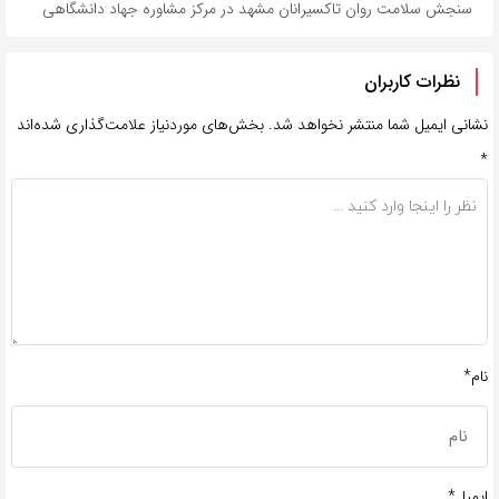
سنجش سلامت روان تاکسیرانان مشهد در مرکز مشاوره جهاد دانشگاهی
نظرات کاربران
نشانی ایمیل شما منتشر نخواهد شد.
بخش‌های موردنیاز علامت‌گذاری شده‌اند
*
نام*
ایمیل*