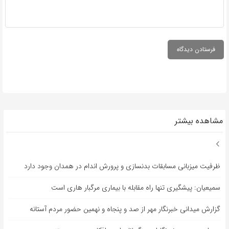
مشاهده بیشتر
ظرفیت میزبانی مسابقات بدنسازی و پرورش اندام در همدان وجود دارد
سمیعیان: پیشگیری تنها راه مقابله با بیماری مرگبار هاری است
گزارش میدانی خبرنگار مهر از صد و پنجاه و نهمین حضور مردم آستانه