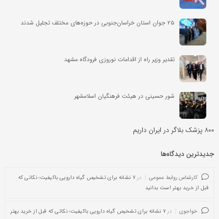
۲۵ جوان استان خراسان‌جنوبی در حوزه‌های مختلف تجلیل شدند
تقدیر وزیر راه از اقدامات نوروزی فرودگاه مشهد
شور حسینی در هیئت فرهنگیان اسلامشهر
۸۰۰ پزشک‌ بلاگر در ایران داریم
جدیدترین دیدگاه‌‌ها
کارشناس روابط عمومی
در
۷ نشانه برای تشخیص گیاه دارویی باکیفیت؛ نکاتی که
قبل از خرید بهتر است بدانید
خواجوی
در
۷ نشانه برای تشخیص گیاه دارویی باکیفیت؛ نکاتی که قبل از خرید بهتر