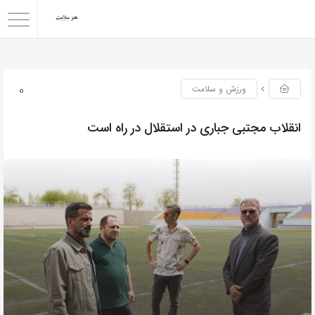
0
ورزش و سلامت
انقلاب مجتبی جباری در استقلال در راه است