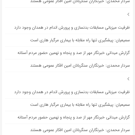
سردار محمدی: خبرنگاران سنگربانان امین افکار عمومی هستند
ظرفیت میزبانی مسابقات بدنسازی و پرورش اندام در همدان وجود دارد
سمیعیان: پیشگیری تنها راه مقابله با بیماری مرگبار هاری است
گزارش میدانی خبرنگار مهر از صد و پنجاه و نهمین حضور مردم آستانه
سردار محمدی: خبرنگاران سنگربانان امین افکار عمومی هستند
ظرفیت میزبانی مسابقات بدنسازی و پرورش اندام در همدان وجود دارد
سمیعیان: پیشگیری تنها راه مقابله با بیماری مرگبار هاری است
گزارش میدانی خبرنگار مهر از صد و پنجاه و نهمین حضور مردم آستانه
سردار محمدی: خبرنگاران سنگربانان امین افکار عمومی هستند