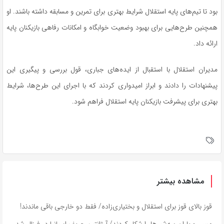
بود تا تیم‌های پایه استقلال شرایط بهتری برای تمرین و مسابقه داشته باشند. او
همچنین طرح‌هایی برای بهبود وضعیت خوابگاه و امکانات رفاهی بازیکنان پایه
ارائه داد.
مدیران استقلال با استقبال از ایده‌های جباری، قول بررسی و پیگیری این
پیشنهادات را دادند و ابراز امیدواری کردند که با اجرای این طرح‌ها، شرایط
بهتری برای پیشرفت بازیکنان پایه استقلال فراهم شود.
مشاهده بیشتر
قوز بالای قوز برای استقلال و بختیاری‌زاده/ فقط دو خارجی باقی ماندند!
مسی و یاران سه‌شیرها را شکار کردند/ آرژانتین حریف اسپانیا در فینال شد