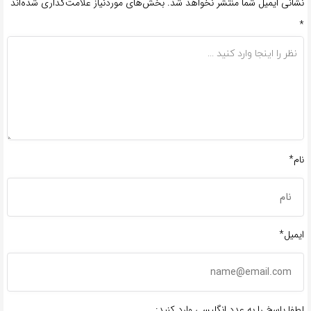
نشانی ایمیل شما منتشر نخواهد شد.
بخش‌های موردنیاز علامت‌گذاری شده‌اند
*
نام*
ایمیل*
لطفا پاسخ را به عدد انگلیسی وارد کنید: