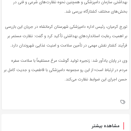
بهداشتی سازمان دامپزشکی و همچنین نحوه نظارت‌های شرعی و فنی در
بخش‌های مختلف کشتارگاه بررسی شد.
تورج کرمیان، رئیس اداره دامپزشکی شهرستان کرمانشاه در جریان این بازرسی
بر اهمیت رعایت استانداردهای بهداشتی تأکید کرد و گفت: نظارت مستمر بر
فرآیند کشتار نقش مهمی در تأمین سلامت و امنیت غذایی شهروندان دارد.
وی در پایان یادآور شد: زنجیره تولید گوشت مرغ مستقیماً با سلامت سفره
مردم در ارتباط است؛ از این رو مجموعه دامپزشکی با قاطعیت و جدیت کامل بر
حسن اجرای این ضوابط نظارت می‌کند.
مشاهده بیشتر