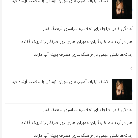
کشف ارتباط آسیب‌های دوران کودکی با سلامت آینده فرد
آمادگی کامل فراجا برای اجلاسیه سراسری فرهنگ نماز
هنر در آینه قلم خبرنگاران؛ مدیران هنری روز خبرنگار را تبریک گفتند
رسانه‌ها نقش مهمی در فرهنگ‌سازی مصرف بهینه آب دارند
کشف ارتباط آسیب‌های دوران کودکی با سلامت آینده فرد
آمادگی کامل فراجا برای اجلاسیه سراسری فرهنگ نماز
هنر در آینه قلم خبرنگاران؛ مدیران هنری روز خبرنگار را تبریک گفتند
رسانه‌ها نقش مهمی در فرهنگ‌سازی مصرف بهینه آب دارند