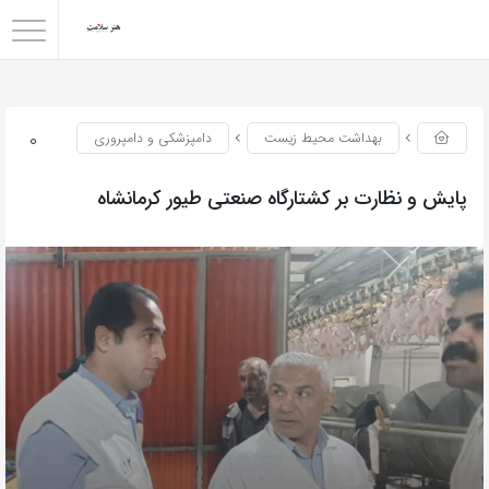
0
بهداشت محیط زیست
دامپزشکی و دامپروری
پایش و نظارت بر کشتارگاه صنعتی طیور کرمانشاه