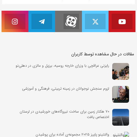
مقالات در حال مشاهده توسط کاربران
رایزنی عراقچی با وزرای خارجه روسیه، برزیل و مالزی در دهلی‌نو
لزوم سنجش نوجوانان در زمینه تربیتی، فرهنگی و آموزشی
۷۰ هکتار زمین برای ساخت نیروگاه‌های خورشیدی در لرستان
اختصاص یافت
والنتینو پاییز ۲۰۲۵ مجموعه‌ی آماده برای پوشیدن