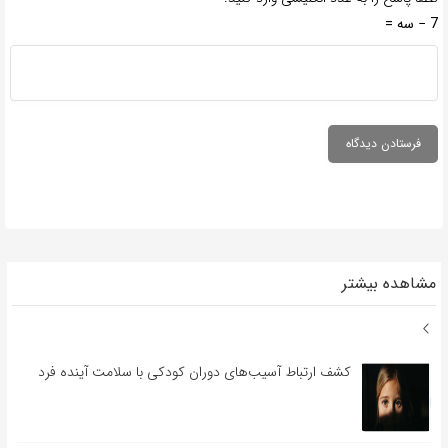
7 − سه =
مشاهده بیشتر
کشف ارتباط آسیب‌های دوران کودکی با سلامت آینده فرد