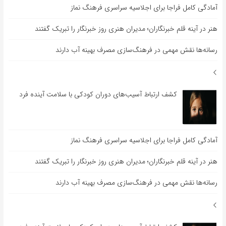
آمادگی کامل فراجا برای اجلاسیه سراسری فرهنگ نماز
هنر در آینه قلم خبرنگاران؛ مدیران هنری روز خبرنگار را تبریک گفتند
رسانه‌ها نقش مهمی در فرهنگ‌سازی مصرف بهینه آب دارند
کشف ارتباط آسیب‌های دوران کودکی با سلامت آینده فرد
آمادگی کامل فراجا برای اجلاسیه سراسری فرهنگ نماز
هنر در آینه قلم خبرنگاران؛ مدیران هنری روز خبرنگار را تبریک گفتند
رسانه‌ها نقش مهمی در فرهنگ‌سازی مصرف بهینه آب دارند