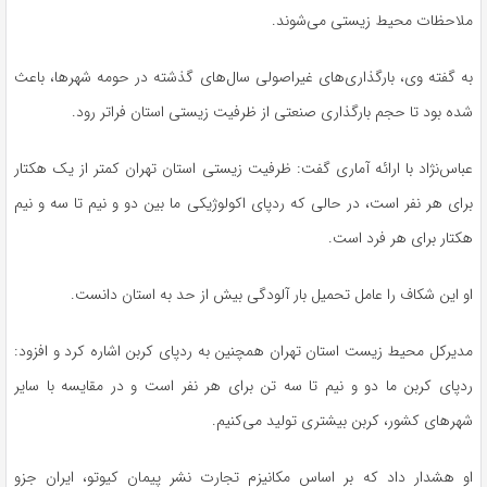
ملاحظات محیط زیستی می‌شوند.
به گفته وی، بارگذاری‌های غیراصولی سال‌های گذشته در حومه شهرها، باعث
شده بود تا حجم بارگذاری صنعتی از ظرفیت زیستی استان فراتر رود.
عباس‌نژاد با ارائه آماری گفت: ظرفیت زیستی استان تهران کمتر از یک هکتار
برای هر نفر است، در حالی که ردپای اکولوژیکی ما بین دو و نیم تا سه و نیم
هکتار برای هر فرد است.
او این شکاف را عامل تحمیل بار آلودگی بیش از حد به استان دانست.
مدیرکل محیط زیست استان تهران همچنین به ردپای کربن اشاره کرد و افزود:
ردپای کربن ما دو و نیم تا سه تن برای هر نفر است و در مقایسه با سایر
شهرهای کشور، کربن بیشتری تولید می‌کنیم.
او هشدار داد که بر اساس مکانیزم تجارت نشر پیمان کیوتو، ایران جزو