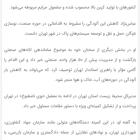
کشورهای با تولید کربن بالا محسوب شده و مشمول جرایم مربوطه می‌شود.
عباس‌نژاد کاهش این آلودگی را مشروط به اقداماتی در حوزه صنعت، نوسازی
ناوگان حمل و نقل و توسعه سیستم‌های پاک در شهر تهران دانست.
او در بخش دیگری از سخنان خود به موضوع ساماندهی لکه‌های صنعتی
بازگشت و از مدیریت بیش از ۵۰ هزار واحد صنعتی خبر داد و این اقدام را
گامی مؤثر با راهبری استاندار تهران توصیف کرد که می‌تواند به کاهش بار
آلودگی در حوزه‌های آب، خاک و هوا منجر شود.
مدیرکل محیط زیست استان تهران در ادامه به معضل «بوی نامطبوع» در تهران
پرداخت و از تشکیل کمیته‌ای ویژه با دستور مقامات مسئول خبر داد.
به گفته او، در این کمیته دستگاه‌های متولی مانند سازمان جهاد کشاورزی،
شهرداری تهران، و نهادهای نظارتی از جمله دادگستری و سازمان بازرسی، با