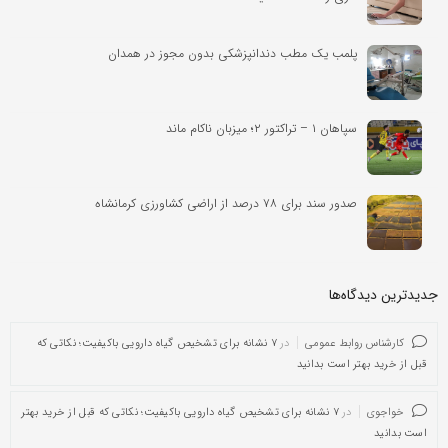
پلمب یک مطب دندانپزشکی بدون مجوز در همدان
سپاهان ۱ – تراکتور ۲؛ میزبان ناکام ماند
صدور سند برای ۷۸ درصد از اراضی کشاورزی کرمانشاه
جدیدترین دیدگاه‌‌ها
کارشناس روابط عمومی
در
۷ نشانه برای تشخیص گیاه دارویی باکیفیت؛ نکاتی که
قبل از خرید بهتر است بدانید
خواجوی
در
۷ نشانه برای تشخیص گیاه دارویی باکیفیت؛ نکاتی که قبل از خرید بهتر
است بدانید