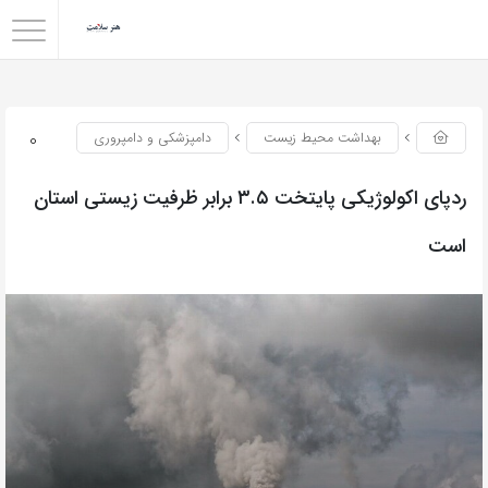
0
بهداشت محیط زیست
دامپزشکی و دامپروری
ردپای اکولوژیکی پایتخت ۳.۵ برابر ظرفیت زیستی استان
است