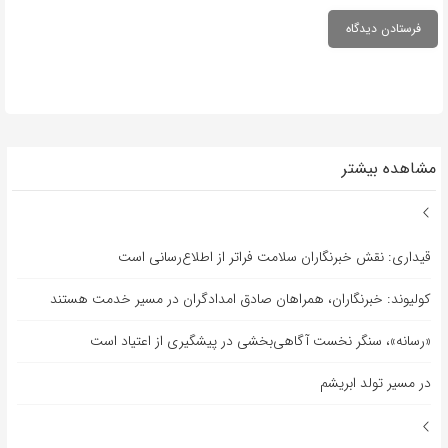
مشاهده بیشتر
قیداری: نقش خبرنگاران سلامت فراتر از اطلاع‌رسانی است
کولیوند: خبرنگاران، همراهان صادق امدادگران در مسیر خدمت هستند
«رسانه»، سنگر نخست آگاهی‌بخشی در پیشگیری از اعتیاد است
در مسیر تولد ابریشم