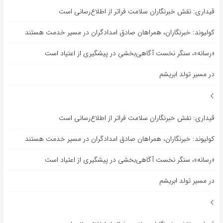
قیداری: نقش خبرنگاران سلامت فراتر از اطلاع‌رسانی است
کولیوند: خبرنگاران، همراهان صادق امدادگران در مسیر خدمت هستند
«رسانه»، سنگر نخست آگاهی‌بخشی در پیشگیری از اعتیاد است
در مسیر تولد ابریشم
قیداری: نقش خبرنگاران سلامت فراتر از اطلاع‌رسانی است
کولیوند: خبرنگاران، همراهان صادق امدادگران در مسیر خدمت هستند
«رسانه»، سنگر نخست آگاهی‌بخشی در پیشگیری از اعتیاد است
در مسیر تولد ابریشم