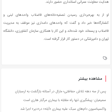
هدایت معاونت عمرانی استانداری حضور دارند.
او از به بهره‌برداری رسیدن تصفیه‌خانه‌های فاضلاب واحدهای لبنی و
کشتارگاه‌ها خبر داد و گفت که واحدهای دامداری نیز موظف به مدیریت
فاضلاب و پسماند خود شده‌اند و این کار با همکاری سازمان کشاورزی، دانشگاه
تهران و دامپزشکی در دستور کار قرار گرفته است.
مشاهده بیشتر
پس از سه دهه تلاش حفاظتی؛ مارال در آستانه بازگشت به ارسباران
سمیعیان: پیشگیری تنها راه مقابله با بیماری مرگبار هاری است
واکسیناسیون دام‌های سبک علیه بیماری «آبله» در«دیر» اجرا شد