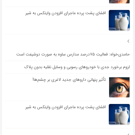
افشای پشت پرده ماجرای افزودن وایتکس به شیر
حامدی‌خواه: فعالیت ۷۵درصد مدارس ساوه به صورت دوشیفت است
لزوم برخورد جدی با خودروهای رسوبی و وسایل نقلیه بدون پلاک
تأثیر پنهانی داروهای جدید لاغری بر چشم‌ها!
افشای پشت پرده ماجرای افزودن وایتکس به شیر