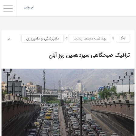
0
بهداشت محیط زیست
دامپزشکی و دامپروری
ترافیک صبحگاهی سیزدهمین روز آبان