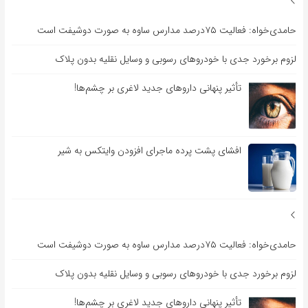
حامدی‌خواه: فعالیت ۷۵درصد مدارس ساوه به صورت دوشیفت است
لزوم برخورد جدی با خودروهای رسوبی و وسایل نقلیه بدون پلاک
تأثیر پنهانی داروهای جدید لاغری بر چشم‌ها!
افشای پشت پرده ماجرای افزودن وایتکس به شیر
حامدی‌خواه: فعالیت ۷۵درصد مدارس ساوه به صورت دوشیفت است
لزوم برخورد جدی با خودروهای رسوبی و وسایل نقلیه بدون پلاک
تأثیر پنهانی داروهای جدید لاغری بر چشم‌ها!