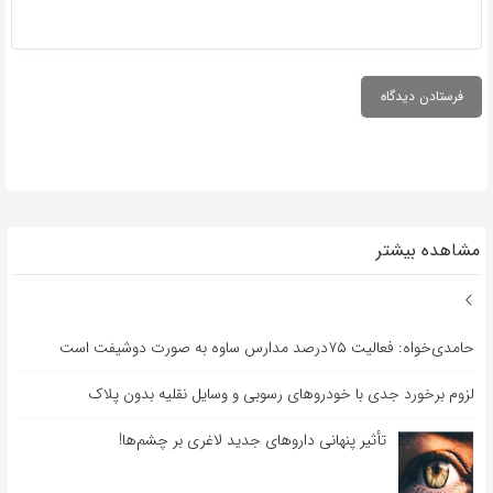
مشاهده بیشتر
حامدی‌خواه: فعالیت ۷۵درصد مدارس ساوه به صورت دوشیفت است
لزوم برخورد جدی با خودروهای رسوبی و وسایل نقلیه بدون پلاک
تأثیر پنهانی داروهای جدید لاغری بر چشم‌ها!