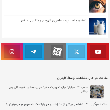
افشای پشت پرده ماجرای افزودن وایتکس به شیر
مقالات در حال مشاهده توسط کاربران
نصب ۱۳۲ میلیارد ریال تجهیزات جدید در بیمارستان شهید قلی پور
بوکان
حادثه مرگبار با ۱۳ کشته و بیش از ۹۰ زخمی در پایتخت «جمهوری دومینیکن»