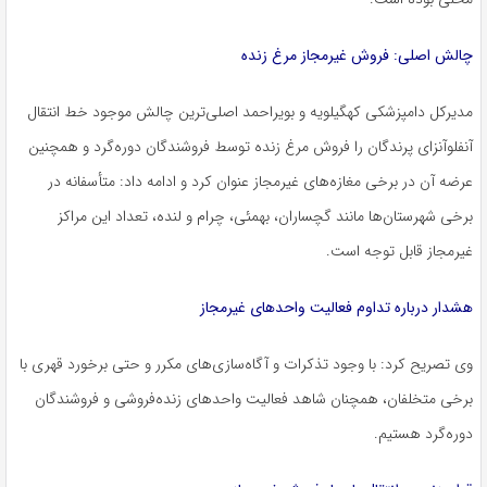
چالش اصلی: فروش غیرمجاز مرغ زنده
مدیرکل دامپزشکی کهگیلویه و بویراحمد اصلی‌ترین چالش موجود خط انتقال
آنفلوآنزای پرندگان را فروش مرغ زنده توسط فروشندگان دوره‌گرد و همچنین
عرضه آن در برخی مغازه‌های غیرمجاز عنوان کرد و ادامه داد: متأسفانه در
برخی شهرستان‌ها مانند گچساران، بهمئی، چرام و لنده، تعداد این مراکز
غیرمجاز قابل توجه است.
هشدار درباره تداوم فعالیت واحدهای غیرمجاز
وی تصریح کرد: با وجود تذکرات و آگاه‌سازی‌های مکرر و حتی برخورد قهری با
برخی متخلفان، همچنان شاهد فعالیت واحدهای زنده‌فروشی و فروشندگان
دوره‌گرد هستیم.