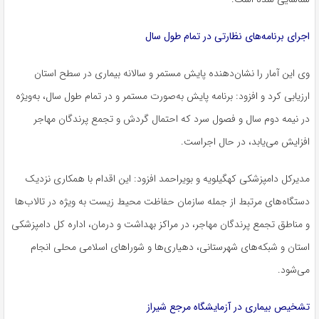
اجرای برنامه‌های نظارتی در تمام طول سال
وی این آمار را نشان‌دهنده پایش مستمر و سالانه بیماری در سطح استان
ارزیابی کرد و افزود: برنامه پایش به‌صورت مستمر و در تمام طول سال، به‌ویژه
در نیمه دوم سال و فصول سرد که احتمال گردش و تجمع پرندگان مهاجر
افزایش می‌یابد، در حال اجراست.
مدیرکل دامپزشکی کهگیلویه و بویراحمد افزود: این اقدام با همکاری نزدیک
دستگاه‌های مرتبط از جمله سازمان حفاظت محیط زیست به ویژه در تالاب‌ها
و مناطق تجمع پرندگان مهاجر، در مراکز بهداشت و درمان، اداره کل دامپزشکی
استان و شبکه‌های شهرستانی، دهیاری‌ها و شوراهای اسلامی محلی انجام
می‌شود.
تشخیص بیماری در آزمایشگاه مرجع شیراز