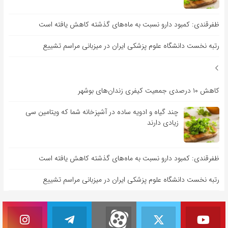
ظفرقندی: کمبود دارو نسبت به ماه‌های گذشته کاهش یافته است
رتبه نخست دانشگاه علوم پزشکی ایران در میزبانی مراسم تشییع
کاهش ۱۰ درصدی جمعیت کیفری زندان‌های بوشهر
چند گیاه و ادویه ساده در آشپزخانه شما که ویتامین سی
زیادی دارند
ظفرقندی: کمبود دارو نسبت به ماه‌های گذشته کاهش یافته است
رتبه نخست دانشگاه علوم پزشکی ایران در میزبانی مراسم تشییع