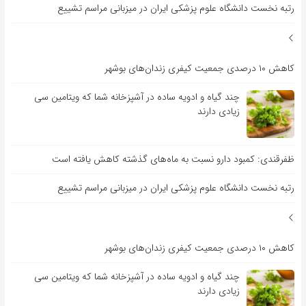
رتبه نخست دانشگاه علوم پزشکی ایران در میزبانی مراسم تشییع
کاهش ۱۰ درصدی جمعیت کیفری زندان‌های بوشهر
چند گیاه و ادویه ساده در آشپزخانه شما که ویتامین سی
زیادی دارند
ظفرقندی: کمبود دارو نسبت به ماه‌های گذشته کاهش یافته است
رتبه نخست دانشگاه علوم پزشکی ایران در میزبانی مراسم تشییع
کاهش ۱۰ درصدی جمعیت کیفری زندان‌های بوشهر
چند گیاه و ادویه ساده در آشپزخانه شما که ویتامین سی
زیادی دارند