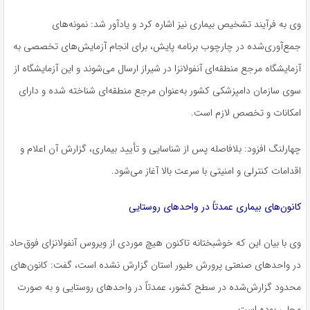
وی به فرآیند تشخیص بیماری نیز اشاره کرد و یادآور شد: نمونه‌های
جمع‌آوری‌شده در چارچوب برنامه پایش، برای انجام آزمایش‌های تخصصی به
آزمایشگاه مرجع منطقه‌ای آنفولانزا در شیراز ارسال می‌شوند و این آزمایشگاه از
سوی سازمان دامپزشکی کشور به‌عنوان مرجع منطقه‌ای شناخته شده و دارای
امکانات و تخصص لازم است.
چهارلنگ افزود: بلافاصله پس از شناسایی و تأیید بیماری، گزارش آن اعلام و
اقدامات کنترلی و امنیتی با سرعت بالا آغاز می‌شود.
کانون‌های بیماری عمدتاً در واحدهای روستایی
وی با بیان این که خوشبختانه تاکنون هیچ موردی از ویروس آنفولانزای فوق‌حاد
در واحدهای صنعتی پرورش طیور استان گزارش نشده است، گفت: کانون‌های
محدود گزارش‌شده در سطح کشور، عمدتاً در واحدهای روستایی و به صورت
محلی بوده است.