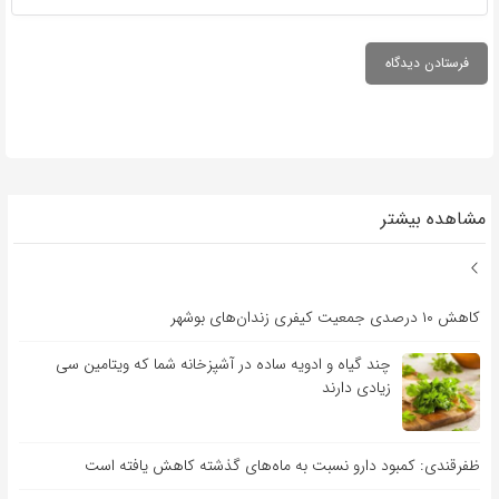
مشاهده بیشتر
کاهش ۱۰ درصدی جمعیت کیفری زندان‌های بوشهر
چند گیاه و ادویه ساده در آشپزخانه شما که ویتامین سی
زیادی دارند
ظفرقندی: کمبود دارو نسبت به ماه‌های گذشته کاهش یافته است