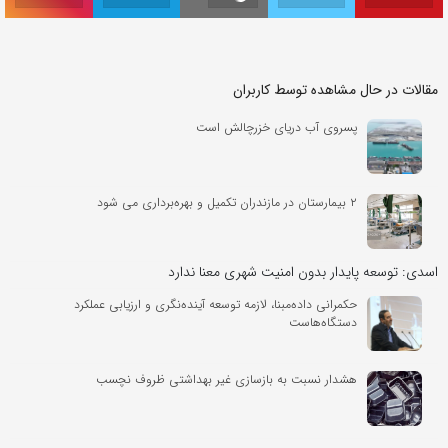
مقالات در حال مشاهده توسط کاربران
پسروی آب دریای خزرچالش است
۲ بیمارستان در مازندران تکمیل و بهره‌برداری می شود
اسدی: توسعه پایدار بدون امنیت شهری معنا ندارد
حکمرانی داده‌مبنا، لازمه توسعه آینده‌نگری و ارزیابی عملکرد
دستگاه‌هاست
هشدار نسبت به بازسازی غیر بهداشتی ظروف نچسب