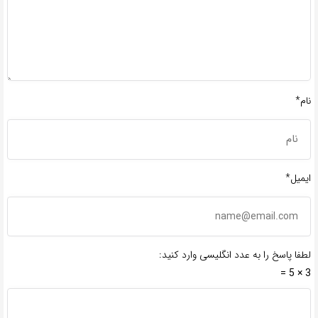
نام*
ایمیل*
لطفا پاسخ را به عدد انگلیسی وارد کنید:
3 × 5 =